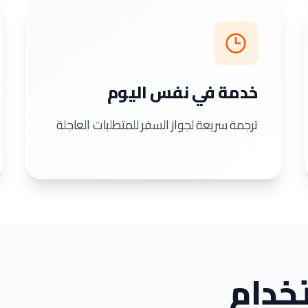
خدمة في نفس اليوم
ترجمة سريعة لجواز السفر للمتطلبات العاجلة
خدام