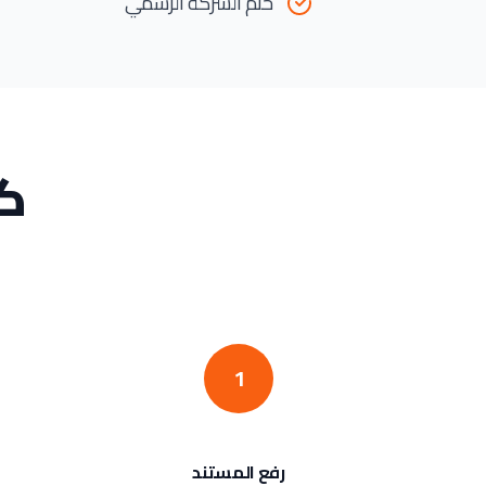
ختم الشركة الرسمي
ك
1
رفع المستند