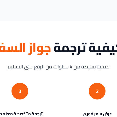
يفية ترجمة
جواز السف
عملية بسيطة من 4 خطوات من الرفع حتى التسليم
3
2
عرض سعر فوري
ترجمة متخصصة معتمد