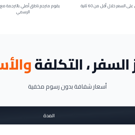
ى السعر خلال أقل من 60 ثانية
يقوم مترجم ناطق أصلي بالترجمة مع ا
الرسمي
 السفر ، التكلفة
والأس
أسعار شفافة بدون رسوم مخفية
المدة