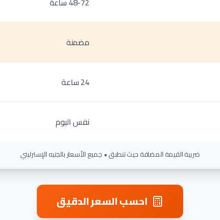
48-72 ساعة
مضمنة
24 ساعة
نفس اليوم
ضريبة القيمة المضافة حيث تنطبق • جميع الأسعار بالجنيه الإسترليني
احسب السعر الدقيق