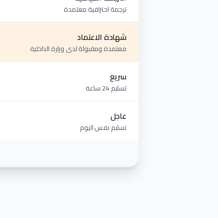
ترجمة احترافية معتمدة
شهادة الاعتماد
معتمدة ومقبولة لدى وزارة الداخلية
سريع
تسليم 24 ساعة
عاجل
تسليم نفس اليوم