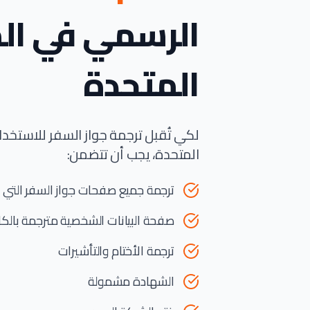
الرسمي في ال
المتحدة
لكي تُقبل ترجمة جواز السفر للاستخد
المتحدة، يجب أن تتضمن:
ترجمة جميع صفحات جواز السفر التي
صفحة البيانات الشخصية مترجمة بالك
ترجمة الأختام والتأشيرات
الشهادة مشمولة