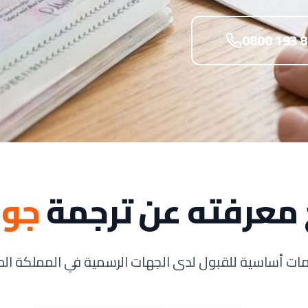
0800 193 
 معرفته عن ترجمة
جوا
ت أساسية للقبول لدى الجهات الرسمية في المملكة ال