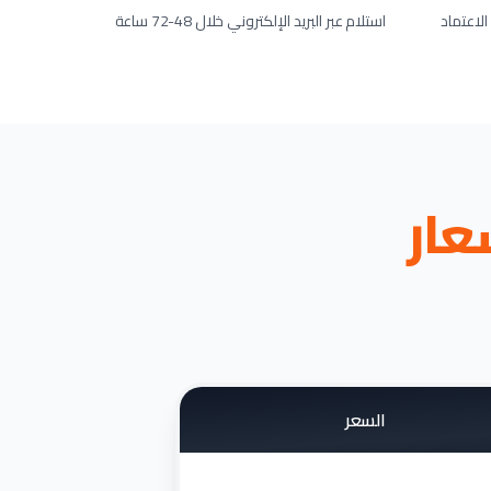
لاعتماد
استلام عبر البريد الإلكتروني خلال 48-72 ساعة
عار
السعر