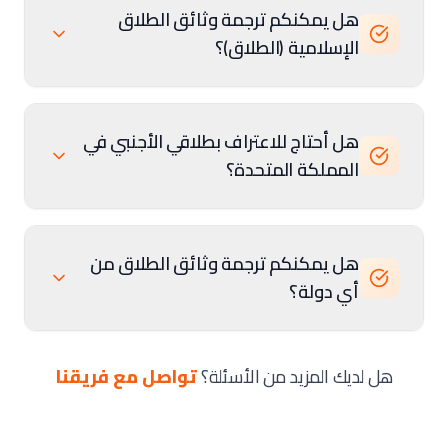
هل يمكنكم ترجمة وثائق الطلاق
الإسلامية (الطلاق)؟
هل أحتاج للاعتراف بطلاقي الأجنبي في
المملكة المتحدة؟
هل يمكنكم ترجمة وثائق الطلاق من
أي دولة؟
هل لديك المزيد من الأسئلة؟
تواصل مع فريقنا