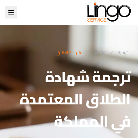
الرئيسية
/
الخدمات
/
شهادة الطلاق
ترجمة شهادة
الطلاق المعتمدة
في المملكة