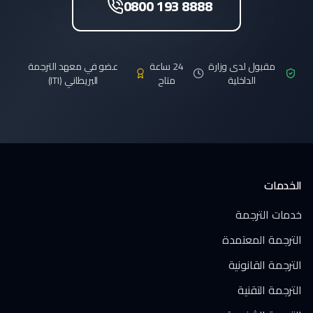
0800 193 8888
مقبول لدى وزارة
24 ساعة
عضو في معهد الترجمة
الداخلية
متاح
البريطاني (ITI)
الخدمات
خدمات الترجمة
الترجمة المعتمدة
الترجمة القانونية
الترجمة التقنية