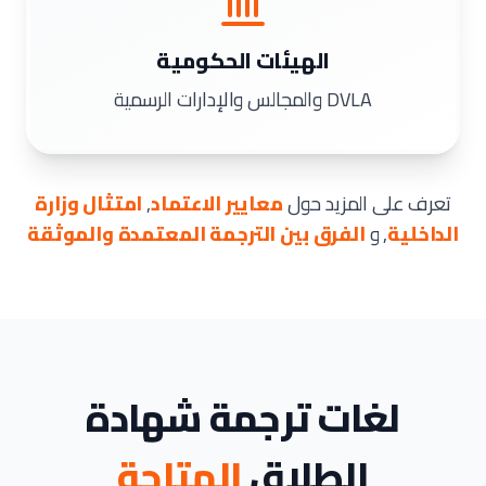
الهيئات الحكومية
DVLA والمجالس والإدارات الرسمية
تعرف على المزيد حول
معايير الاعتماد
,
امتثال وزارة
الداخلية
, و
الفرق بين الترجمة المعتمدة والموثقة
لغات ترجمة شهادة
الطلاق
المتاحة