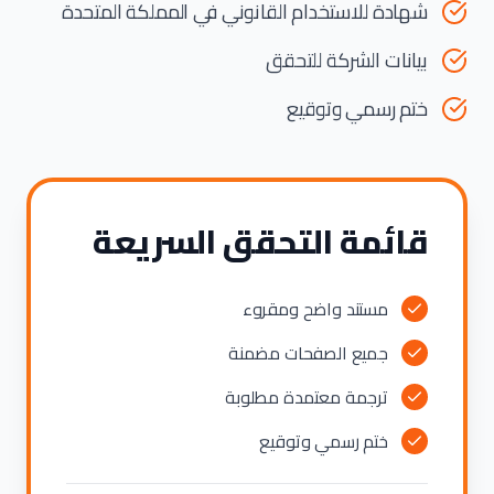
شهادة للاستخدام القانوني في المملكة المتحدة
بيانات الشركة للتحقق
ختم رسمي وتوقيع
قائمة التحقق السريعة
مستند واضح ومقروء
جميع الصفحات مضمنة
ترجمة معتمدة مطلوبة
ختم رسمي وتوقيع