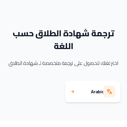
ترجمة شهادة الطلاق حسب
اللغة
اختر لغتك للحصول على ترجمة متخصصة لـ شهادة الطلاق
Arabic