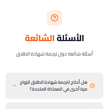
الأسئلة
الشائعة
أسئلة شائعة حول ترجمة شهادة الطلاق
هل أحتاج لترجمة شهادة الطلاق للزواج
مرة أخرى في المملكة المتحدة؟