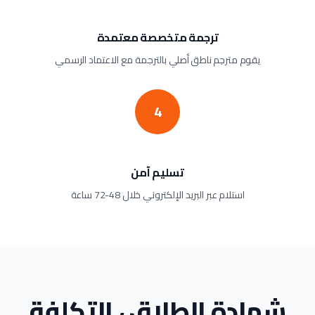
ترجمة متخصصة معتمدة
يقوم مترجم ناطق أصلي بالترجمة مع الاعتماد الرسمي
4
تسليم آمن
استلام عبر البريد الإلكتروني خلال 48-72 ساعة
شهادة الطلاق ، التكلفة