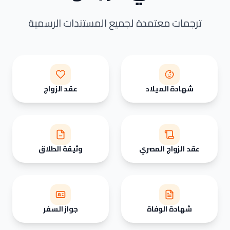
ترجمات معتمدة لجميع المستندات الرسمية
شهادة الميلاد
عقد الزواج
عقد الزواج المصري
وثيقة الطلاق
شهادة الوفاة
جواز السفر