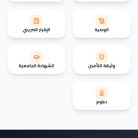
الوصية
الإقرار الضريبي
وثيقة التأمين
الشهادة الجامعية
دبلوم