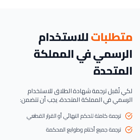
متطلبات
للاستخدام
الرسمي في المملكة
المتحدة
لكي تُقبل ترجمة شهادة الطلاق للاستخدام
الرسمي في المملكة المتحدة، يجب أن تتضمن:
ترجمة كاملة للحكم النهائي أو القرار القطعي
ترجمة جميع أختام وطوابع المحكمة