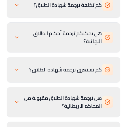
كم تكلفة ترجمة شهادة الطلاق؟
هل يمكنكم ترجمة أحكام الطلاق
النهائية؟
كم تستغرق ترجمة شهادة الطلاق؟
هل ترجمة شهادة الطلاق مقبولة من
المحاكم البريطانية؟