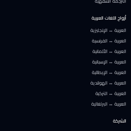
الترجمة الشفهية
أزواج اللغات العربية
العربية ↔ الإنجليزية
العربية ↔ الفرنسية
العربية ↔ الألمانية
العربية ↔ الإسبانية
العربية ↔ الإيطالية
العربية ↔ الهولندية
العربية ↔ التركية
العربية ↔ البرتغالية
الشركة