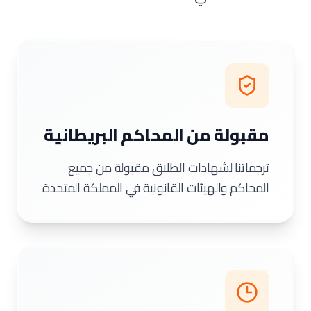
مقبولة من المحاكم البريطانية
ترجماتنا لشهادات الطلاق مقبولة من جميع
المحاكم والهيئات القانونية في المملكة المتحدة