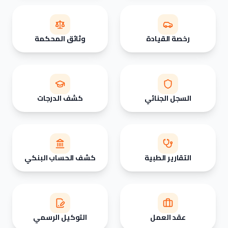
رخصة القيادة
وثائق المحكمة
السجل الجنائي
كشف الدرجات
التقارير الطبية
كشف الحساب البنكي
عقد العمل
التوكيل الرسمي