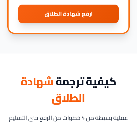
ارفع شهادة الطلاق
كيفية ترجمة
شهادة
الطلاق
عملية بسيطة من 4 خطوات من الرفع حتى التسليم