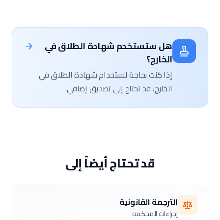
هل ستستخدم شهادة الطلاق في
الخارج؟
إذا كنت بحاجة لاستخدام شهادة الطلاق في
الخارج، قد تحتاج إلى تصديق إضافي.
قد تحتاج أيضاً إلى
الترجمة القانونية
إجراءات المحكمة