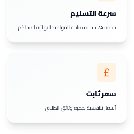
سرعة التسليم
خدمة 24 ساعة متاحة للمواعيد النهائية للمحاكم
سعر ثابت
أسعار تنافسية لجميع وثائق الطلاق