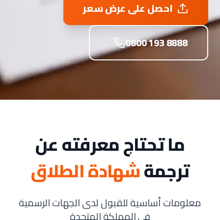
احصل على عرض سعر
0800 193 8888
ما تحتاج معرفته عن
ترجمة
شهادة الطلاق
معلومات أساسية للقبول لدى الجهات الرسمية
في المملكة المتحدة