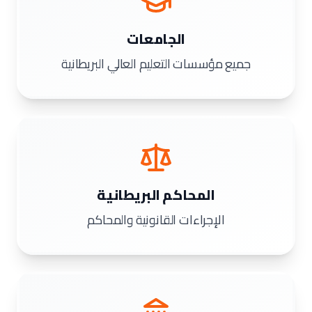
الجامعات
جميع مؤسسات التعليم العالي البريطانية
المحاكم البريطانية
الإجراءات القانونية والمحاكم