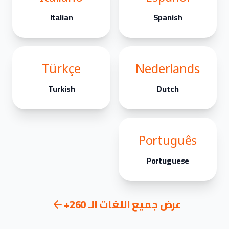
Italian
Spanish
Türkçe
Nederlands
Turkish
Dutch
Português
Portuguese
عرض جميع اللغات الـ 260+