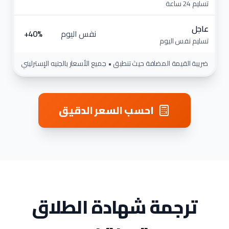
تسليم 24 ساعة
عاجل
نفس اليوم
تسليم نفس اليوم
ضريبة القيمة المضافة حيث تنطبق • جميع الأسعار بالجنيه الإسترليني
احسب السعر الدقيق
ترجمة شهادة الطلاق