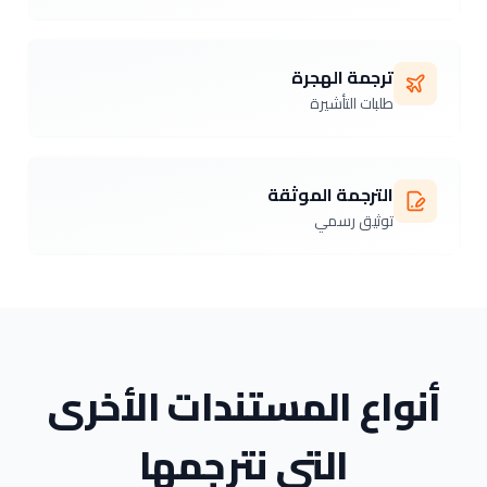
ترجمة الهجرة
طلبات التأشيرة
الترجمة الموثقة
توثيق رسمي
أنواع المستندات الأخرى
التي نترجمها