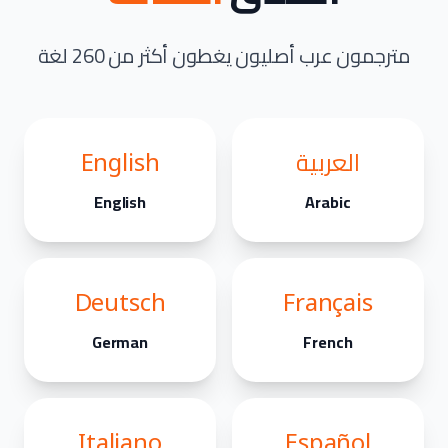
مترجمون عرب أصليون يغطون أكثر من 260 لغة
العربية
English
English
Arabic
Deutsch
Français
German
French
Italiano
Español