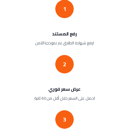
1
رفع المستند
ارفع شهادة الطلاق عبر نموذجنا الآمن
2
عرض سعر فوري
احصل على السعر خلال أقل من 60 ثانية
3