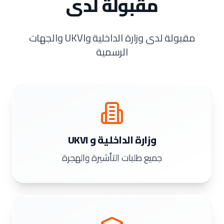
مقبولة لدى
مقبولة لدى وزارة الداخلية وUKVI والجهات
الرسمية
وزارة الداخلية و UKVI
جميع طلبات التأشيرة والهجرة