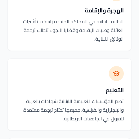
الهجرة والإقامة
الجالية اللبنانية في المملكة المتحدة راسخة. تأشيرات
العائلة وطلبات الإقامة وقضايا اللجوء تتطلب ترجمة
الوثائق اللبنانية.
التعليم
تصدر المؤسسات التعليمية اللبنانية شهادات بالعربية
والإنجليزية والفرنسية. جميعها تحتاج ترجمة معتمدة
للقبول في الجامعات البريطانية.