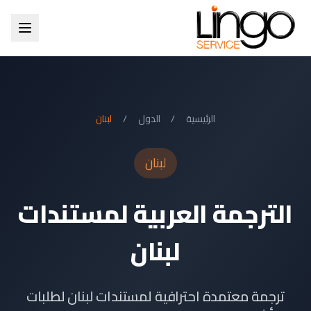
الرئيسية
/
الدول
/
لبنان
لبنان
الترجمة العربية لمستندات
لبنان
ترجمة معتمدة احترافية لمستندات لبنان لطلبات