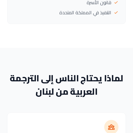
قانون الأسرة
التنفيذ في المملكة المتحدة
لماذا يحتاج الناس إلى الترجمة
العربية من لبنان