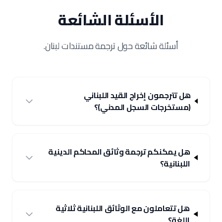
الأسئلة الشائعة
أسئلة شائعة حول ترجمة مستندات لبنان.
هل تترجمون إخراج القيد اللبناني
(مستخرجات السجل المدني)؟
هل يمكنكم ترجمة وثائق المحاكم الدينية
اللبنانية؟
هل تتعاملون مع الوثائق اللبنانية ثلاثية
اللغة؟