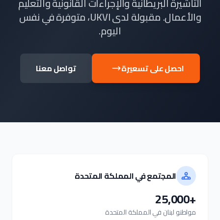
التأشيرة البريطانية والإجراءات القانونية والتعليم
والأعمال. مقبولة لدى UKVI، متوفرة في نفس
اليوم.
احصل على تسعيرة
تواصل معنا
المجتمع في المملكة المتحدة
+25,000
مواطنو لبنان في المملكة المتحدة