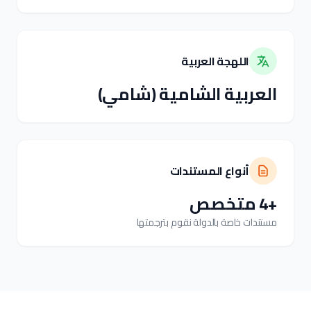
اللهجة العربية
العربية الشامية (شامي)
أنواع المستندات
+4 متخصص
مستندات خاصة بالدولة نقوم بترجمتها