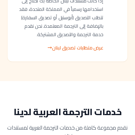
إذا كانت مستندات لبنان الخاصة بك تحتاج إلى
استخدامها رسمياً في المملكة المتحدة، فقد
تتطلب التصديق (أبوستيل أو تصديق السفارة)
بالإضافة إلى الترجمة المعتمدة. نحن نقدم
خدمة الترجمة والتصديق المشتركة.
عرض متطلبات تصديق لبنان
خدمات الترجمة العربية لدينا
نقدم مجموعة كاملة من خدمات الترجمة العربية لمستندات