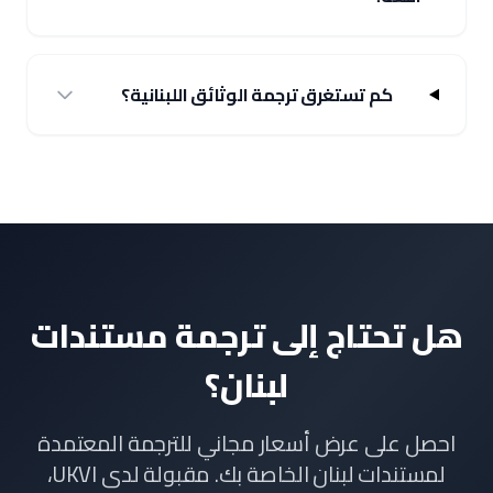
كم تستغرق ترجمة الوثائق اللبنانية؟
هل تحتاج إلى ترجمة مستندات
لبنان؟
احصل على عرض أسعار مجاني للترجمة المعتمدة
لمستندات لبنان الخاصة بك. مقبولة لدى UKVI،