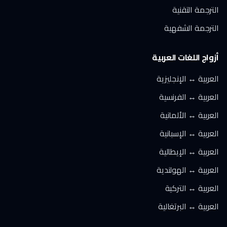
الترجمة التقنية
الترجمة الشفهية
أزواج اللغات العربية
العربية ↔ الإنجليزية
العربية ↔ الفرنسية
العربية ↔ الألمانية
العربية ↔ الإسبانية
العربية ↔ الإيطالية
العربية ↔ الهولندية
العربية ↔ التركية
العربية ↔ البرتغالية