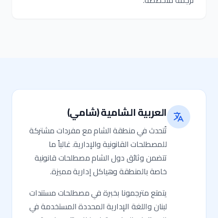
ترجمة متخصصة.
العربية الشامية (شامي)
تُتحدث في منطقة الشام مع مفردات مشتركة
للمصطلحات القانونية والإدارية. غالباً ما
تتضمن وثائق دول الشام مصطلحات قانونية
خاصة بالمنطقة وهياكل إدارية مميزة.
يتمتع مترجمونا بخبرة في مصطلحات مستندات
لبنان واللغة الإدارية المحددة المستخدمة في