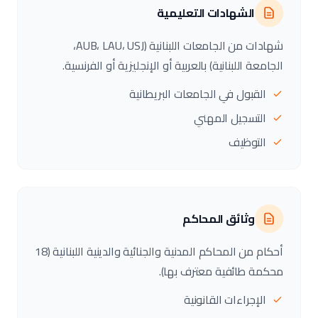
الشهادات التعليمية
شهادات من الجامعات اللبنانية (AUB، LAU، USJ،
الجامعة اللبنانية) بالعربية أو الإنجليزية أو الفرنسية.
القبول في الجامعات البريطانية
التسجيل المهني
التوظيف
وثائق المحاكم
أحكام من المحاكم المدنية والجنائية والدينية اللبنانية (18
محكمة طائفية معترف بها).
الإجراءات القانونية