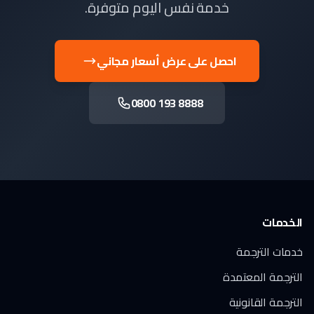
خدمة نفس اليوم متوفرة.
احصل على عرض أسعار مجاني
0800 193 8888
الخدمات
خدمات الترجمة
الترجمة المعتمدة
الترجمة القانونية