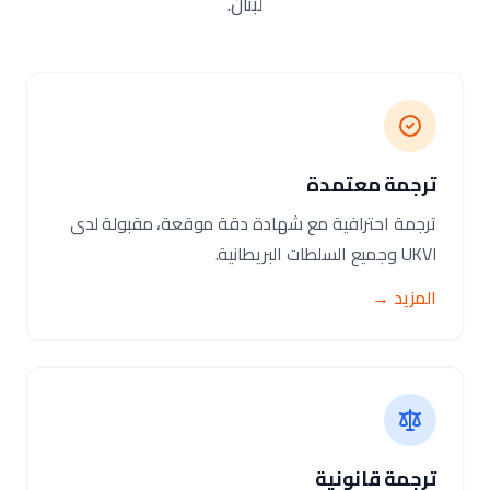
لبنان.
ترجمة معتمدة
ترجمة احترافية مع شهادة دقة موقعة، مقبولة لدى
UKVI وجميع السلطات البريطانية.
المزيد →
ترجمة قانونية