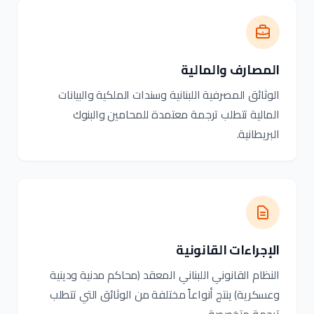
المصارف والمالية
الوثائق المصرفية اللبنانية وسندات الملكية والبيانات
المالية تتطلب ترجمة معتمدة للمحامين والبنوك
البريطانية.
الإجراءات القانونية
النظام القانوني اللبناني المعقد (محاكم مدنية ودينية
وعسكرية) ينتج أنواعاً مختلفة من الوثائق التي تتطلب