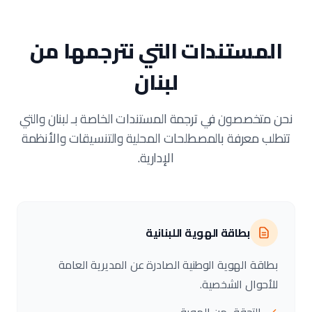
المستندات التي نترجمها من
لبنان
نحن متخصصون في ترجمة المستندات الخاصة بـ لبنان والتي
تتطلب معرفة بالمصطلحات المحلية والتنسيقات والأنظمة
الإدارية.
بطاقة الهوية اللبنانية
بطاقة الهوية الوطنية الصادرة عن المديرية العامة
للأحوال الشخصية.