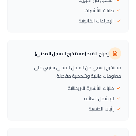
التحقق من الهوية
طلبات التأشيرات
الإجراءات القانونية
إخراج القيد (مستخرج السجل المدني)
مستخرج رسمي من السجل المدني يحتوي على
معلومات عائلية وشخصية مفصلة.
طلبات التأشيرة البريطانية
لم شمل العائلة
إثبات الجنسية