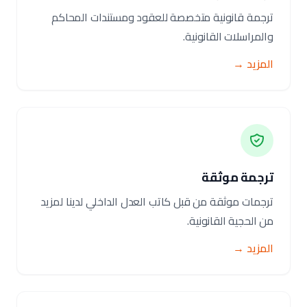
ترجمة قانونية متخصصة للعقود ومستندات المحاكم
والمراسلات القانونية.
المزيد →
ترجمة موثقة
ترجمات موثقة من قبل كاتب العدل الداخلي لدينا لمزيد
من الحجية القانونية.
المزيد →