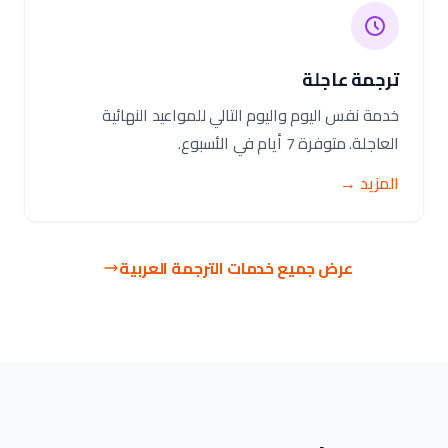
ترجمة عاجلة
خدمة نفس اليوم واليوم التالي للمواعيد النهائية
العاجلة. متوفرة 7 أيام في الأسبوع.
المزيد →
عرض جميع خدمات الترجمة العربية