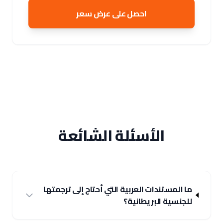
احصل على عرض سعر
الأسئلة الشائعة
ما المستندات العربية التي أحتاج إلى ترجمتها
للجنسية البريطانية؟