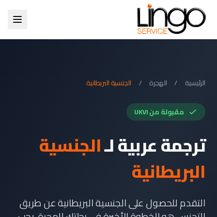
الرئيسية
/
الهجرة
/
الجنسية البريطانية
مقبولة من UKVI
ترجمة عربية لـ
الجنسية
البريطانية
التقدم للحصول على الجنسية البريطانية عن طريق
التجنس هو الخطوة الأخيرة في رحلتك للهجرة. يجب