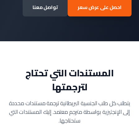
احصل على عرض سعر
تواصل معنا
المستندات التي تحتاج
لترجمتها
يتطلب كل طلب الجنسية البريطانية ترجمة مستندات محددة
إلى الإنجليزية بواسطة مترجم معتمد. إليك المستندات التي
ستحتاجها.