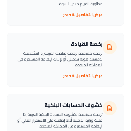
مطلوبة لتقييم حسن السيرة.
عرض التفاصيل &rarr;
رخصة القيادة
ترجمة معتمدة لرخصة قيادتك العربية إذا استُخدمت
كمستند هوية تكميلي أو لإثبات الإقامة المستمرة في
المملكة المتحدة.
عرض التفاصيل &rarr;
كشوف الحسابات البنكية
ترجمة معتمدة لكشوف الحسابات البنكية العربية إذا
طلبت وزارة الداخلية أدلة إضافية على الاستقرار المالي أو
الإقامة المستمرة في المملكة المتحدة.