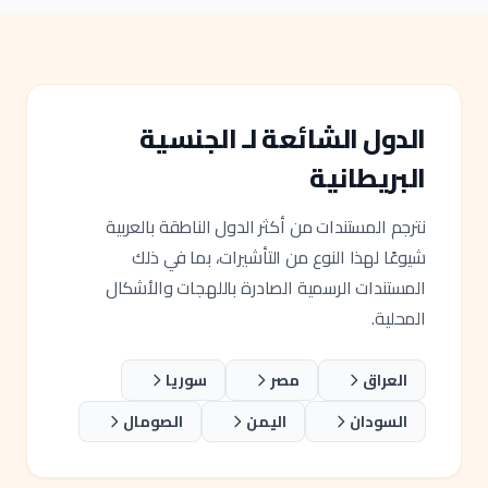
الدول الشائعة لـ الجنسية
البريطانية
نترجم المستندات من أكثر الدول الناطقة بالعربية
شيوعًا لهذا النوع من التأشيرات، بما في ذلك
المستندات الرسمية الصادرة باللهجات والأشكال
المحلية.
العراق
مصر
سوريا
السودان
اليمن
الصومال