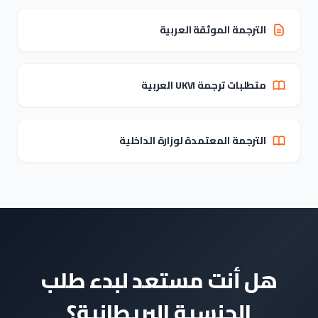
الترجمة الموثقة العربية
متطلبات ترجمة UKVI العربية
الترجمة المعتمدة لوزارة الداخلية
هل أنت مستعد لبدء طلب
الجنسية البريطانية؟