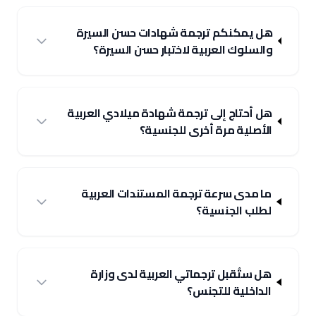
هل يمكنكم ترجمة شهادات حسن السيرة
والسلوك العربية لاختبار حسن السيرة؟
هل أحتاج إلى ترجمة شهادة ميلادي العربية
الأصلية مرة أخرى للجنسية؟
ما مدى سرعة ترجمة المستندات العربية
لطلب الجنسية؟
هل ستُقبل ترجماتي العربية لدى وزارة
الداخلية للتجنس؟