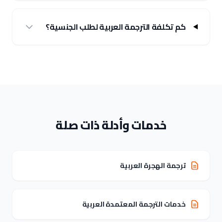
كم تكلفة الترجمة العربية لطلب الجنسية؟
خدمات وأدلة ذات صلة
ترجمة الهجرة العربية
خدمات الترجمة المعتمدة العربية