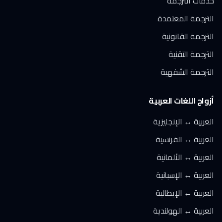
خدمات الترجمة
الترجمة المعتمدة
الترجمة القانونية
الترجمة التقنية
الترجمة الشفهية
أزواج اللغات العربية
العربية ↔ الإنجليزية
العربية ↔ الفرنسية
العربية ↔ الألمانية
العربية ↔ الإسبانية
العربية ↔ الإيطالية
العربية ↔ الهولندية