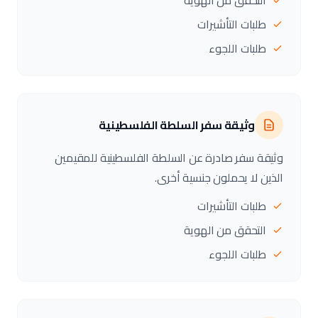
التحقق من الهوية
طلبات التأشيرات
طلبات اللجوء
وثيقة سفر السلطة الفلسطينية
وثيقة سفر صادرة عن السلطة الفلسطينية للمقيمين
الذين لا يحملون جنسية أخرى.
طلبات التأشيرات
التحقق من الهوية
طلبات اللجوء