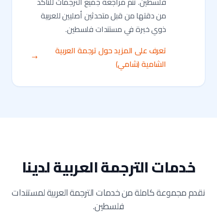
فلسطين. تتم مراجعة جميع الترجمات للتأكد
من دقتها من قبل متحدثين أصليين للعربية
ذوي خبرة في مستندات فلسطين.
تعرف على المزيد حول ترجمة العربية
الشامية (شامي)
خدمات الترجمة العربية لدينا
نقدم مجموعة كاملة من خدمات الترجمة العربية لمستندات
فلسطين.