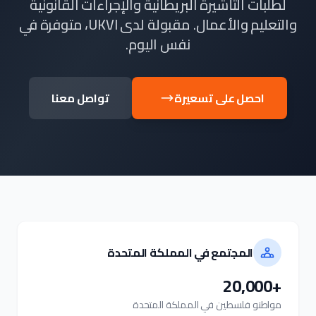
لطلبات التأشيرة البريطانية والإجراءات القانونية
والتعليم والأعمال. مقبولة لدى UKVI، متوفرة في
نفس اليوم.
احصل على تسعيرة
تواصل معنا
المجتمع في المملكة المتحدة
+20,000
مواطنو فلسطين في المملكة المتحدة