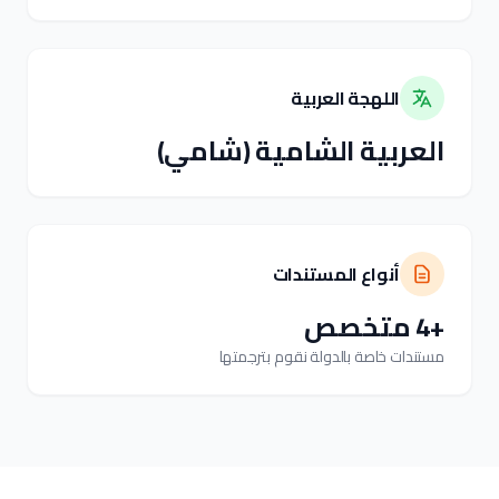
اللهجة العربية
العربية الشامية (شامي)
أنواع المستندات
+4 متخصص
مستندات خاصة بالدولة نقوم بترجمتها