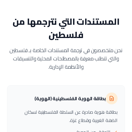
المستندات التي نترجمها من
فلسطين
نحن متخصصون في ترجمة المستندات الخاصة بـ فلسطين
والتي تتطلب معرفة بالمصطلحات المحلية والتنسيقات
والأنظمة الإدارية.
بطاقة الهوية الفلسطينية (الهوية)
بطاقة هوية صادرة عن السلطة الفلسطينية لسكان
الضفة الغربية وقطاع غزة.