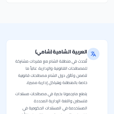
العربية الشامية (شامي)
تُتحدث في منطقة الشام مع مفردات مشتركة
للمصطلحات القانونية والإدارية. غالباً ما
تتضمن وثائق دول الشام مصطلحات قانونية
خاصة بالمنطقة وهياكل إدارية مميزة.
يتمتع مترجمونا بخبرة في مصطلحات مستندات
فلسطين واللغة الإدارية المحددة
المستخدمة في المستندات الحكومية في