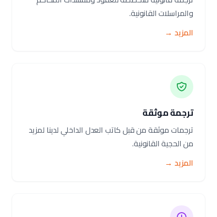
والمراسلات القانونية.
المزيد →
ترجمة موثقة
ترجمات موثقة من قبل كاتب العدل الداخلي لدينا لمزيد
من الحجية القانونية.
المزيد →