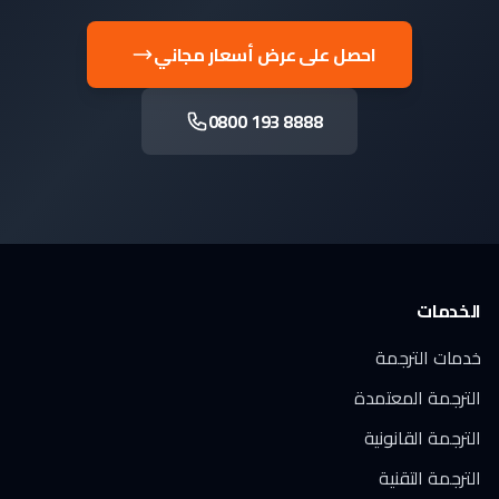
احصل على عرض أسعار مجاني
0800 193 8888
الخدمات
خدمات الترجمة
الترجمة المعتمدة
الترجمة القانونية
الترجمة التقنية