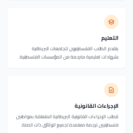
التعليم
يتقدم الطلاب الفلسطينيون للجامعات البريطانية
بشهادات تعليمية مترجمة من المؤسسات الفلسطينية.
الإجراءات القانونية
تتطلب الإجراءات القانونية البريطانية المتعلقة بمواطنين
فلسطينيين ترجمة معتمدة لجميع الوثائق ذات الصلة.