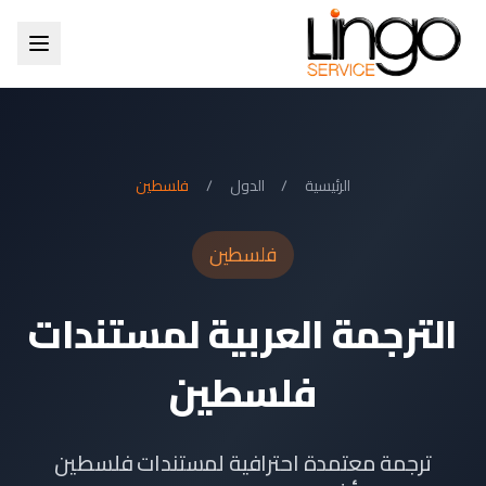
الرئيسية
/
الدول
/
فلسطين
فلسطين
الترجمة العربية لمستندات
فلسطين
ترجمة معتمدة احترافية لمستندات فلسطين