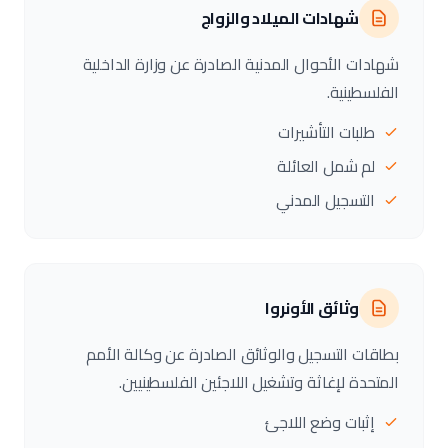
شهادات الميلاد والزواج
شهادات الأحوال المدنية الصادرة عن وزارة الداخلية
الفلسطينية.
طلبات التأشيرات
لم شمل العائلة
التسجيل المدني
وثائق الأونروا
بطاقات التسجيل والوثائق الصادرة عن وكالة الأمم
المتحدة لإغاثة وتشغيل اللاجئين الفلسطينيين.
إثبات وضع اللاجئ