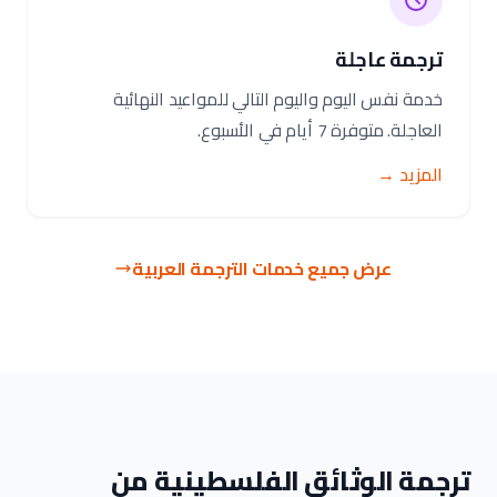
ترجمة عاجلة
خدمة نفس اليوم واليوم التالي للمواعيد النهائية
العاجلة. متوفرة 7 أيام في الأسبوع.
المزيد →
عرض جميع خدمات الترجمة العربية
ترجمة الوثائق الفلسطينية من