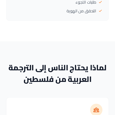
طلبات اللجوء
التحقق من الهوية
لماذا يحتاج الناس إلى الترجمة
العربية من فلسطين