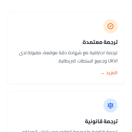
ترجمة معتمدة
ترجمة احترافية مع شهادة دقة موقعة، مقبولة لدى
UKVI وجميع السلطات البريطانية.
المزيد →
ترجمة قانونية
ترجمة قانونية متخصصة للعقود ومستندات المحاكم