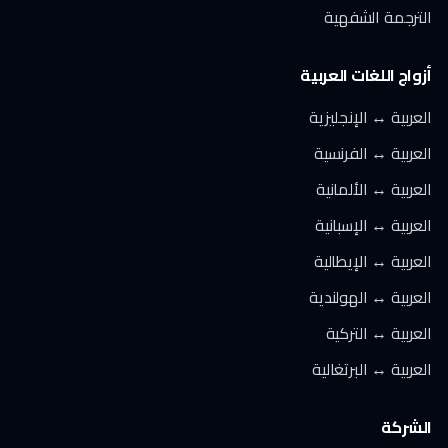
الترجمة الشفهية
أزواج اللغات العربية
العربية ↔ الإنجليزية
العربية ↔ الفرنسية
العربية ↔ الألمانية
العربية ↔ الإسبانية
العربية ↔ الإيطالية
العربية ↔ الهولندية
العربية ↔ التركية
العربية ↔ البرتغالية
الشركة