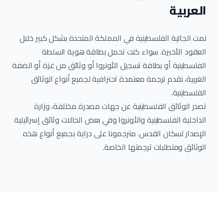
العربية
نمت الجالية الفلسطينية في المملكة المتحدة بشكل كبير خلال
العقود الأخيرة. سواء كنت تحمل بطاقة هوية السلطة
الفلسطينية أو بطاقة تسجيل الأونروا أو وثائق من غزة أو الضفة
الغربية، نقدم ترجمة معتمدة احترافية لجميع أنواع الوثائق
الفلسطينية.
تصدر الوثائق الفلسطينية عن جهات مصدرة مختلفة، وزارة
الداخلية الفلسطينية والأونروا وفي بعض الحالات وثائق إسرائيلية
الإصدار لسكان القدس. مترجمونا على دراية بجميع أنواع هذه
الوثائق ومتطلبات ترجمتها الخاصة.