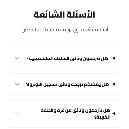
الأسئلة الشائعة
أسئلة شائعة حول ترجمة مستندات فلسطين.
هل تترجمون وثائق السلطة الفلسطينية؟
هل يمكنكم ترجمة وثائق تسجيل الأونروا؟
هل تترجمون وثائق من غزة والضفة
الغربية؟