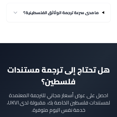
ما مدى سرعة ترجمة الوثائق الفلسطينية؟
هل تحتاج إلى ترجمة مستندات
فلسطين؟
احصل على عرض أسعار مجاني للترجمة المعتمدة
لمستندات فلسطين الخاصة بك. مقبولة لدى UKVI،
خدمة نفس اليوم متوفرة.