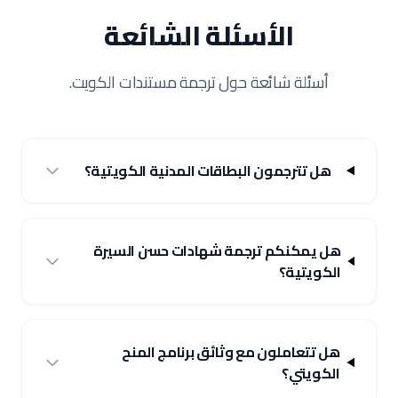
الأسئلة الشائعة
أسئلة شائعة حول ترجمة مستندات الكويت.
هل تترجمون البطاقات المدنية الكويتية؟
هل يمكنكم ترجمة شهادات حسن السيرة
الكويتية؟
هل تتعاملون مع وثائق برنامج المنح
الكويتي؟