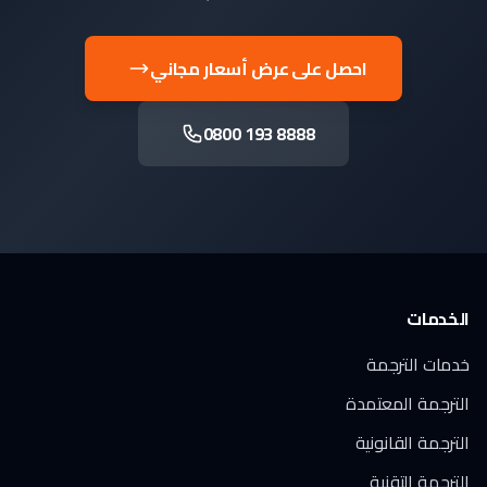
احصل على عرض أسعار مجاني
0800 193 8888
الخدمات
خدمات الترجمة
الترجمة المعتمدة
الترجمة القانونية
الترجمة التقنية