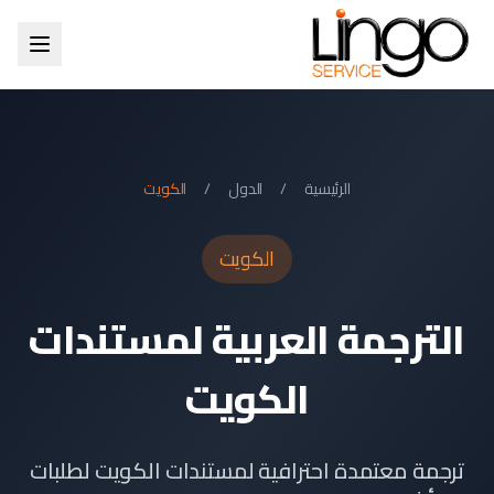
الرئيسية
/
الدول
/
الكويت
الكويت
الترجمة العربية لمستندات
الكويت
ترجمة معتمدة احترافية لمستندات الكويت لطلبات