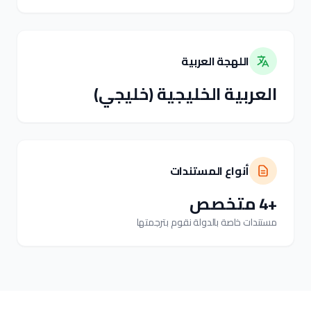
اللهجة العربية
العربية الخليجية (خليجي)
أنواع المستندات
+4 متخصص
مستندات خاصة بالدولة نقوم بترجمتها