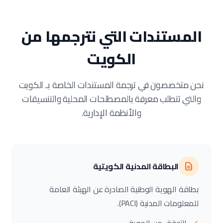
المستندات التي نترجمها من
الكويت
نحن متخصصون في ترجمة المستندات الخاصة بـ الكويت
والتي تتطلب معرفة بالمصطلحات المحلية والتنسيقات
والأنظمة الإدارية.
البطاقة المدنية الكويتية
بطاقة الهوية الوطنية الصادرة عن الهيئة العامة
للمعلومات المدنية (PACI).