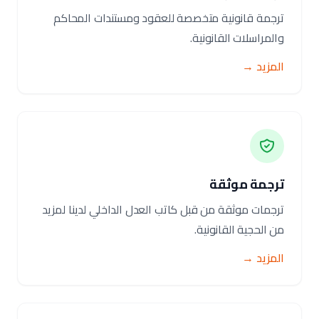
ترجمة قانونية متخصصة للعقود ومستندات المحاكم
والمراسلات القانونية.
المزيد →
ترجمة موثقة
ترجمات موثقة من قبل كاتب العدل الداخلي لدينا لمزيد
من الحجية القانونية.
المزيد →