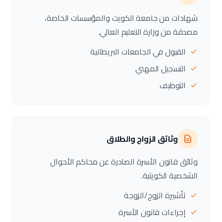
شهادات من جامعة الكويت والمؤسسات الخاصة،
مصدقة من وزارة التعليم العالي.
القبول في الجامعات البريطانية
التسجيل المهني
التوظيف
وثائق الزواج والطلاق
وثائق قانون الأسرة الصادرة عن محاكم الأحوال
الشخصية الكويتية.
تأشيرة الزوج/الزوجة
إجراءات قانون الأسرة