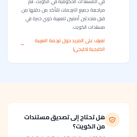
في المستندات الحكومية في الكويت. تتم
مراجعة جميع الترجمات للتأكد من دقتها من
قبل متحدثين أصليين للعربية ذوي خبرة في
مستندات الكويت.
تعرف على المزيد حول ترجمة العربية
الخليجية (خليجي)
هل تحتاج إلى تصديق مستندات
من الكويت؟