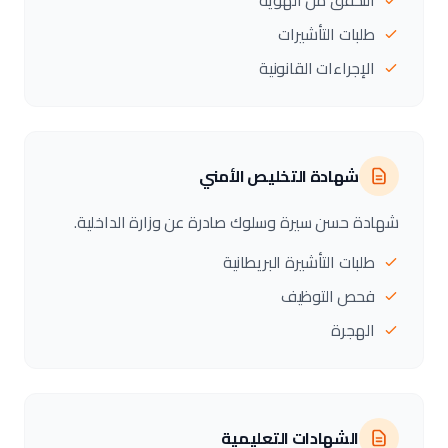
التحقق من الهوية
طلبات التأشيرات
الإجراءات القانونية
شهادة التخليص الأمني
شهادة حسن سيرة وسلوك صادرة عن وزارة الداخلية.
طلبات التأشيرة البريطانية
فحص التوظيف
الهجرة
الشهادات التعليمية