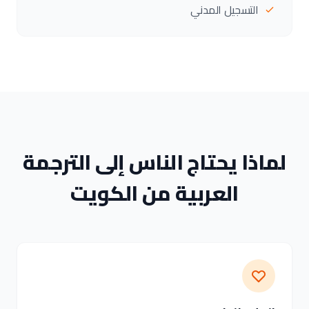
التسجيل المدني
لماذا يحتاج الناس إلى الترجمة
العربية من الكويت