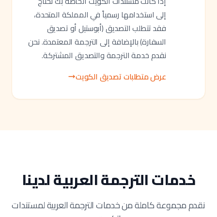
إذا كانت مستندات الكويت الخاصة بك تحتاج
إلى استخدامها رسمياً في المملكة المتحدة،
فقد تتطلب التصديق (أبوستيل أو تصديق
السفارة) بالإضافة إلى الترجمة المعتمدة. نحن
نقدم خدمة الترجمة والتصديق المشتركة.
عرض متطلبات تصديق الكويت
خدمات الترجمة العربية لدينا
نقدم مجموعة كاملة من خدمات الترجمة العربية لمستندات