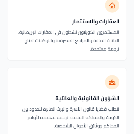
العقارات والاستثمار
المستثمرون الكويتيون نشطون في العقارات البريطانية.
البيانات المالية والمراجع المصرفية والتوكيلات تحتاج
ترجمة معتمدة.
الشؤون القانونية والعائلية
تتطلب قضايا قانون الأسرة والإرث العابرة للحدود بين
الكويت والمملكة المتحدة ترجمة معتمدة لأوامر
المحاكم ووثائق الأحوال الشخصية.