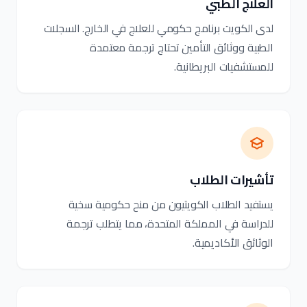
العلاج الطبي
لدى الكويت برنامج حكومي للعلاج في الخارج. السجلات
الطبية ووثائق التأمين تحتاج ترجمة معتمدة
للمستشفيات البريطانية.
تأشيرات الطلاب
يستفيد الطلاب الكويتيون من منح حكومية سخية
للدراسة في المملكة المتحدة، مما يتطلب ترجمة
الوثائق الأكاديمية.