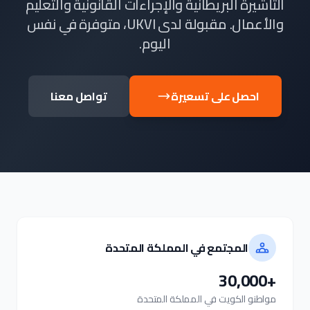
التأشيرة البريطانية والإجراءات القانونية والتعليم
والأعمال. مقبولة لدى UKVI، متوفرة في نفس
اليوم.
احصل على تسعيرة
تواصل معنا
المجتمع في المملكة المتحدة
+30,000
مواطنو الكويت في المملكة المتحدة