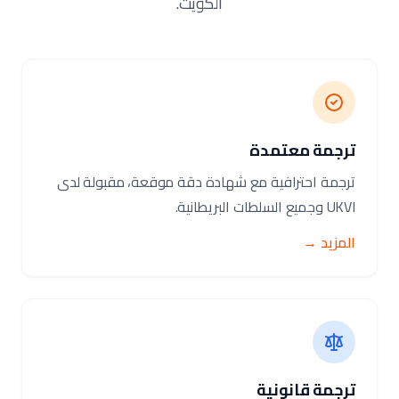
الكويت.
ترجمة معتمدة
ترجمة احترافية مع شهادة دقة موقعة، مقبولة لدى
UKVI وجميع السلطات البريطانية.
المزيد →
ترجمة قانونية