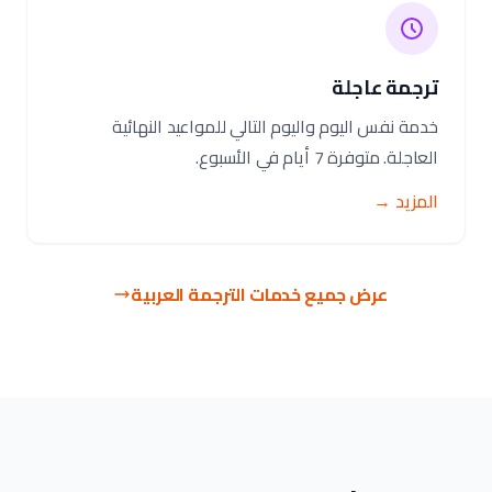
ترجمة عاجلة
خدمة نفس اليوم واليوم التالي للمواعيد النهائية
العاجلة. متوفرة 7 أيام في الأسبوع.
المزيد →
عرض جميع خدمات الترجمة العربية