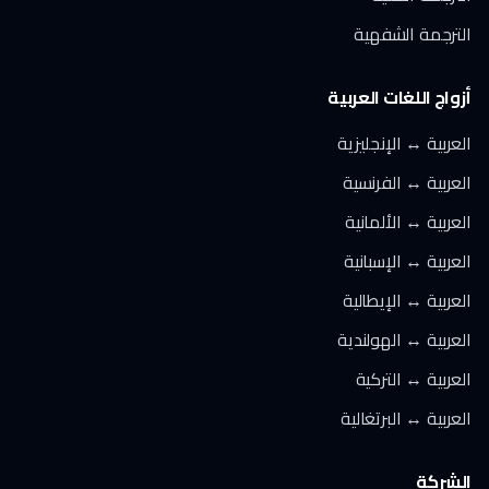
الترجمة الشفهية
أزواج اللغات العربية
العربية ↔ الإنجليزية
العربية ↔ الفرنسية
العربية ↔ الألمانية
العربية ↔ الإسبانية
العربية ↔ الإيطالية
العربية ↔ الهولندية
العربية ↔ التركية
العربية ↔ البرتغالية
الشركة