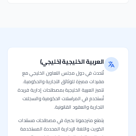
العربية الخليجية (خليجي)
تُتحدث في دول مجلس التعاون الخليجي مع
مفردات مميزة للوثائق التجارية والحكومية.
تتميز العربية الخليجية بمصطلحات إدارية فريدة
تُستخدم في المراسلات الحكومية والسجلات
التجارية والعقود القانونية.
يتمتع مترجمونا بخبرة في مصطلحات مستندات
الكويت واللغة الإدارية المحددة المستخدمة