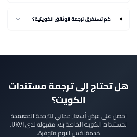
كم تستغرق ترجمة الوثائق الكويتية؟
هل تحتاج إلى ترجمة مستندات
الكويت؟
احصل على عرض أسعار مجاني للترجمة المعتمدة
لمستندات الكويت الخاصة بك. مقبولة لدى UKVI،
خدمة نفس اليوم متوفرة.