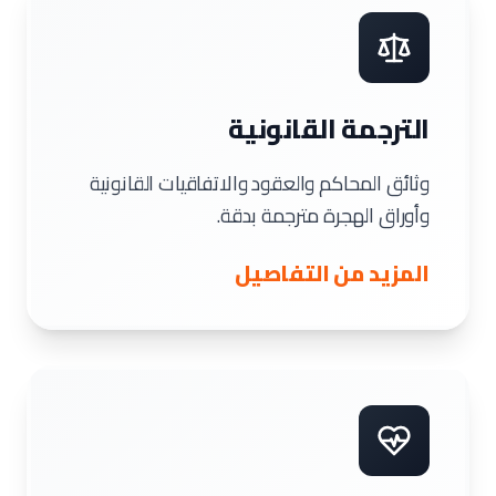
الترجمة القانونية
وثائق المحاكم والعقود والاتفاقيات القانونية
وأوراق الهجرة مترجمة بدقة.
المزيد من التفاصيل