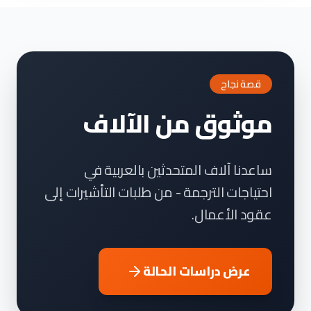
قصة نجاح
موثوق من الآلاف
ساعدنا آلاف المتحدثين بالعربية في
احتياجات الترجمة - من طلبات التأشيرات إلى
عقود الأعمال.
عرض دراسات الحالة