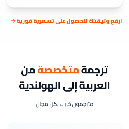
ارفع وثيقتك للحصول على تسعيرة فورية
ترجمة
متخصصة
من
العربية إلى الهولندية
مترجمون خبراء لكل مجال