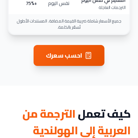
التسليم في نفس اليوم
نفس اليوم
+75%
الترجمات العاجلة
جميع الأسعار شاملة ضريبة القيمة المضافة. المستندات الأطول
تُسعّر بالكلمة.
احسب سعرك
كيف تعمل
الترجمة من
العربية إلى الهولندية