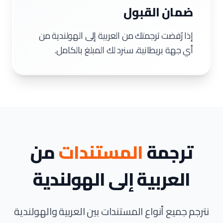
ضمان القبول
إذا رُفضت ترجمتك من العربية إلى الهولندية من
أي جهة بريطانية، سنرد لك المبلغ بالكامل.
ترجمة
المستندات
من
العربية إلى الهولندية
نترجم جميع أنواع المستندات بين العربية والهولندية