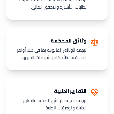
لطلبات التأشيرة والتحقق المالي.
وثائق المحكمة
ترجمة الوثائق القانونية بما في ذلك أوامر
المحكمة والأحكام وشهادات الشهود.
التقارير الطبية
ترجمة دقيقة للوثائق الصحية والتقارير
الطبية والوصفات الطبية.