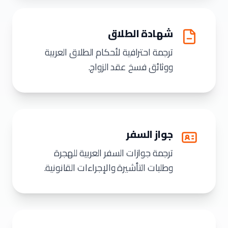
شهادة الطلاق
ترجمة احترافية لأحكام الطلاق العربية
ووثائق فسخ عقد الزواج.
جواز السفر
ترجمة جوازات السفر العربية للهجرة
وطلبات التأشيرة والإجراءات القانونية.