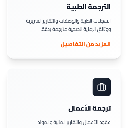
الترجمة الطبية
السجلات الطبية والوصفات والتقارير السريرية
ووثائق الرعاية الصحية مترجمة بدقة.
المزيد من التفاصيل
ترجمة الأعمال
عقود الأعمال والتقارير المالية والمواد