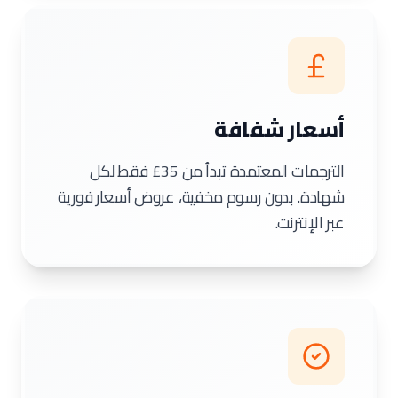
أسعار شفافة
الترجمات المعتمدة تبدأ من ⁦£35⁩ فقط لكل
شهادة. بدون رسوم مخفية، عروض أسعار فورية
عبر الإنترنت.