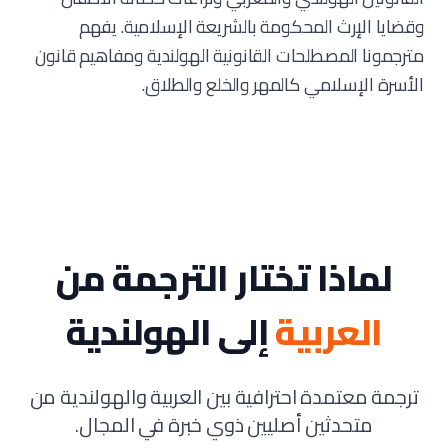
وقضايا الإرث المحكومة بالشريعة الإسلامية. يفهم
مترجمونا المصطلحات القانونية الهولندية ومفاهيم قانون
الأسرة الإسلامي كالمهر والخلع والطلاق.
لماذا تختار الترجمة من
العربية
إلى الهولندية
ترجمة معتمدة احترافية بين العربية والهولندية من
متحدثين أصليين ذوي خبرة في المجال.