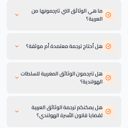
ما هي الوثائق التي تترجمونها من
العربية؟
هل أحتاج ترجمة معتمدة أم موثقة؟
هل تترجمون الوثائق المغربية للسلطات
الهولندية؟
هل يمكنكم ترجمة الوثائق العربية
لقضايا قانون الأسرة الهولندي؟