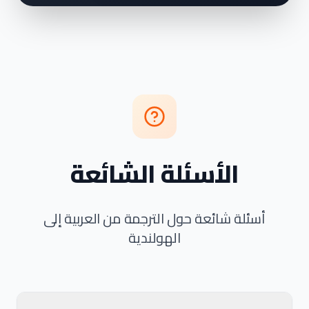
الأسئلة الشائعة
أسئلة شائعة حول الترجمة من العربية إلى
الهولندية