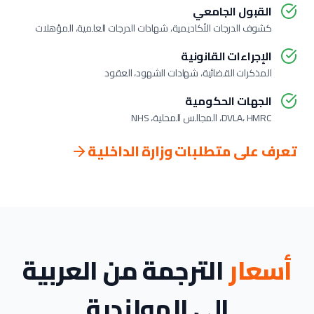
القبول الجامعي
كشوف الدرجات الأكاديمية، شهادات الدرجات العلمية، المؤهلات
الإجراءات القانونية
المذكرات القضائية، شهادات الشهود، العقود
الجهات الحكومية
DVLA، HMRC، المجالس المحلية، NHS
تعرف على متطلبات وزارة الداخلية
أسعار
الترجمة من العربية
إلى الهولندية