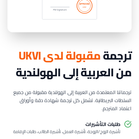
ترجمة
مقبولة لدى UKVI
من العربية إلى الهولندية
ترجماتنا المعتمدة من العربية إلى الهولندية مقبولة من جميع
السلطات البريطانية. تشمل كل ترجمة شهادة دقة وأوراق
اعتماد المترجم.
طلبات التأشيرات
تأشيرة الزوج/الزوجة، تأشيرة العمل، تأشيرة الطالب، طلبات الإقامة