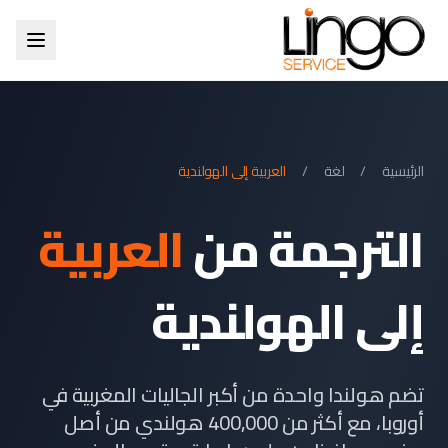
الرئيسية
/
لغة
/
العربية إلى الهولندية
الترجمة من
العربية
إلى الهولندية
تضم هولندا واحدة من أكبر الجاليات المغربية في
أوروبا، مع أكثر من 400,000 هولندي من أصل