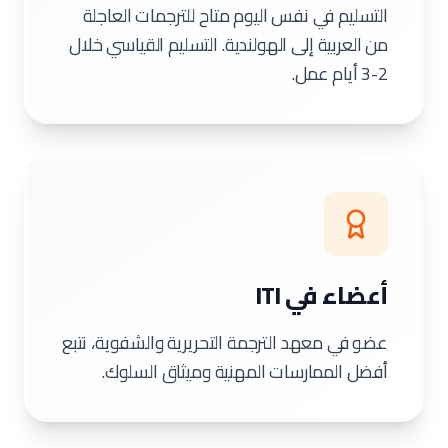
التسليم في نفس اليوم متاح للترجمات العاجلة
من العربية إلى الهولندية. التسليم القياسي خلال
2-3 أيام عمل.
أعضاء في ITI
عضو في معهد الترجمة التحريرية والشفوية، نتبع
أفضل الممارسات المهنية وميثاق السلوك.