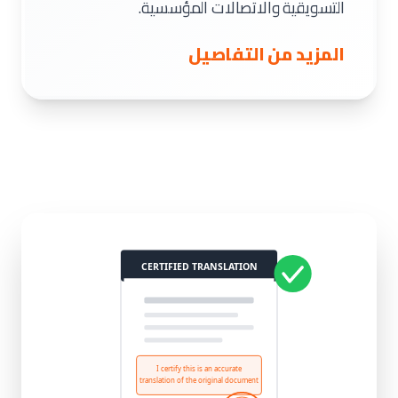
التسويقية والاتصالات المؤسسية.
المزيد من التفاصيل