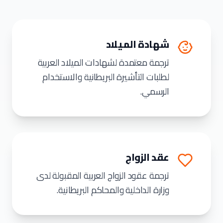
شهادة الميلاد
ترجمة معتمدة لشهادات الميلاد العربية
لطلبات التأشيرة البريطانية والاستخدام
الرسمي.
عقد الزواج
ترجمة عقود الزواج العربية المقبولة لدى
وزارة الداخلية والمحاكم البريطانية.