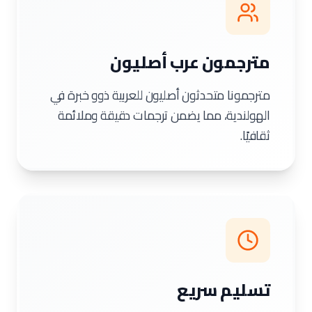
مترجمون عرب أصليون
مترجمونا متحدثون أصليون للعربية ذوو خبرة في
الهولندية، مما يضمن ترجمات دقيقة وملائمة
ثقافيًا.
تسليم سريع