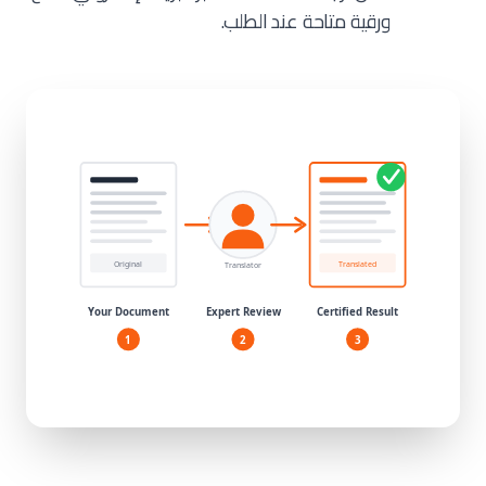
ورقية متاحة عند الطلب.