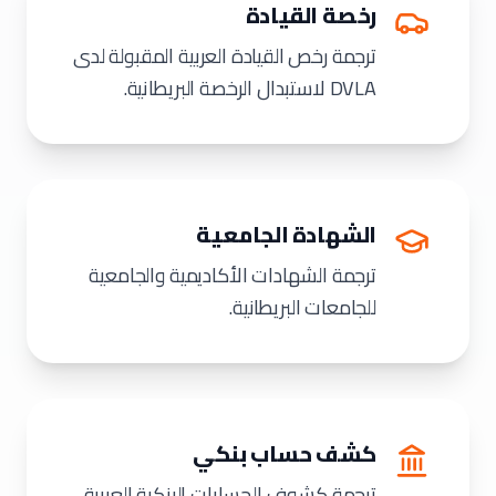
رخصة القيادة
ترجمة رخص القيادة العربية المقبولة لدى
DVLA لاستبدال الرخصة البريطانية.
الشهادة الجامعية
ترجمة الشهادات الأكاديمية والجامعية
للجامعات البريطانية.
كشف حساب بنكي
ترجمة كشوف الحسابات البنكية العربية