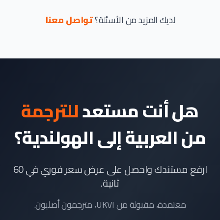
لديك المزيد من الأسئلة؟
تواصل معنا
هل أنت مستعد
للترجمة
من العربية إلى الهولندية؟
ارفع مستندك واحصل على عرض سعر فوري في 60
ثانية.
معتمدة، مقبولة من UKVI، مترجمون أصليون.