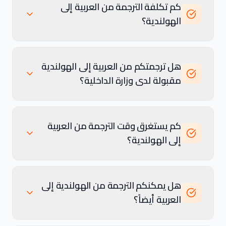
كم تكلفة الترجمة من العربية إلى
الهولندية؟
هل ترجمتكم من العربية إلى الهولندية
مقبولة لدى وزارة الداخلية؟
كم يستغرق وقت الترجمة من العربية
إلى الهولندية؟
هل يمكنكم الترجمة من الهولندية إلى
العربية أيضاً؟