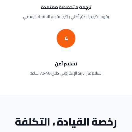
ترجمة متخصصة معتمدة
يقوم مترجم ناطق أصلي بالترجمة مع الاعتماد الرسمي
4
تسليم آمن
استلام عبر البريد الإلكتروني خلال 48-72 ساعة
رخصة القيادة ، التكلفة