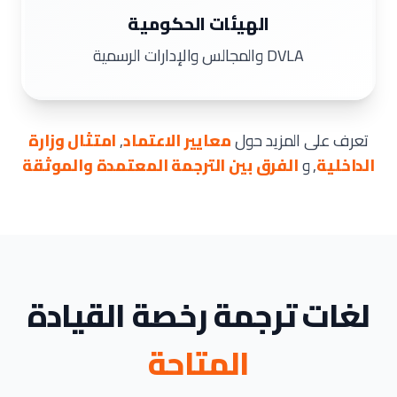
الهيئات الحكومية
DVLA والمجالس والإدارات الرسمية
تعرف على المزيد حول
معايير الاعتماد
,
امتثال وزارة
الداخلية
, و
الفرق بين الترجمة المعتمدة والموثقة
لغات ترجمة رخصة القيادة
المتاحة