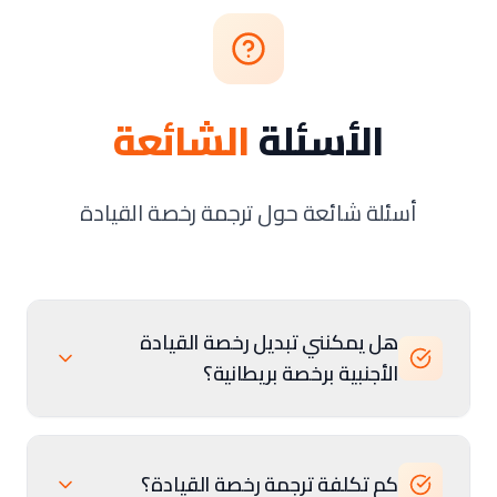
الأسئلة
الشائعة
أسئلة شائعة حول ترجمة رخصة القيادة
هل يمكنني تبديل رخصة القيادة
الأجنبية برخصة بريطانية؟
كم تكلفة ترجمة رخصة القيادة؟