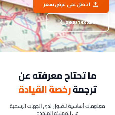
احصل على عرض سعر
0800 193 8888
ما تحتاج معرفته عن
ترجمة
رخصة القيادة
معلومات أساسية للقبول لدى الجهات الرسمية
في المملكة المتحدة