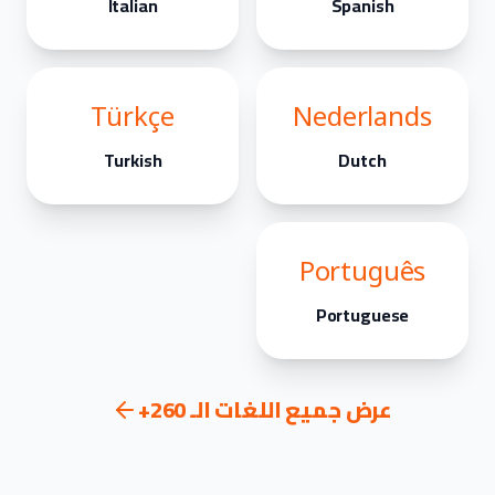
Italian
Spanish
Türkçe
Nederlands
Turkish
Dutch
Português
Portuguese
عرض جميع اللغات الـ 260+