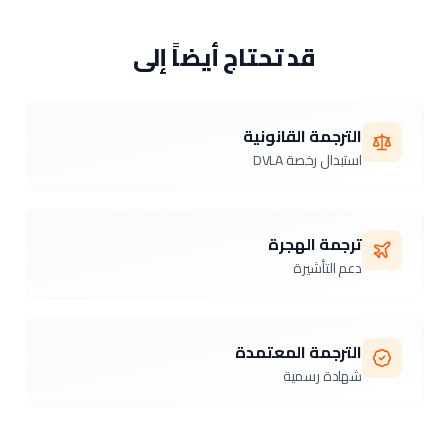
قد تحتاج أيضاً إلى
الترجمة القانونية
استبدال رخصة DVLA
ترجمة الهجرة
دعم التأشيرة
الترجمة المعتمدة
شهادة رسمية