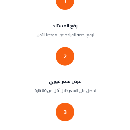
1
رفع المستند
ارفع رخصة القيادة عبر نموذجنا الآمن
2
عرض سعر فوري
احصل على السعر خلال أقل من 60 ثانية
3