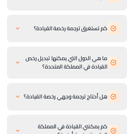
كم تستغرق ترجمة رخصة القيادة؟
ما هي الدول التي يمكنها تبديل رخص
القيادة في المملكة المتحدة؟
هل أحتاج ترجمة وجهي رخصة القيادة؟
كم يمكنني القيادة في المملكة