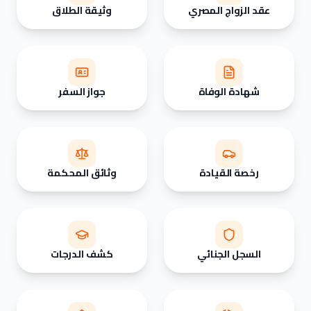
عقد الزواج المصري
وثيقة الطلاق
شهادة الوفاة
جواز السفر
رخصة القيادة
وثائق المحكمة
السجل الجنائي
كشف الدرجات