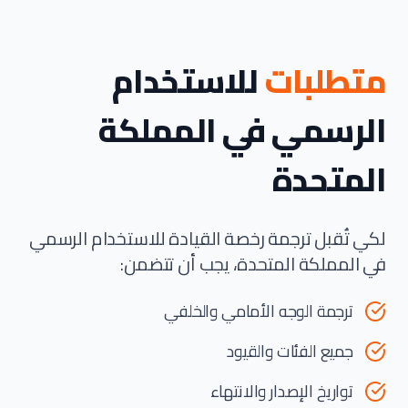
متطلبات
للاستخدام
الرسمي في المملكة
المتحدة
لكي تُقبل ترجمة رخصة القيادة للاستخدام الرسمي
في المملكة المتحدة، يجب أن تتضمن:
ترجمة الوجه الأمامي والخلفي
جميع الفئات والقيود
تواريخ الإصدار والانتهاء