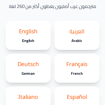
مترجمون عرب أصليون يغطون أكثر من 260 لغة
العربية
English
English
Arabic
Deutsch
Français
German
French
Italiano
Español