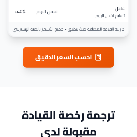
عاجل
نفس اليوم
تسليم نفس اليوم
ضريبة القيمة المضافة حيث تنطبق • جميع الأسعار بالجنيه الإسترليني
احسب السعر الدقيق
ترجمة رخصة القيادة
مقبولة لدى