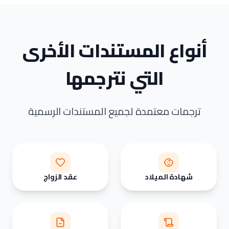
أنواع المستندات الأخرى
التي نترجمها
ترجمات معتمدة لجميع المستندات الرسمية
شهادة الميلاد
عقد الزواج