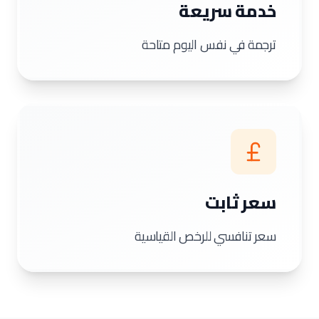
خدمة سريعة
ترجمة في نفس اليوم متاحة
سعر ثابت
سعر تنافسي للرخص القياسية