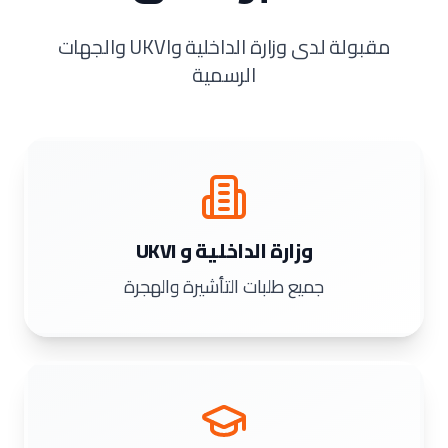
مقبولة لدى وزارة الداخلية وUKVI والجهات
الرسمية
وزارة الداخلية و UKVI
جميع طلبات التأشيرة والهجرة