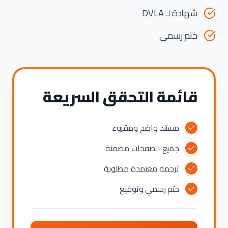
شهادة لـ DVLA
ختم رسمي
قائمة التحقق السريعة
مستند واضح ومقروء
جميع الصفحات مضمنة
ترجمة معتمدة مطلوبة
ختم رسمي وتوقيع