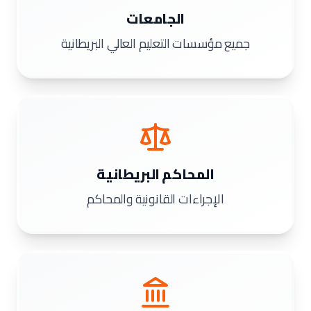
الجامعات
جميع مؤسسات التعليم العالي البريطانية
المحاكم البريطانية
الإجراءات القانونية والمحاكم