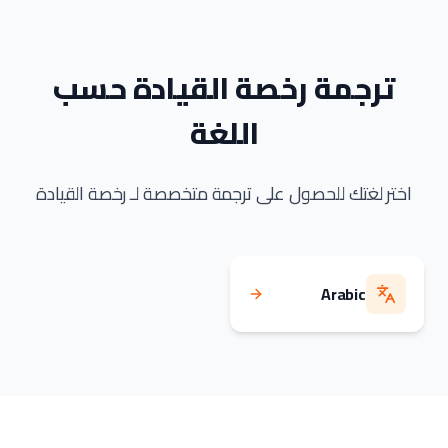
ترجمة رخصة القيادة حسب
اللغة
اختر لغتك للحصول على ترجمة متخصصة لـ رخصة القيادة
Arabic