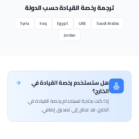
ترجمة رخصة القيادة حسب الدولة
Syria
Iraq
Egypt
UAE
Saudi Arabia
Jordan
هل ستستخدم رخصة القيادة في
الخارج؟
إذا كنت بحاجة لاستخدام رخصة القيادة في
الخارج، قد تحتاج إلى تصديق إضافي.