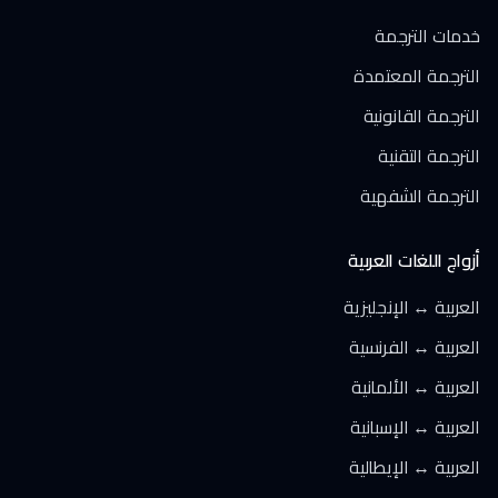
خدمات الترجمة
الترجمة المعتمدة
الترجمة القانونية
الترجمة التقنية
الترجمة الشفهية
أزواج اللغات العربية
العربية ↔ الإنجليزية
العربية ↔ الفرنسية
العربية ↔ الألمانية
العربية ↔ الإسبانية
العربية ↔ الإيطالية