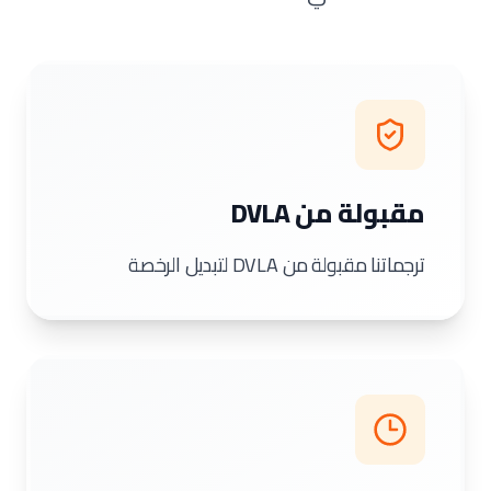
مقبولة من DVLA
ترجماتنا مقبولة من DVLA لتبديل الرخصة