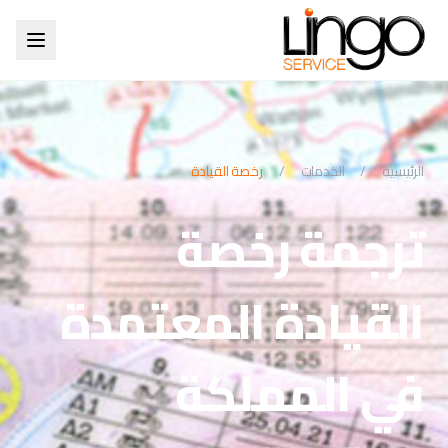
الرئيسية
/
الخدمات
/
رخصة القيادة
ترجمة رخصة
القيادة المعتمدة
في المملكة