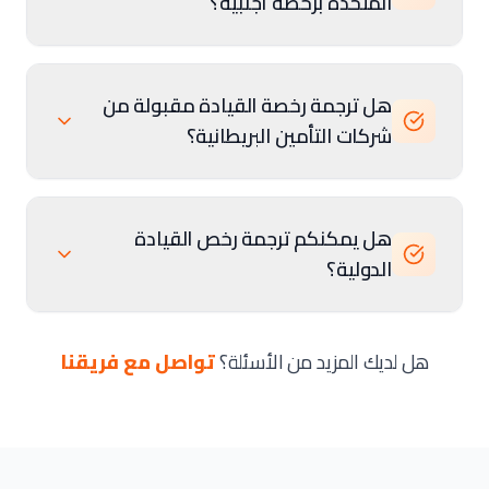
المتحدة برخصة أجنبية؟
هل ترجمة رخصة القيادة مقبولة من
شركات التأمين البريطانية؟
هل يمكنكم ترجمة رخص القيادة
الدولية؟
هل لديك المزيد من الأسئلة؟
تواصل مع فريقنا