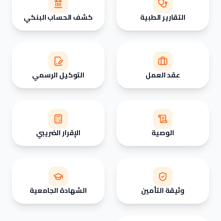
التقارير الطبية
كشف الحساب البنكي
عقد العمل
التوكيل الرسمي
الوصية
الإقرار الضريبي
وثيقة التأمين
الشهادة الجامعية