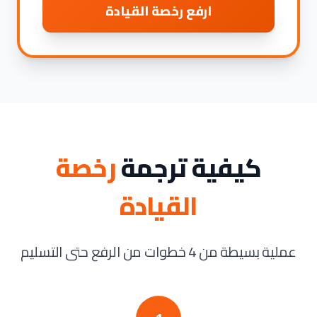
ارفع رخصة القيادة
كيفية ترجمة
رخصة
القيادة
عملية بسيطة من 4 خطوات من الرفع حتى التسليم