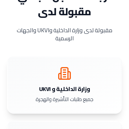
مقبولة لدى
مقبولة لدى وزارة الداخلية وUKVI والجهات
الرسمية
وزارة الداخلية و UKVI
جميع طلبات التأشيرة والهجرة