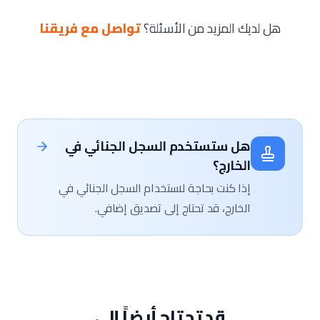
هل لديك المزيد من الأسئلة؟
تواصل مع فريقنا
هل ستستخدم السجل الجنائي في
الخارج؟
إذا كنت بحاجة لاستخدام السجل الجنائي في
الخارج، قد تحتاج إلى تصديق إضافي.
قد تحتاج أيضاً إلى