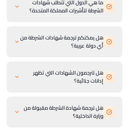
ما هي الدول التي تتطلب شهادات
الشرطة لتأشيرات المملكة المتحدة؟
هل يمكنكم ترجمة شهادات الشرطة من
أي دولة عربية؟
هل تترجمون الشهادات التي تظهر
إدانات جنائية؟
هل ترجمة شهادة الشرطة مقبولة من
وزارة الداخلية؟