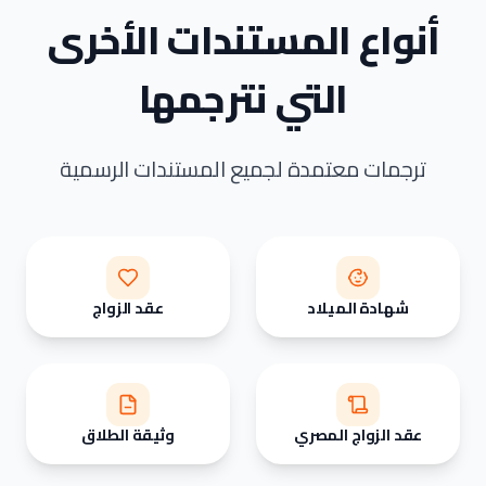
أنواع المستندات الأخرى
التي نترجمها
ترجمات معتمدة لجميع المستندات الرسمية
شهادة الميلاد
عقد الزواج
عقد الزواج المصري
وثيقة الطلاق