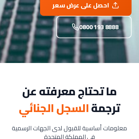
احصل على عرض سعر
0800 193 8888
ما تحتاج معرفته عن
ترجمة
السجل الجنائي
معلومات أساسية للقبول لدى الجهات الرسمية
في المملكة المتحدة