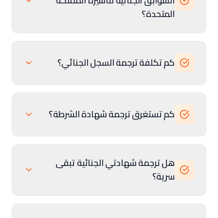
السوابق الجنائية لتأشيرة المملكة
المتحدة؟
كم تكلفة ترجمة السجل الجنائي؟
كم تستغرق ترجمة شهادة الشرطة؟
هل ترجمة شهادتي الجنائية تبقى
سرية؟