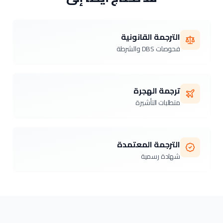
الترجمة القانونية
فحوصات DBS والشرطة
ترجمة الهجرة
متطلبات التأشيرة
الترجمة المعتمدة
شهادة رسمية