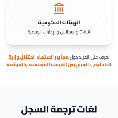
الهيئات الحكومية
DVLA والمجالس والإدارات الرسمية
تعرف على المزيد حول
معايير الاعتماد
,
امتثال وزارة
الداخلية
, و
الفرق بين الترجمة المعتمدة والموثقة
لغات ترجمة السجل