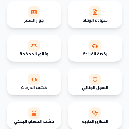
شهادة الوفاة
جواز السفر
رخصة القيادة
وثائق المحكمة
السجل الجنائي
كشف الدرجات
التقارير الطبية
كشف الحساب البنكي