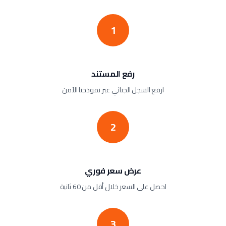
1
رفع المستند
ارفع السجل الجنائي عبر نموذجنا الآمن
2
عرض سعر فوري
احصل على السعر خلال أقل من 60 ثانية
3