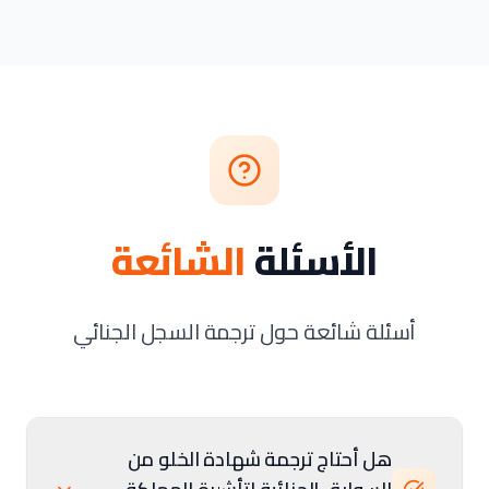
الأسئلة
الشائعة
أسئلة شائعة حول ترجمة السجل الجنائي
هل أحتاج ترجمة شهادة الخلو من