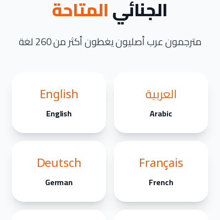
الجنائي
المتاحة
مترجمون عرب أصليون يغطون أكثر من 260 لغة
العربية
English
English
Arabic
Deutsch
Français
German
French