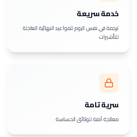
خدمة سريعة
ترجمة في نفس اليوم للمواعيد النهائية العاجلة
للتأشيرات
سرية تامة
معالجة آمنة للوثائق الحساسة