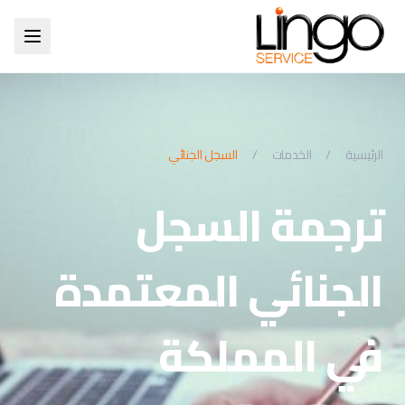
الرئيسية
/
الخدمات
/
السجل الجنائي
ترجمة السجل
الجنائي المعتمدة
في المملكة