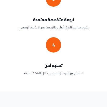
ترجمة متخصصة معتمدة
يقوم مترجم ناطق أصلي بالترجمة مع الاعتماد الرسمي
4
تسليم آمن
استلام عبر البريد الإلكتروني خلال 48-72 ساعة