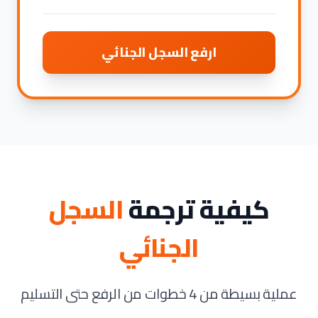
ارفع السجل الجنائي
كيفية ترجمة
السجل
الجنائي
عملية بسيطة من 4 خطوات من الرفع حتى التسليم