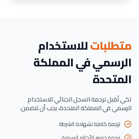
متطلبات
للاستخدام
الرسمي في المملكة
المتحدة
لكي تُقبل ترجمة السجل الجنائي للاستخدام
الرسمي في المملكة المتحدة، يجب أن تتضمن:
ترجمة كاملة لشهادة الشرطة
ترجمة جميع الأختام الرسمية