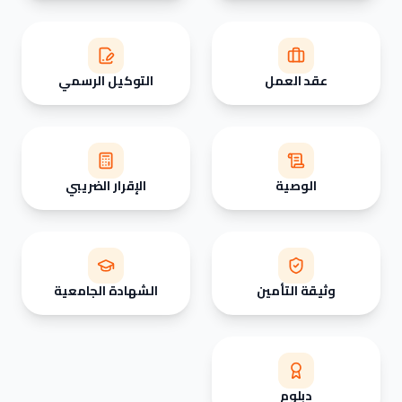
عقد العمل
التوكيل الرسمي
الوصية
الإقرار الضريبي
وثيقة التأمين
الشهادة الجامعية
دبلوم