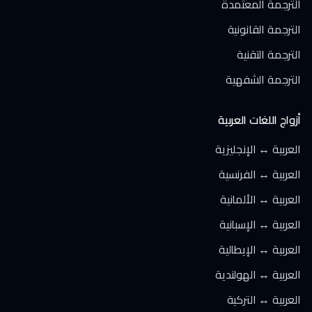
الترجمة المعتمدة
الترجمة القانونية
الترجمة التقنية
الترجمة الشفهية
أزواج اللغات العربية
العربية ↔ الإنجليزية
العربية ↔ الفرنسية
العربية ↔ الألمانية
العربية ↔ الإسبانية
العربية ↔ الإيطالية
العربية ↔ الهولندية
العربية ↔ التركية