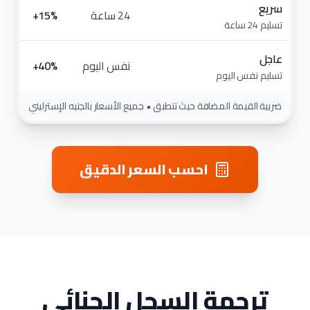
سريع
24 ساعة
تسليم 24 ساعة
عاجل
نفس اليوم
تسليم نفس اليوم
ضريبة القيمة المضافة حيث تنطبق • جميع الأسعار بالجنيه الإسترليني
احسب السعر الدقيق
ترجمة السجل الجنائي