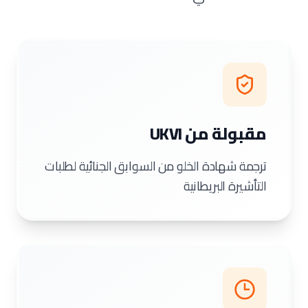
مقبولة من UKVI
ترجمة شهادة الخلو من السوابق الجنائية لطلبات
التأشيرة البريطانية