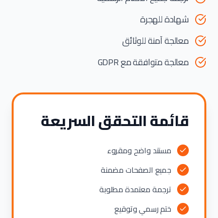
شهادة للهجرة
معالجة آمنة للوثائق
معالجة متوافقة مع GDPR
قائمة التحقق السريعة
مستند واضح ومقروء
جميع الصفحات مضمنة
ترجمة معتمدة مطلوبة
ختم رسمي وتوقيع