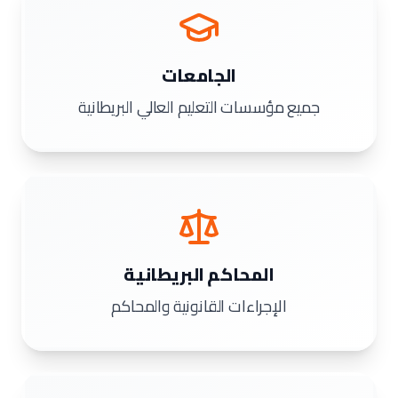
الجامعات
جميع مؤسسات التعليم العالي البريطانية
المحاكم البريطانية
الإجراءات القانونية والمحاكم