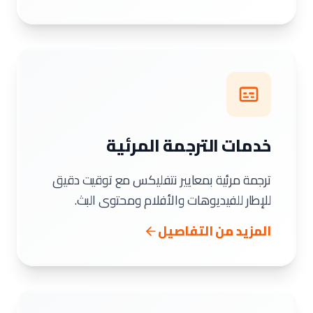
خدمات الترجمة المرئية
ترجمة مرئية بمعايير نتفليكس مع توقيت دقيق
للإطار للفيديوهات والأفلام ومحتوى البث.
المزيد من التفاصيل