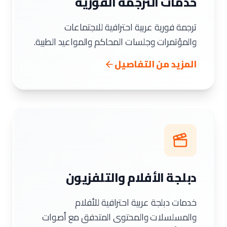
خدمات الترجمة الفورية
ترجمة فورية عربية احترافية للاجتماعات
والمؤتمرات وجلسات المحاكم والمواعيد الطبية.
المزيد من التفاصيل
دبلجة الأفلام والتلفزيون
خدمات دبلجة عربية احترافية للأفلام
والمسلسلات والمحتوى المتدفق مع أصوات