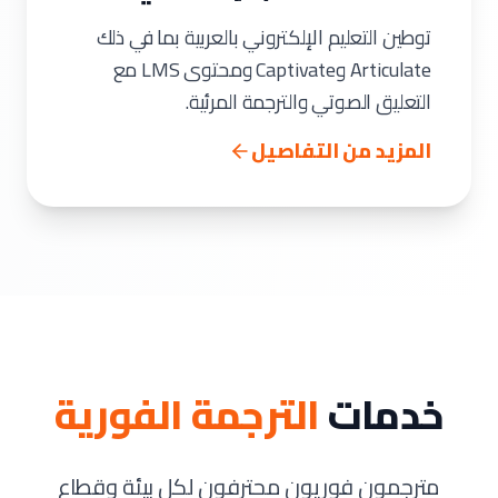
توطين التعليم الإلكتروني بالعربية بما في ذلك
Articulate وCaptivate ومحتوى LMS مع
التعليق الصوتي والترجمة المرئية.
المزيد من التفاصيل
خدمات
الترجمة الفورية
مترجمون فوريون محترفون لكل بيئة وقطاع