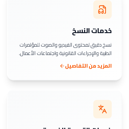
خدمات النسخ
نسخ دقيق لمحتوى الفيديو والصوت للمؤتمرات
الطبية والإجراءات القانونية واجتماعات الأعمال.
المزيد من التفاصيل