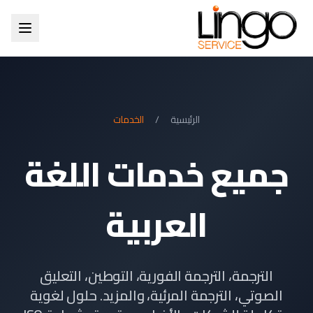
الرئيسية
/
الخدمات
جميع خدمات اللغة
العربية
الترجمة، الترجمة الفورية، التوطين، التعليق
الصوتي، الترجمة المرئية، والمزيد. حلول لغوية