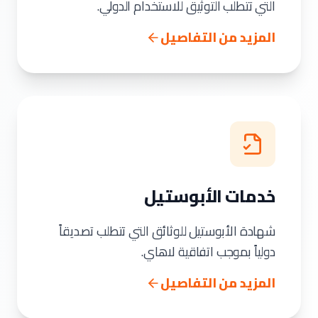
التي تتطلب التوثيق للاستخدام الدولي.
المزيد من التفاصيل
خدمات الأبوستيل
شهادة الأبوستيل للوثائق التي تتطلب تصديقاً
دولياً بموجب اتفاقية لاهاي.
المزيد من التفاصيل