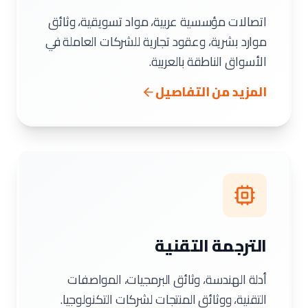
اتصالات مؤسسية عربية، مواد تسويقية، وثائق
موارد بشرية، وعقود تجارية للشركات العاملة في
الأسواق الناطقة بالعربية.
المزيد من التفاصيل
الترجمة التقنية
أدلة الهندسة، وثائق البرمجيات، المواصفات
التقنية، ووثائق المنتجات لشركات التكنولوجيا.