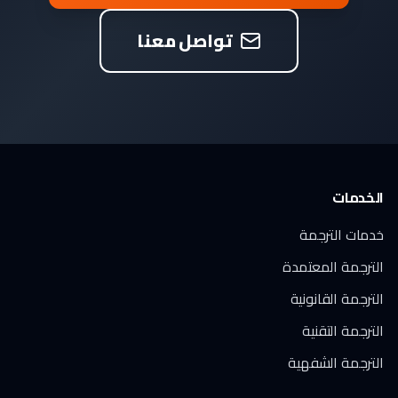
تواصل معنا
الخدمات
خدمات الترجمة
الترجمة المعتمدة
الترجمة القانونية
الترجمة التقنية
الترجمة الشفهية