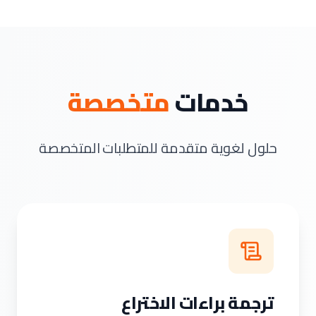
خدمات
متخصصة
حلول لغوية متقدمة للمتطلبات المتخصصة
ترجمة براءات الاختراع