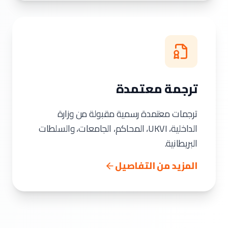
ترجمة معتمدة
ترجمات معتمدة رسمية مقبولة من وزارة
الداخلية، UKVI، المحاكم، الجامعات، والسلطات
البريطانية.
المزيد من التفاصيل