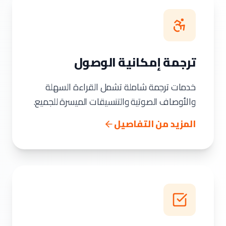
ترجمة إمكانية الوصول
خدمات ترجمة شاملة تشمل القراءة السهلة
والأوصاف الصوتية والتنسيقات الميسرة للجميع.
المزيد من التفاصيل