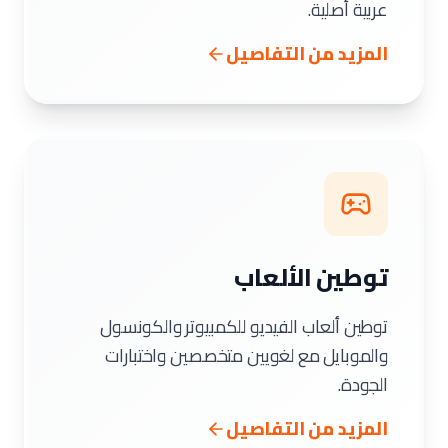
عربية أصلية.
المزيد من التفاصيل
توطين الألعاب
توطين ألعاب الفيديو للكمبيوتر والكونسول
والموبايل مع لغويين متخصصين واختبارات
الجودة.
المزيد من التفاصيل