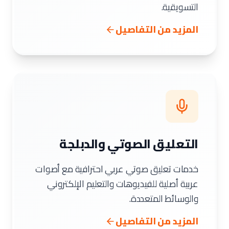
التسويقية.
المزيد من التفاصيل
التعليق الصوتي والدبلجة
خدمات تعليق صوتي عربي احترافية مع أصوات
عربية أصلية للفيديوهات والتعليم الإلكتروني
والوسائط المتعددة.
المزيد من التفاصيل