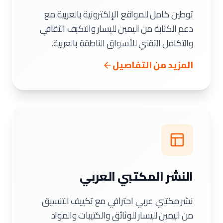
توطين كامل للمواقع الإلكترونية بالعربية مع
دعم الكتابة من اليمين لليسار والتكيف الثقافي
والتكامل التقني للأسواق الناطقة بالعربية.
المزيد من التفاصيل
النشر المكتبي العربي
نشر مكتبي عربي احترافي مع تكييف التنسيق
من اليمين لليسار للوثائق والكتيبات والمواد