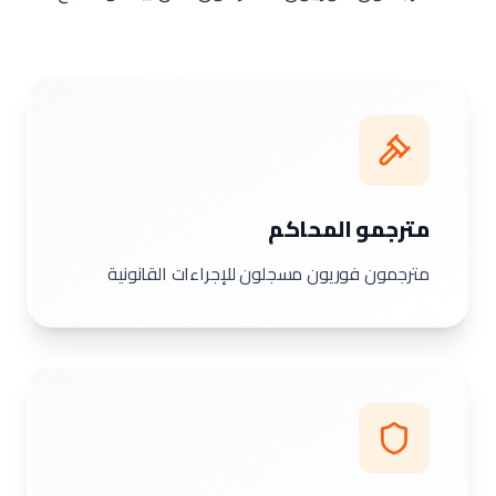
مترجمو المحاكم
مترجمون فوريون مسجلون للإجراءات القانونية