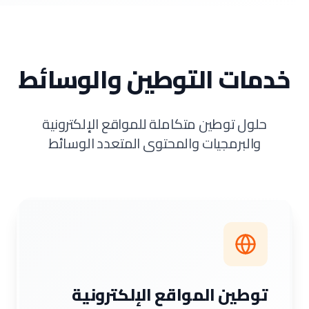
خدمات التوطين والوسائط
حلول توطين متكاملة للمواقع الإلكترونية
والبرمجيات والمحتوى المتعدد الوسائط
توطين المواقع الإلكترونية