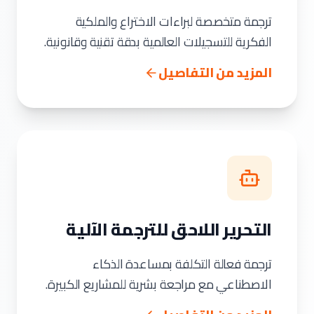
ترجمة متخصصة لبراءات الاختراع والملكية
الفكرية للتسجيلات العالمية بدقة تقنية وقانونية.
المزيد من التفاصيل
التحرير اللاحق للترجمة الآلية
ترجمة فعالة التكلفة بمساعدة الذكاء
الاصطناعي مع مراجعة بشرية للمشاريع الكبيرة.