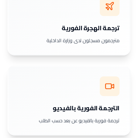
ترجمة الهجرة الفورية
مترجمون مسجلون لدى وزارة الداخلية
الترجمة الفورية بالفيديو
ترجمة فورية بالفيديو عن بعد حسب الطلب