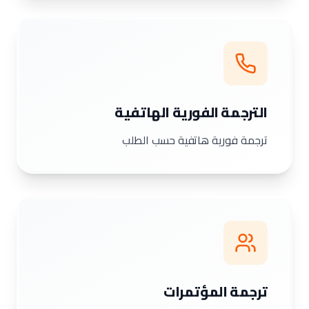
الترجمة الفورية الهاتفية
ترجمة فورية هاتفية حسب الطلب
ترجمة المؤتمرات