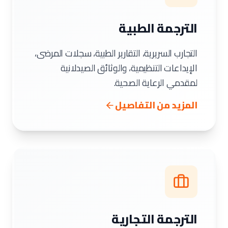
الترجمة الطبية
التجارب السريرية، التقارير الطبية، سجلات المرضى،
الإيداعات التنظيمية، والوثائق الصيدلانية
لمقدمي الرعاية الصحية.
المزيد من التفاصيل
الترجمة التجارية