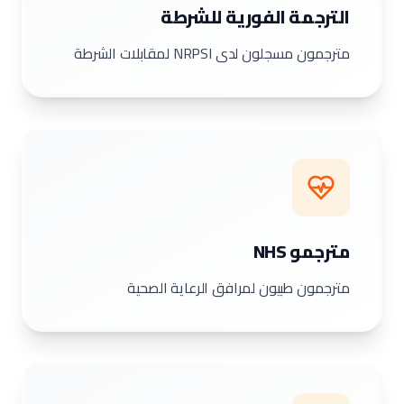
الترجمة الفورية للشرطة
مترجمون مسجلون لدى NRPSI لمقابلات الشرطة
مترجمو NHS
مترجمون طبيون لمرافق الرعاية الصحية