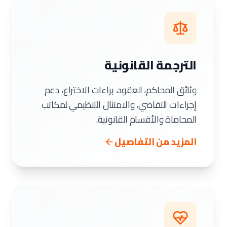
الترجمة القانونية
وثائق المحاكم، العقود، براءات الاختراع، دعم
إجراءات التقاضي، والامتثال التنظيمي لمكاتب
المحاماة والأقسام القانونية.
المزيد من التفاصيل