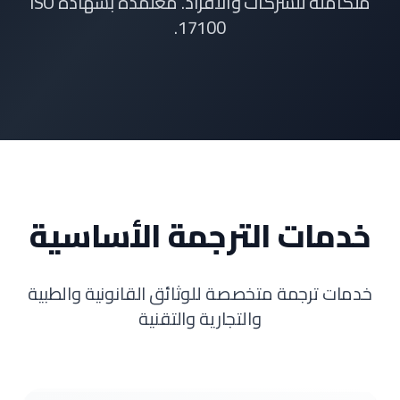
متكاملة للشركات والأفراد. معتمدة بشهادة ISO
17100.
خدمات الترجمة الأساسية
خدمات ترجمة متخصصة للوثائق القانونية والطبية
والتجارية والتقنية