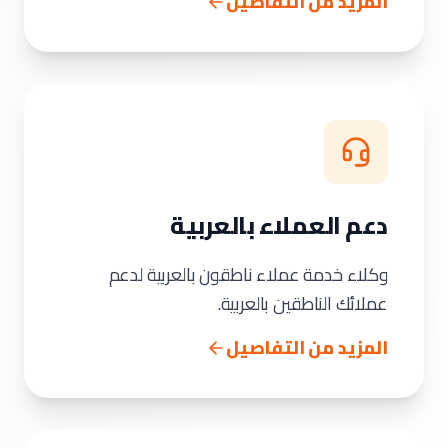
المزيد من التفاصيل
دعم العملاء بالعربية
وكلاء خدمة عملاء ناطقون بالعربية لدعم
عملائك الناطقين بالعربية.
المزيد من التفاصيل