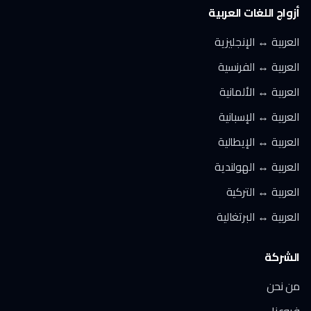
أزواج اللغات العربية
العربية ↔ الإنجليزية
العربية ↔ الفرنسية
العربية ↔ الألمانية
العربية ↔ الإسبانية
العربية ↔ الإيطالية
العربية ↔ الهولندية
العربية ↔ التركية
العربية ↔ البرتغالية
الشركة
من نحن