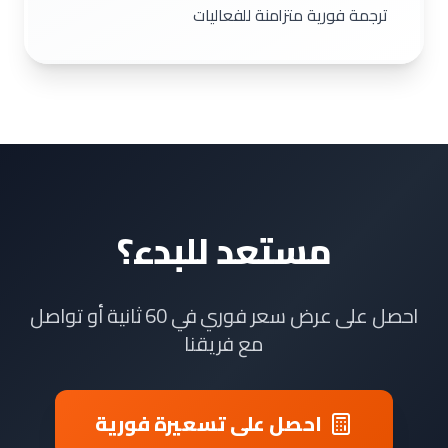
ترجمة فورية متزامنة للفعاليات
مستعد للبدء؟
احصل على عرض سعر فوري في 60 ثانية أو تواصل
مع فريقنا
احصل على تسعيرة فورية