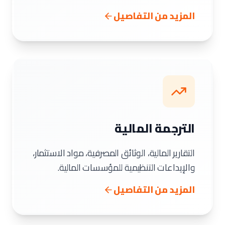
المزيد من التفاصيل
الترجمة المالية
التقارير المالية، الوثائق المصرفية، مواد الاستثمار،
والإيداعات التنظيمية للمؤسسات المالية.
المزيد من التفاصيل