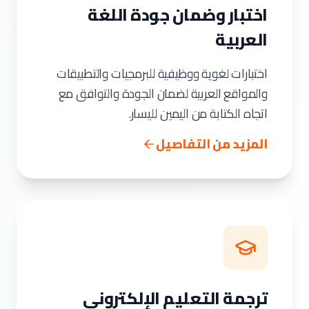
اختبار وضمان جودة اللغة
العربية
اختبارات لغوية ووظيفية للبرمجيات والتطبيقات
والمواقع العربية لضمان الجودة والتوافق مع
اتجاه الكتابة من اليمين لليسار.
المزيد من التفاصيل
ترجمة التعليم الإلكتروني