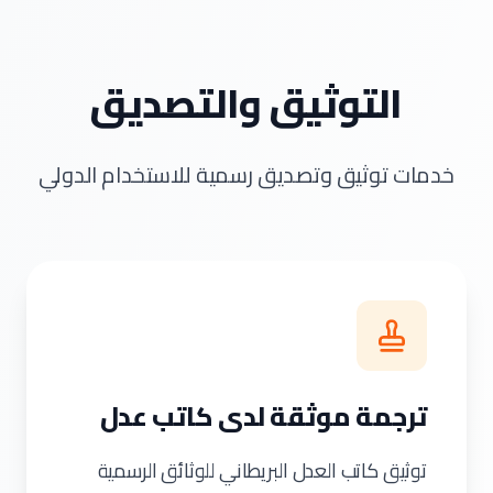
التوثيق والتصديق
خدمات توثيق وتصديق رسمية للاستخدام الدولي
ترجمة موثقة لدى كاتب عدل
توثيق كاتب العدل البريطاني للوثائق الرسمية