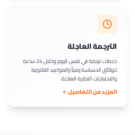
الترجمة العاجلة
خدمات ترجمة في نفس اليوم وخلال 24 ساعة
للوثائق الحساسة زمنياً والمواعيد القانونية
والاحتياجات التجارية العاجلة.
المزيد من التفاصيل