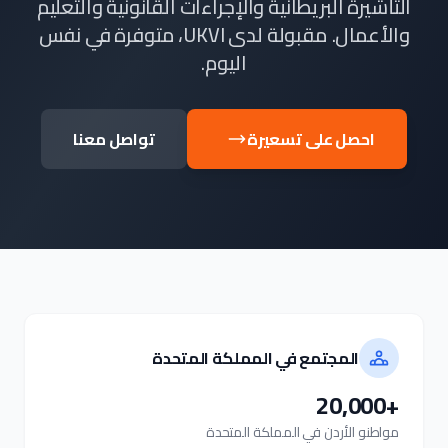
التأشيرة البريطانية والإجراءات القانونية والتعليم
والأعمال. مقبولة لدى UKVI، متوفرة في نفس
اليوم.
احصل على تسعيرة
تواصل معنا
المجتمع في المملكة المتحدة
+20,000
مواطنو الأردن في المملكة المتحدة