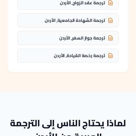
ترجمة عقد الزواج, الأردن
ترجمة الشهادة الجامعية, الأردن
ترجمة جواز السفر, الأردن
ترجمة رخصة القيادة, الأردن
لماذا يحتاج الناس إلى الترجمة