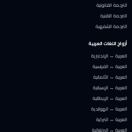
الترجمة القانونية
الترجمة التقنية
الترجمة الشفهية
أزواج اللغات العربية
العربية ↔ الإنجليزية
العربية ↔ الفرنسية
العربية ↔ الألمانية
العربية ↔ الإسبانية
العربية ↔ الإيطالية
العربية ↔ الهولندية
العربية ↔ التركية
العربية ↔ البرتغالية