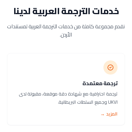
خدمات الترجمة العربية لدينا
نقدم مجموعة كاملة من خدمات الترجمة العربية لمستندات
الأردن.
ترجمة معتمدة
ترجمة احترافية مع شهادة دقة موقعة، مقبولة لدى
UKVI وجميع السلطات البريطانية.
المزيد →