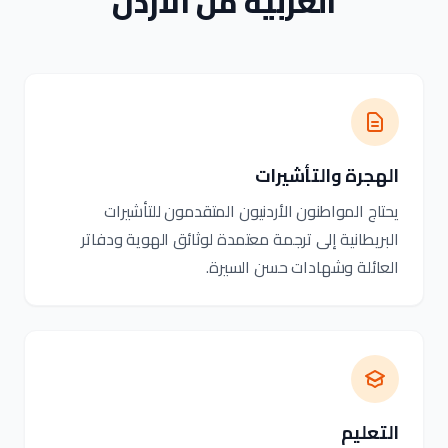
العربية من الأردن
الهجرة والتأشيرات
يحتاج المواطنون الأردنيون المتقدمون للتأشيرات
البريطانية إلى ترجمة معتمدة لوثائق الهوية ودفاتر
العائلة وشهادات حسن السيرة.
التعليم