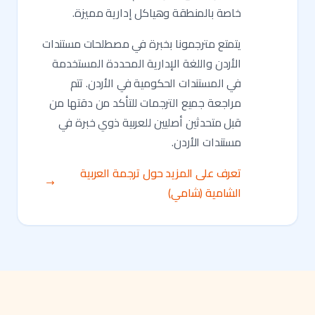
خاصة بالمنطقة وهياكل إدارية مميزة.
يتمتع مترجمونا بخبرة في مصطلحات مستندات
الأردن واللغة الإدارية المحددة المستخدمة
في المستندات الحكومية في الأردن. تتم
مراجعة جميع الترجمات للتأكد من دقتها من
قبل متحدثين أصليين للعربية ذوي خبرة في
مستندات الأردن.
تعرف على المزيد حول ترجمة العربية
الشامية (شامي)