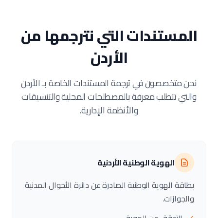
المستندات التي نترجمها من
الأردن
نحن متخصصون في ترجمة المستندات الخاصة بـ الأردن
والتي تتطلب معرفة بالمصطلحات المحلية والتنسيقات
والأنظمة الإدارية.
الهوية الوطنية الأردنية
بطاقة الهوية الوطنية الصادرة عن دائرة الأحوال المدنية
والجوازات.