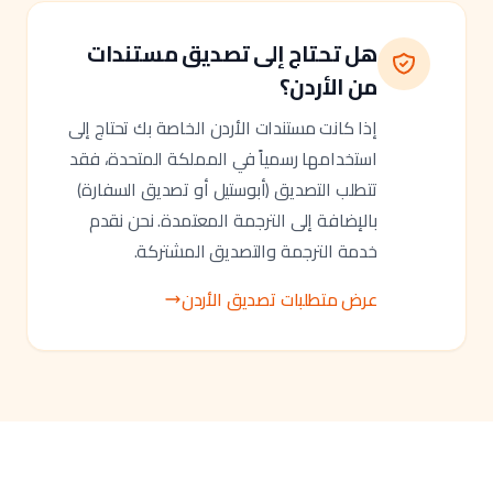
هل تحتاج إلى تصديق مستندات
من الأردن؟
إذا كانت مستندات الأردن الخاصة بك تحتاج إلى
استخدامها رسمياً في المملكة المتحدة، فقد
تتطلب التصديق (أبوستيل أو تصديق السفارة)
بالإضافة إلى الترجمة المعتمدة. نحن نقدم
خدمة الترجمة والتصديق المشتركة.
عرض متطلبات تصديق الأردن