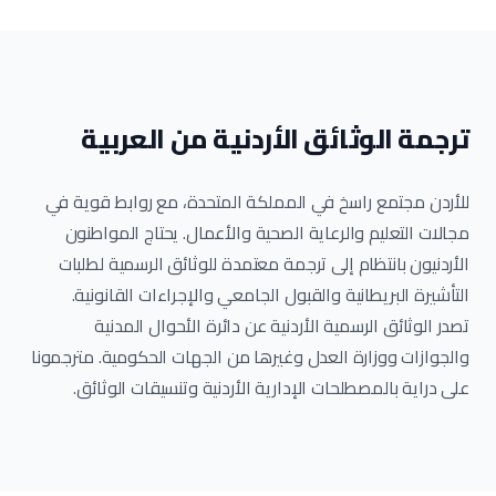
ترجمة الوثائق الأردنية من العربية
للأردن مجتمع راسخ في المملكة المتحدة، مع روابط قوية في
مجالات التعليم والرعاية الصحية والأعمال. يحتاج المواطنون
الأردنيون بانتظام إلى ترجمة معتمدة للوثائق الرسمية لطلبات
التأشيرة البريطانية والقبول الجامعي والإجراءات القانونية.
تصدر الوثائق الرسمية الأردنية عن دائرة الأحوال المدنية
والجوازات ووزارة العدل وغيرها من الجهات الحكومية. مترجمونا
على دراية بالمصطلحات الإدارية الأردنية وتنسيقات الوثائق.