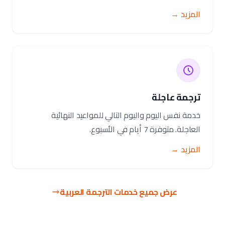
المزيد →
ترجمة عاجلة
خدمة نفس اليوم واليوم التالي للمواعيد النهائية
العاجلة. متوفرة 7 أيام في الأسبوع.
المزيد →
عرض جميع خدمات الترجمة العربية