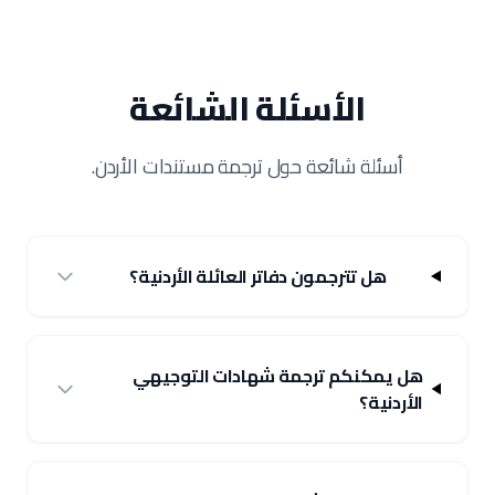
الأسئلة الشائعة
أسئلة شائعة حول ترجمة مستندات الأردن.
هل تترجمون دفاتر العائلة الأردنية؟
هل يمكنكم ترجمة شهادات التوجيهي
الأردنية؟