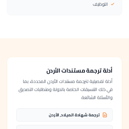
التوظيف
أدلة ترجمة مستندات الأردن
أدلة تفصيلية لترجمة مستندات الأردن المحددة، بما
في ذلك التنسيقات الخاصة بالدولة ومتطلبات التصديق
والأسئلة الشائعة.
ترجمة شهادة الميلاد, الأردن