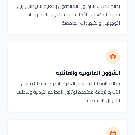
يحتاج الطلاب الأردنيون الملتحقون بالتعليم البريطاني إلى
ترجمة المؤهلات الأكاديمية، بما في ذلك شهادات
التوجيهي والشهادات الجامعية.
الشؤون القانونية والعائلية
تتطلب القضايا القانونية العابرة للحدود وقضايا قانون
الأسرة ترجمة معتمدة لوثائق المحاكم الأردنية وسجلات
الأحوال الشخصية.