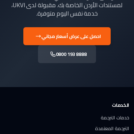
لمستندات الأردن الخاصة بك. مقبولة لدى UKVI،
خدمة نفس اليوم متوفرة.
احصل على عرض أسعار مجاني
0800 193 8888
الخدمات
خدمات الترجمة
الترجمة المعتمدة