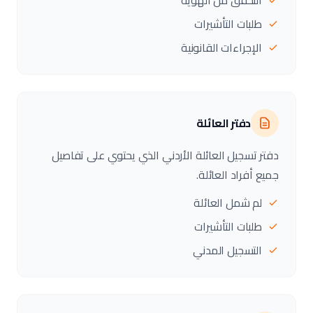
التحقق من الهوية
طلبات التأشيرات
الإجراءات القانونية
دفتر العائلة
دفتر تسجيل العائلة الأردني الذي يحتوي على تفاصيل
جميع أفراد العائلة.
لم شمل العائلة
طلبات التأشيرات
التسجيل المدني