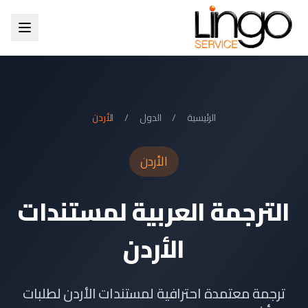
الرئيسية
/
الدول
/
الأردن
الأردن
الترجمة العربية لمستندات
الأردن
ترجمة معتمدة احترافية لمستندات الأردن لطلبات