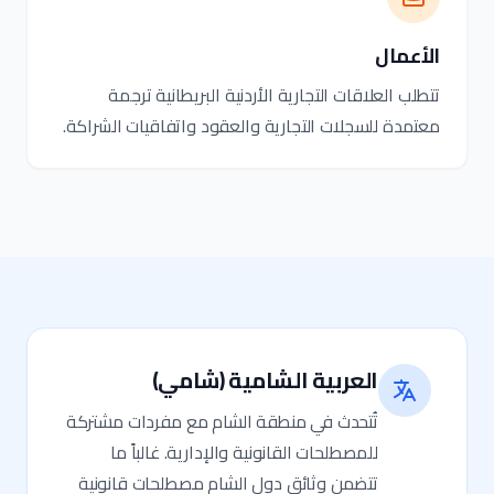
الأعمال
تتطلب العلاقات التجارية الأردنية البريطانية ترجمة
معتمدة للسجلات التجارية والعقود واتفاقيات الشراكة.
العربية الشامية (شامي)
تُتحدث في منطقة الشام مع مفردات مشتركة
للمصطلحات القانونية والإدارية. غالباً ما
تتضمن وثائق دول الشام مصطلحات قانونية