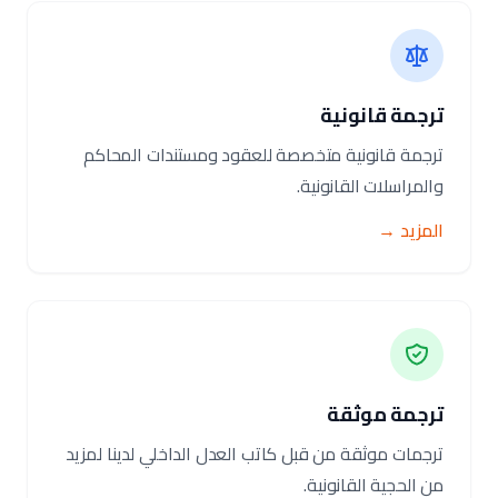
ترجمة قانونية
ترجمة قانونية متخصصة للعقود ومستندات المحاكم
والمراسلات القانونية.
المزيد →
ترجمة موثقة
ترجمات موثقة من قبل كاتب العدل الداخلي لدينا لمزيد
من الحجية القانونية.