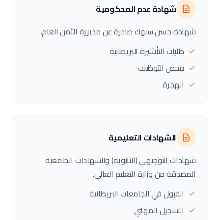
شهادة عدم المحكومية
شهادة حسن سلوك صادرة عن مديرية الأمن العام.
طلبات التأشيرة البريطانية
فحص التوظيف
الهجرة
الشهادات التعليمية
شهادات التوجيهي (الثانوية) والشهادات الجامعية
المصدقة من وزارة التعليم العالي.
القبول في الجامعات البريطانية
التسجيل المهني