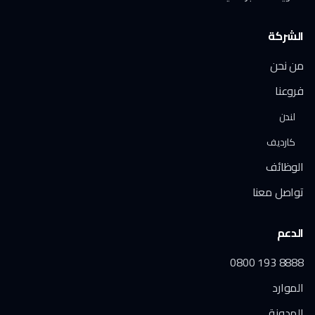
الشركة
من نحن
فروعنا
لندن
كارديف
الوظائف
تواصل معنا
الدعم
0800 193 8888
الموارد
المدونة