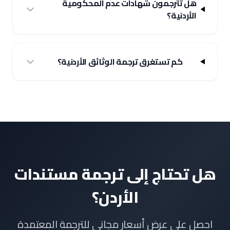
هل تترجمون شهادات عدم المحكومية
الأردنية؟
كم تستغرق ترجمة الوثائق الأردنية؟
هل تحتاج إلى ترجمة مستندات
الأردن؟
احصل على عرض أسعار مجاني للترجمة المعتمدة