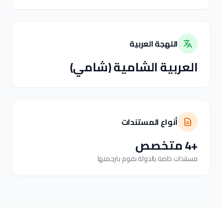
اللهجة العربية
العربية الشامية (شامي)
أنواع المستندات
+4 متخصص
مستندات خاصة بالدولة نقوم بترجمتها