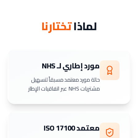
لماذا
تختارنا
مورد إطاري لـ NHS
حالة مورد معتمد مسبقاً لتسهيل
مشتريات NHS عبر اتفاقيات الإطار
معتمد ISO 17100