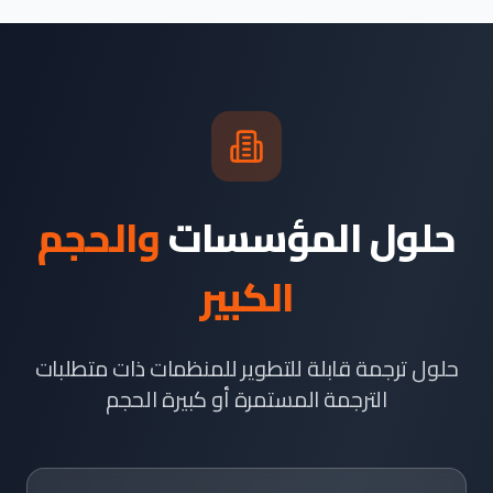
حلول المؤسسات
والحجم
الكبير
حلول ترجمة قابلة للتطوير للمنظمات ذات متطلبات
الترجمة المستمرة أو كبيرة الحجم