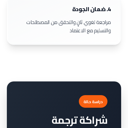
4. ضمان الجودة
مراجعة لغوي ثانٍ والتحقق من المصطلحات
والتسليم مع الاعتماد
دراسة حالة
شراكة ترجمة