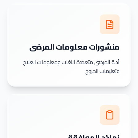
منشورات معلومات المرضى
أدلة المرضى متعددة اللغات ومعلومات العلاج
وتعليمات الخروج
نماذج الموافقة