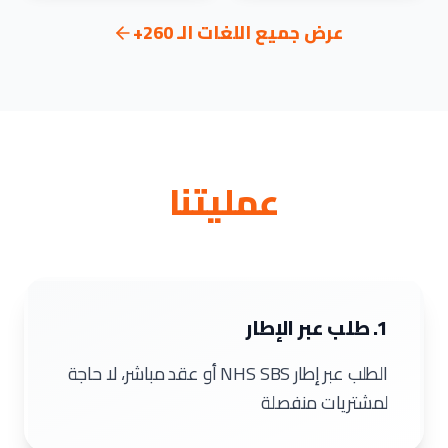
عرض جميع اللغات الـ 260+
عمليتنا
1. طلب عبر الإطار
الطلب عبر إطار NHS SBS أو عقد مباشر، لا حاجة
لمشتريات منفصلة