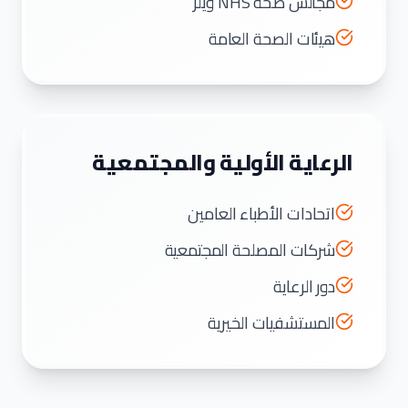
مجالس صحة NHS ويلز
هيئات الصحة العامة
الرعاية الأولية والمجتمعية
اتحادات الأطباء العامين
شركات المصلحة المجتمعية
دور الرعاية
المستشفيات الخيرية