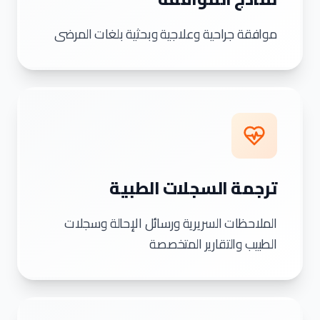
موافقة جراحية وعلاجية وبحثية بلغات المرضى
ترجمة السجلات الطبية
الملاحظات السريرية ورسائل الإحالة وسجلات
الطبيب والتقارير المتخصصة