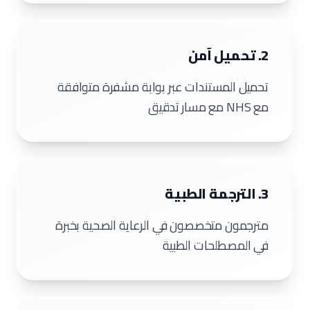
2. تحميل آمن
تحميل المستندات عبر بوابة مشفرة متوافقة
مع NHS مع مسار تدقيق
3. الترجمة الطبية
مترجمون متخصصون في الرعاية الصحية بخبرة
في المصطلحات الطبية