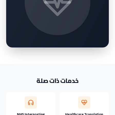
خدمات ذات صلة
NHS Interpreting
Healthcare Translation