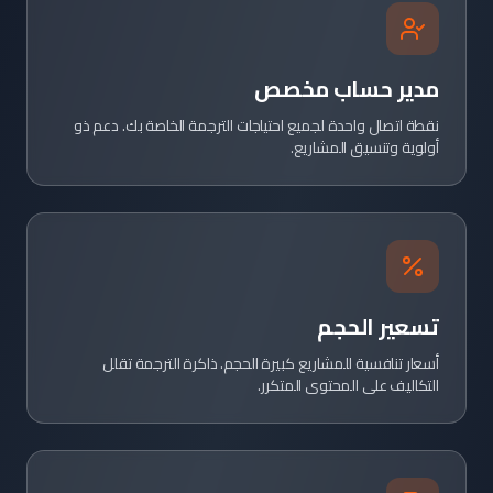
مدير حساب مخصص
نقطة اتصال واحدة لجميع احتياجات الترجمة الخاصة بك. دعم ذو
أولوية وتنسيق المشاريع.
تسعير الحجم
أسعار تنافسية للمشاريع كبيرة الحجم. ذاكرة الترجمة تقلل
التكاليف على المحتوى المتكرر.