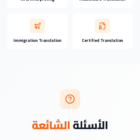
Immigration Translation
Certified Translation
الأسئلة
الشائعة