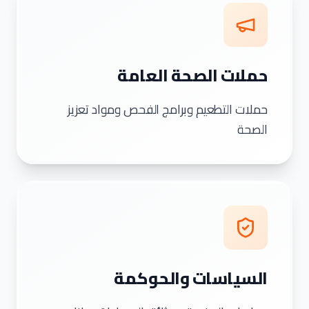
حملات الصحة العامة
حملات التطعيم وبرامج الفحص ومواد تعزيز
الصحة
السياسات والحوكمة