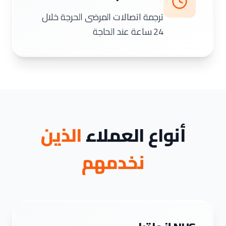
ترجمة اتصالات المرضى الحرجة خلال
24 ساعة عند الحاجة
أنواع العملاء
الذين
نخدمهم