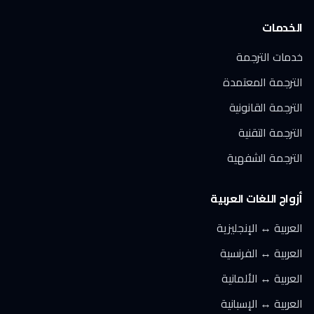
الخدمات
خدمات الترجمة
الترجمة المعتمدة
الترجمة القانونية
الترجمة التقنية
الترجمة الشفهية
أزواج اللغات العربية
العربية ↔ الإنجليزية
العربية ↔ الفرنسية
العربية ↔ الألمانية
العربية ↔ الإسبانية