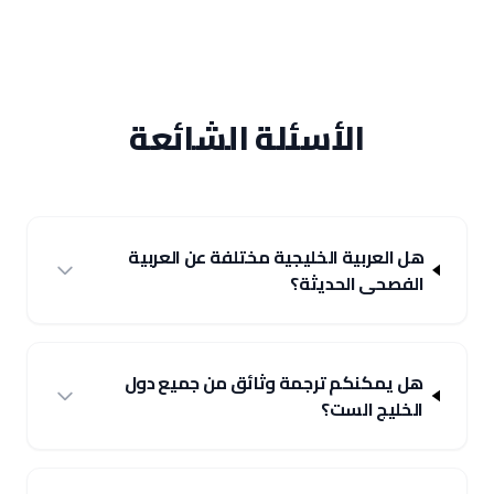
الأسئلة الشائعة
هل العربية الخليجية مختلفة عن العربية
الفصحى الحديثة؟
هل يمكنكم ترجمة وثائق من جميع دول
الخليج الست؟