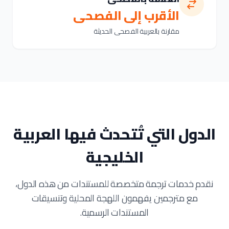
الأقرب إلى الفصحى
مقارنة بالعربية الفصحى الحديثة
الدول التي تُتحدث فيها العربية
الخليجية
نقدم خدمات ترجمة متخصصة للمستندات من هذه الدول،
مع مترجمين يفهمون اللهجة المحلية وتنسيقات
المستندات الرسمية.