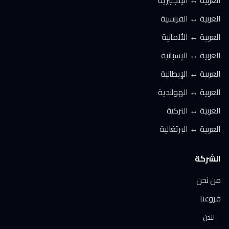
العربية ↔ الإنجليزية
العربية ↔ الفرنسية
العربية ↔ الألمانية
العربية ↔ الإسبانية
العربية ↔ الإيطالية
العربية ↔ الهولندية
العربية ↔ التركية
العربية ↔ البرتغالية
الشركة
من نحن
فروعنا
لندن