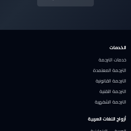
الخدمات
خدمات الترجمة
الترجمة المعتمدة
الترجمة القانونية
الترجمة التقنية
الترجمة الشفهية
أزواج اللغات العربية