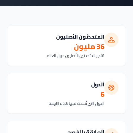
المتحدثون الأصليون
36 مليون
تقدير المتحدثين الأصليين حول العالم
الدول
6
الدول التي تُتحدث فيها هذه اللهجة
العلاقة بالفصحى