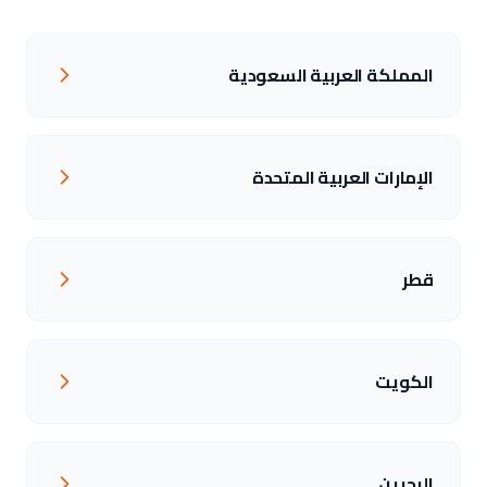
المملكة العربية السعودية
الإمارات العربية المتحدة
قطر
الكويت
البحرين