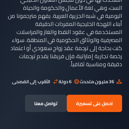
الست، وهي لغة الأعمال والحكومة والحياة
اليومية في شبه الجزيرة العربية. يفهم مترجمونا من
أبناء اللهجة الخليجية المفردات الدقيقة
المستخدمة في عقود النفط والغاز والمراسلات
المصرفية والوثائق الحكومية في المنطقة. سواء
كنت بحاجة إلى ترجمة عقد زواج سعودي أو اعتماد
رخصة تجارية إماراتية، فإن فريقنا يقدم ترجمات
دقيقة ومناسبة ثقافياً.
36 مليون متحدث
6 دولة
الأقرب إلى الفصحى
احصل على تسعيرة
تواصل معنا