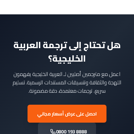
هل تحتاج إلى ترجمة العربية
الخليجية؟
اعمل مع مترجمين أصليين لـ العربية الخليجية يفهمون
اللهجة والثقافة وتنسيقات المستندات الرسمية. تسليم
سريع، ترجمات معتمدة، دقة مضمونة.
احصل على عرض أسعار مجاني
0800 193 8888