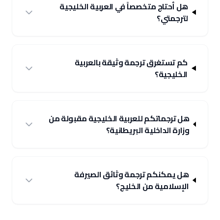
هل أحتاج متخصصاً في العربية الخليجية
لترجمتي؟
كم تستغرق ترجمة وثيقة بالعربية
الخليجية؟
هل ترجماتكم للعربية الخليجية مقبولة من
وزارة الداخلية البريطانية؟
هل يمكنكم ترجمة وثائق الصيرفة
الإسلامية من الخليج؟