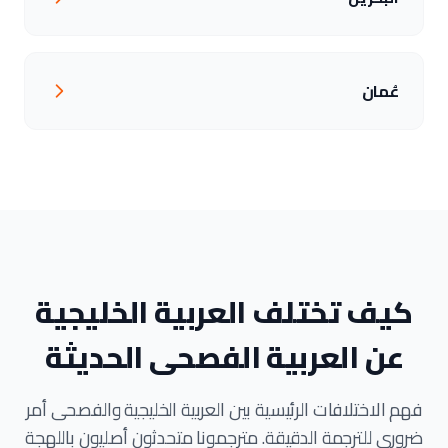
عُمان
كيف تختلف العربية الخليجية
عن العربية الفصحى الحديثة
فهم الاختلافات الرئيسية بين العربية الخليجية والفصحى أمر
ضروري للترجمة الدقيقة. مترجمونا متحدثون أصليون باللهجة