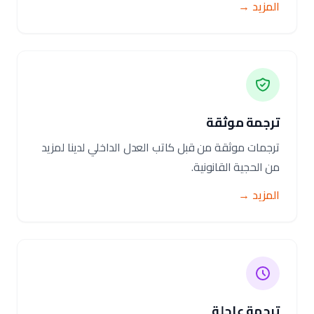
المزيد →
ترجمة موثقة
ترجمات موثقة من قبل كاتب العدل الداخلي لدينا لمزيد
من الحجية القانونية.
المزيد →
ترجمة عاجلة