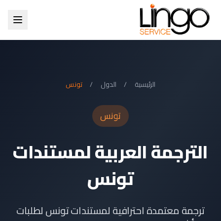
الرئيسية
/
الدول
/
تونس
تونس
الترجمة العربية لمستندات
تونس
ترجمة معتمدة احترافية لمستندات تونس لطلبات