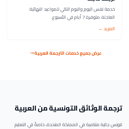
خدمة نفس اليوم واليوم التالي للمواعيد النهائية
العاجلة. متوفرة 7 أيام في الأسبوع.
المزيد →
عرض جميع خدمات الترجمة العربية
ترجمة الوثائق التونسية من العربية
لتونس جالية متنامية في المملكة المتحدة، خاصةً في التعليم