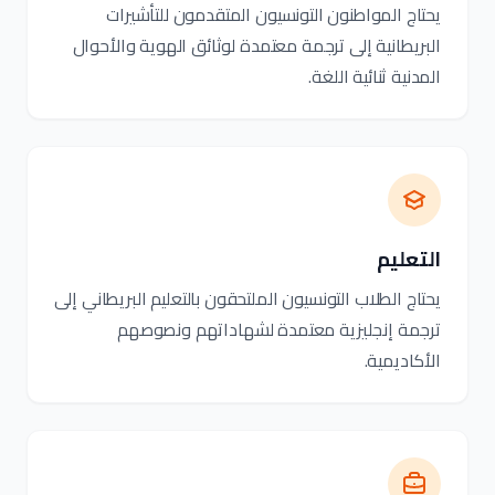
يحتاج المواطنون التونسيون المتقدمون للتأشيرات
البريطانية إلى ترجمة معتمدة لوثائق الهوية والأحوال
المدنية ثنائية اللغة.
التعليم
يحتاج الطلاب التونسيون الملتحقون بالتعليم البريطاني إلى
ترجمة إنجليزية معتمدة لشهاداتهم ونصوصهم
الأكاديمية.