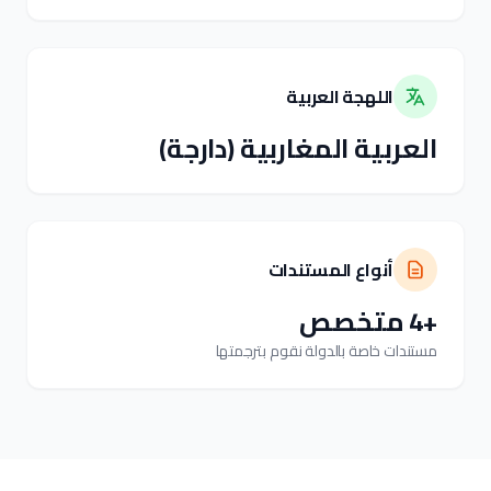
اللهجة العربية
العربية المغاربية (دارجة)
أنواع المستندات
+4 متخصص
مستندات خاصة بالدولة نقوم بترجمتها