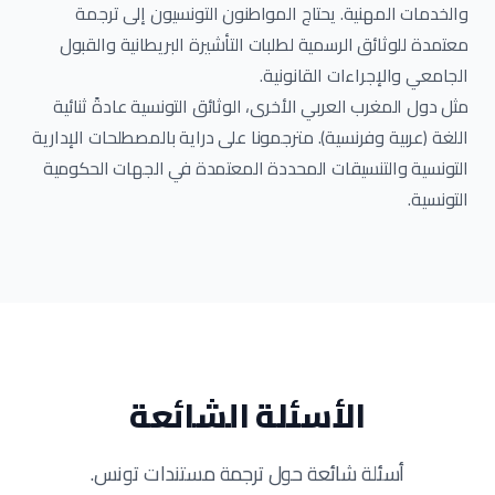
والخدمات المهنية. يحتاج المواطنون التونسيون إلى ترجمة
معتمدة للوثائق الرسمية لطلبات التأشيرة البريطانية والقبول
الجامعي والإجراءات القانونية.
مثل دول المغرب العربي الأخرى، الوثائق التونسية عادةً ثنائية
اللغة (عربية وفرنسية). مترجمونا على دراية بالمصطلحات الإدارية
التونسية والتنسيقات المحددة المعتمدة في الجهات الحكومية
التونسية.
الأسئلة الشائعة
أسئلة شائعة حول ترجمة مستندات تونس.