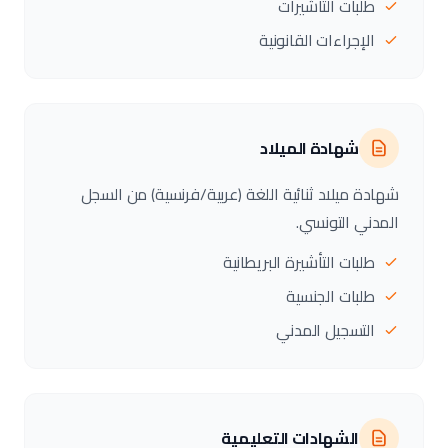
طلبات التأشيرات
الإجراءات القانونية
شهادة الميلاد
شهادة ميلاد ثنائية اللغة (عربية/فرنسية) من السجل
المدني التونسي.
طلبات التأشيرة البريطانية
طلبات الجنسية
التسجيل المدني
الشهادات التعليمية