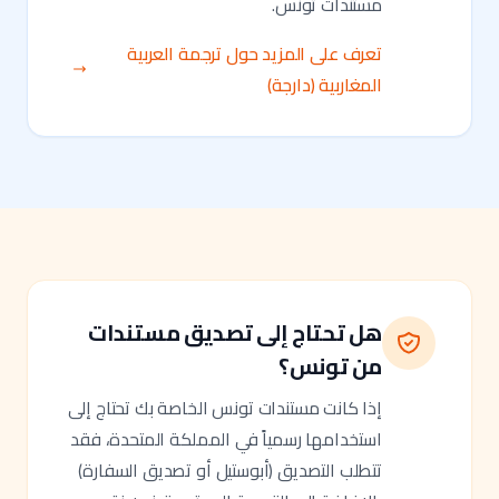
مستندات تونس.
تعرف على المزيد حول ترجمة العربية
المغاربية (دارجة)
هل تحتاج إلى تصديق مستندات
من تونس؟
إذا كانت مستندات تونس الخاصة بك تحتاج إلى
استخدامها رسمياً في المملكة المتحدة، فقد
تتطلب التصديق (أبوستيل أو تصديق السفارة)