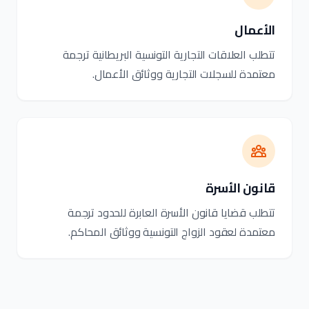
الأعمال
تتطلب العلاقات التجارية التونسية البريطانية ترجمة
معتمدة للسجلات التجارية ووثائق الأعمال.
قانون الأسرة
تتطلب قضايا قانون الأسرة العابرة للحدود ترجمة
معتمدة لعقود الزواج التونسية ووثائق المحاكم.