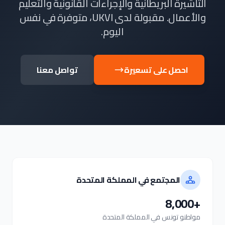
التأشيرة البريطانية والإجراءات القانونية والتعليم
والأعمال. مقبولة لدى UKVI، متوفرة في نفس
اليوم.
احصل على تسعيرة
تواصل معنا
المجتمع في المملكة المتحدة
+8,000
مواطنو تونس في المملكة المتحدة