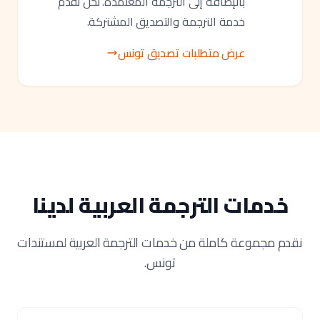
بالإضافة إلى الترجمة المعتمدة. نحن نقدم
خدمة الترجمة والتصديق المشتركة.
عرض متطلبات تصديق تونس
خدمات الترجمة العربية لدينا
نقدم مجموعة كاملة من خدمات الترجمة العربية لمستندات
تونس.