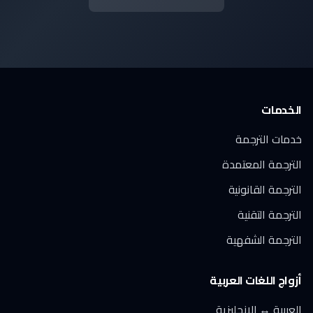
الخدمات
خدمات الترجمة
الترجمة المعتمدة
الترجمة القانونية
الترجمة التقنية
الترجمة الشفهية
أزواج اللغات العربية
العربية ↔ الإنجليزية