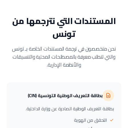
المستندات التي نترجمها من
تونس
نحن متخصصون في ترجمة المستندات الخاصة بـ تونس
والتي تتطلب معرفة بالمصطلحات المحلية والتنسيقات
والأنظمة الإدارية.
بطاقة التعريف الوطنية التونسية (CIN)
بطاقة التعريف الوطنية الصادرة عن وزارة الداخلية.
التحقق من الهوية