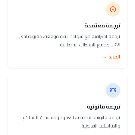
ترجمة معتمدة
ترجمة احترافية مع شهادة دقة موقعة، مقبولة لدى
UKVI وجميع السلطات البريطانية.
المزيد →
ترجمة قانونية
ترجمة قانونية متخصصة للعقود ومستندات المحاكم
والمراسلات القانونية.