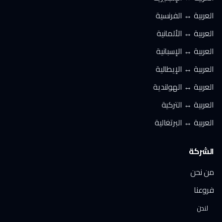
العربية ↔ الفرنسية
العربية ↔ الألمانية
العربية ↔ الإسبانية
العربية ↔ الإيطالية
العربية ↔ الهولندية
العربية ↔ التركية
العربية ↔ البرتغالية
الشركة
من نحن
فروعنا
لندن