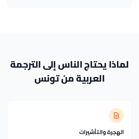
لماذا يحتاج الناس إلى الترجمة
العربية من تونس
الهجرة والتأشيرات