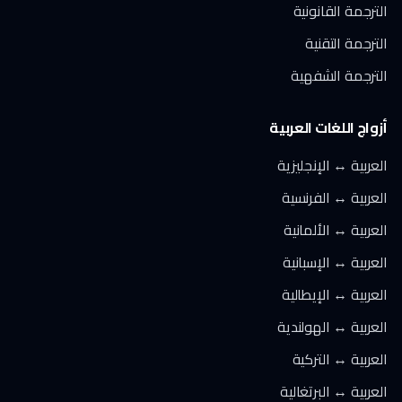
الترجمة القانونية
الترجمة التقنية
الترجمة الشفهية
أزواج اللغات العربية
العربية ↔ الإنجليزية
العربية ↔ الفرنسية
العربية ↔ الألمانية
العربية ↔ الإسبانية
العربية ↔ الإيطالية
العربية ↔ الهولندية
العربية ↔ التركية
العربية ↔ البرتغالية