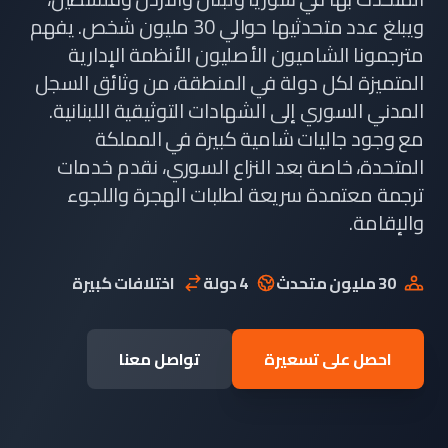
ويبلغ عدد متحدثيها حوالي 30 مليون شخص. يفهم
مترجمونا الشاميون الأصليون الأنظمة الإدارية
المتميزة لكل دولة في المنطقة، من وثائق السجل
المدني السوري إلى الشهادات التوثيقية اللبنانية.
مع وجود جاليات شامية كبيرة في المملكة
المتحدة، خاصة بعد النزاع السوري، نقدم خدمات
ترجمة معتمدة سريعة لطلبات الهجرة واللجوء
والإقامة.
30 مليون متحدث
4 دولة
اختلافات كبيرة
احصل على تسعيرة
تواصل معنا