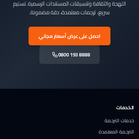
اللهجة والثقافة وتنسيقات المستندات الرسمية. تسليم
سريع، ترجمات معتمدة، دقة مضمونة.
احصل على عرض أسعار مجاني
0800 193 8888
الخدمات
خدمات الترجمة
الترجمة المعتمدة