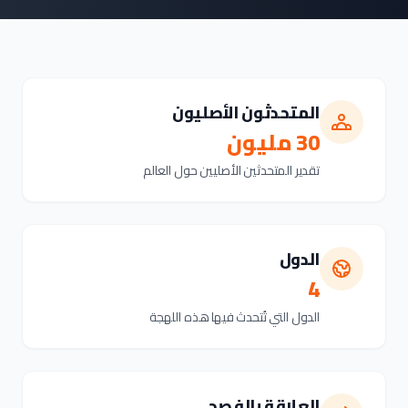
المتحدثون الأصليون
30 مليون
تقدير المتحدثين الأصليين حول العالم
الدول
4
الدول التي تُتحدث فيها هذه اللهجة
العلاقة بالفصحى