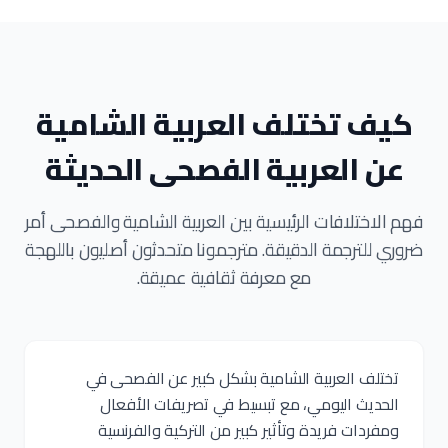
كيف تختلف العربية الشامية
عن العربية الفصحى الحديثة
فهم الاختلافات الرئيسية بين العربية الشامية والفصحى أمر
ضروري للترجمة الدقيقة. مترجمونا متحدثون أصليون باللهجة
مع معرفة ثقافية عميقة.
تختلف العربية الشامية بشكل كبير عن الفصحى في
الحديث اليومي، مع تبسيط في تصريفات الأفعال
ومفردات فريدة وتأثير كبير من التركية والفرنسية