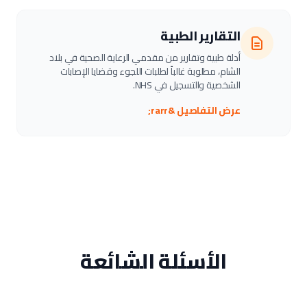
التقارير الطبية
أدلة طبية وتقارير من مقدمي الرعاية الصحية في بلاد
الشام، مطلوبة غالباً لطلبات اللجوء وقضايا الإصابات
الشخصية والتسجيل في NHS.
عرض التفاصيل &rarr;
الأسئلة الشائعة