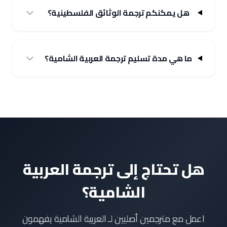
هل يمكنكم ترجمة الوثائق الفلسطينية؟
ما هي مدة تسليم ترجمة العربية الشامية؟
هل تحتاج إلى ترجمة العربية
الشامية؟
اعمل مع مترجمين أصليين لـ العربية الشامية يفهمون