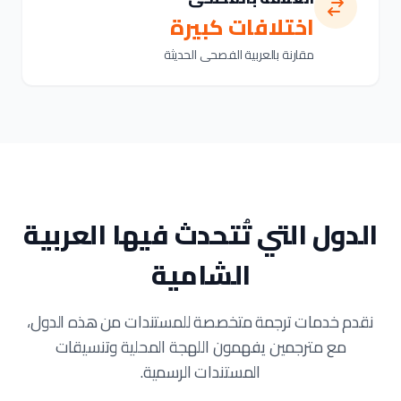
اختلافات كبيرة
مقارنة بالعربية الفصحى الحديثة
الدول التي تُتحدث فيها العربية
الشامية
نقدم خدمات ترجمة متخصصة للمستندات من هذه الدول،
مع مترجمين يفهمون اللهجة المحلية وتنسيقات
المستندات الرسمية.