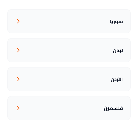
سوريا
لبنان
الأردن
فلسطين