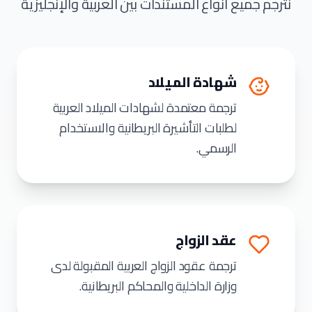
نترجم جميع أنواع المستندات بين العربية والإنجليزية
شهادة الميلاد
ترجمة معتمدة لشهادات الميلاد العربية
لطلبات التأشيرة البريطانية والاستخدام
الرسمي.
عقد الزواج
ترجمة عقود الزواج العربية المقبولة لدى
وزارة الداخلية والمحاكم البريطانية.