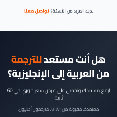
لديك المزيد من الأسئلة؟
تواصل معنا
هل أنت مستعد
للترجمة
من العربية إلى الإنجليزية؟
ارفع مستندك واحصل على عرض سعر فوري في 60
ثانية.
معتمدة، مقبولة من UKVI، مترجمون أصليون.