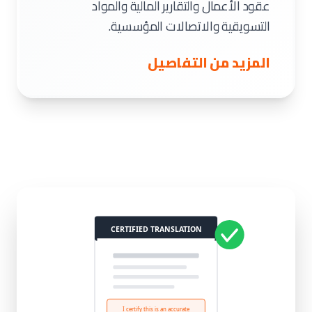
عقود الأعمال والتقارير المالية والمواد
التسويقية والاتصالات المؤسسية.
المزيد من التفاصيل