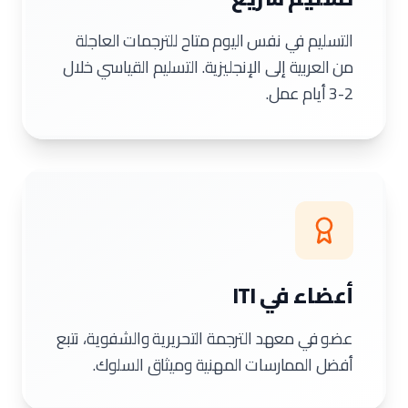
التسليم في نفس اليوم متاح للترجمات العاجلة
من العربية إلى الإنجليزية. التسليم القياسي خلال
2-3 أيام عمل.
أعضاء في ITI
عضو في معهد الترجمة التحريرية والشفوية، نتبع
أفضل الممارسات المهنية وميثاق السلوك.