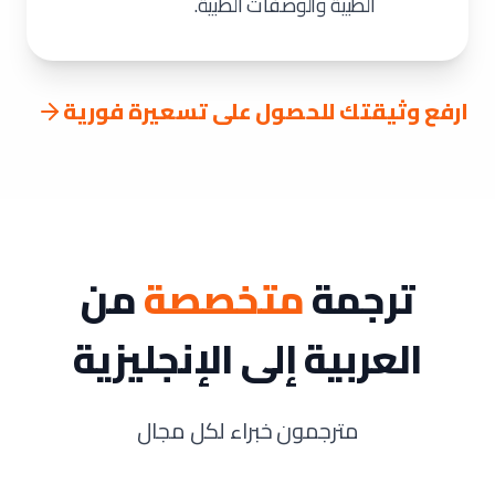
الطبية والوصفات الطبية.
ارفع وثيقتك للحصول على تسعيرة فورية
ترجمة
متخصصة
من
العربية إلى الإنجليزية
مترجمون خبراء لكل مجال