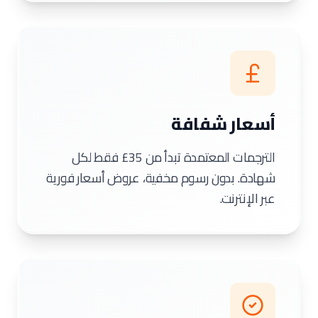
أسعار شفافة
الترجمات المعتمدة تبدأ من ⁦£35⁩ فقط لكل
شهادة. بدون رسوم مخفية، عروض أسعار فورية
عبر الإنترنت.