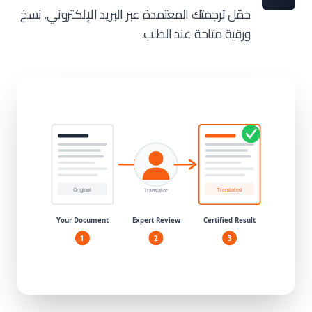
حمّل ترجمتك المعتمدة عبر البريد الإلكتروني. نسخ
ورقية متاحة عند الطلب.