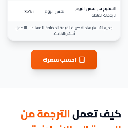
التسليم في نفس اليوم
نفس اليوم
+75%
الترجمات العاجلة
جميع الأسعار شاملة ضريبة القيمة المضافة. المستندات الأطول
تُسعّر بالكلمة.
احسب سعرك
كيف تعمل
الترجمة من