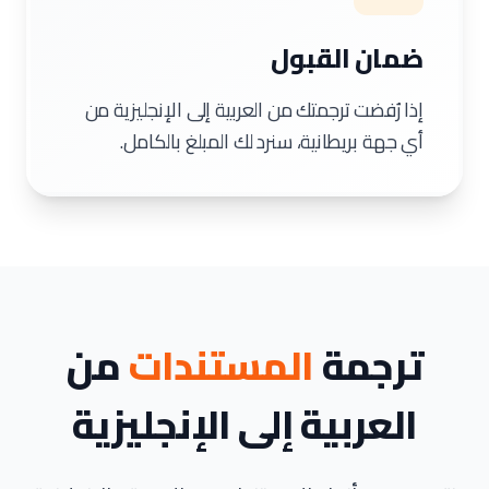
ضمان القبول
إذا رُفضت ترجمتك من العربية إلى الإنجليزية من
أي جهة بريطانية، سنرد لك المبلغ بالكامل.
ترجمة
المستندات
من
العربية إلى الإنجليزية