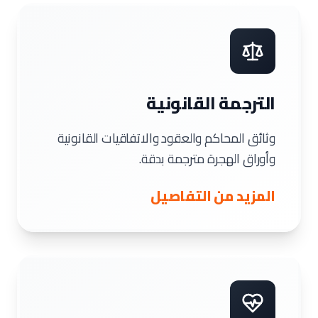
الترجمة القانونية
وثائق المحاكم والعقود والاتفاقيات القانونية
وأوراق الهجرة مترجمة بدقة.
المزيد من التفاصيل