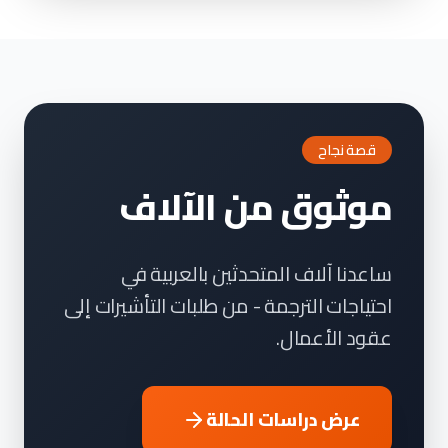
قصة نجاح
موثوق من الآلاف
ساعدنا آلاف المتحدثين بالعربية في
احتياجات الترجمة - من طلبات التأشيرات إلى
عقود الأعمال.
عرض دراسات الحالة