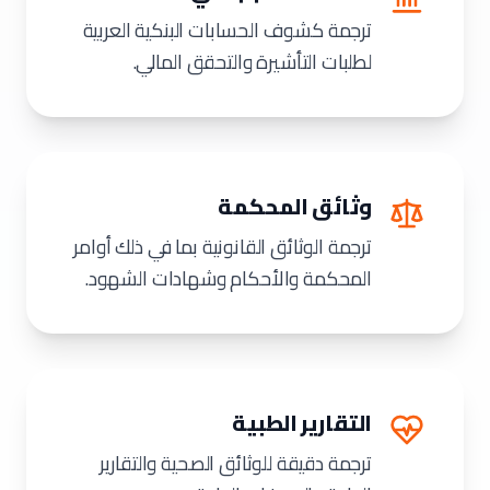
ترجمة كشوف الحسابات البنكية العربية
لطلبات التأشيرة والتحقق المالي.
وثائق المحكمة
ترجمة الوثائق القانونية بما في ذلك أوامر
المحكمة والأحكام وشهادات الشهود.
التقارير الطبية
ترجمة دقيقة للوثائق الصحية والتقارير