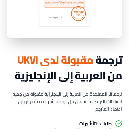
ترجمة
مقبولة لدى UKVI
من العربية إلى الإنجليزية
ترجماتنا المعتمدة من العربية إلى الإنجليزية مقبولة من جميع
السلطات البريطانية. تشمل كل ترجمة شهادة دقة وأوراق
اعتماد المترجم.
طلبات التأشيرات