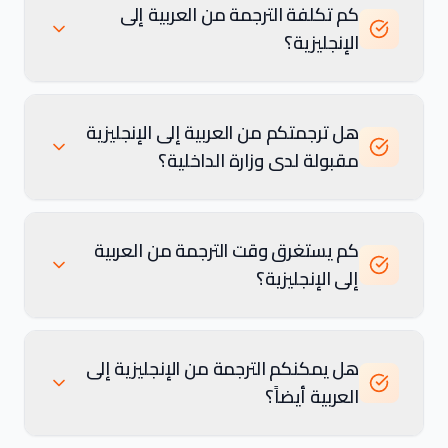
كم تكلفة الترجمة من العربية إلى
الإنجليزية؟
هل ترجمتكم من العربية إلى الإنجليزية
مقبولة لدى وزارة الداخلية؟
كم يستغرق وقت الترجمة من العربية
إلى الإنجليزية؟
هل يمكنكم الترجمة من الإنجليزية إلى
العربية أيضاً؟