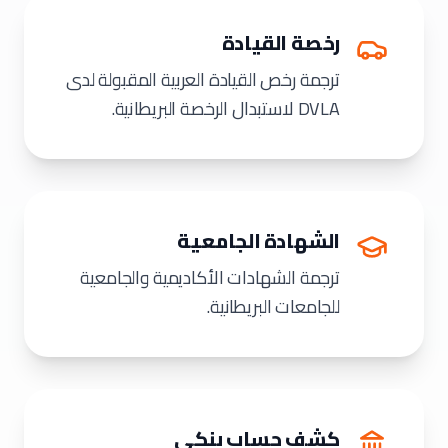
رخصة القيادة
ترجمة رخص القيادة العربية المقبولة لدى
DVLA لاستبدال الرخصة البريطانية.
الشهادة الجامعية
ترجمة الشهادات الأكاديمية والجامعية
للجامعات البريطانية.
كشف حساب بنكي