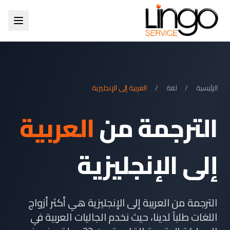
الرئيسية
/
لغة
/
العربية إلى الإنجليزية
الترجمة من
العربية
إلى الإنجليزية
الترجمة من العربية إلى الإنجليزية هي أكثر أزواج
اللغات طلباً لدينا، حيث نخدم الجاليات العربية في