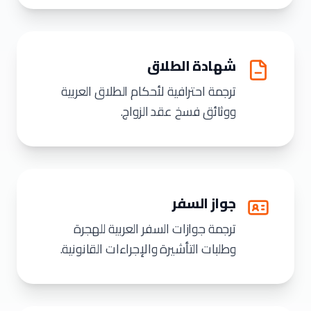
شهادة الطلاق
ترجمة احترافية لأحكام الطلاق العربية
ووثائق فسخ عقد الزواج.
جواز السفر
ترجمة جوازات السفر العربية للهجرة
وطلبات التأشيرة والإجراءات القانونية.