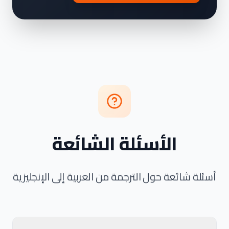
الأسئلة الشائعة
أسئلة شائعة حول الترجمة من العربية إلى الإنجليزية