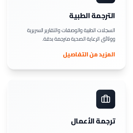
الترجمة الطبية
السجلات الطبية والوصفات والتقارير السريرية
ووثائق الرعاية الصحية مترجمة بدقة.
المزيد من التفاصيل
ترجمة الأعمال