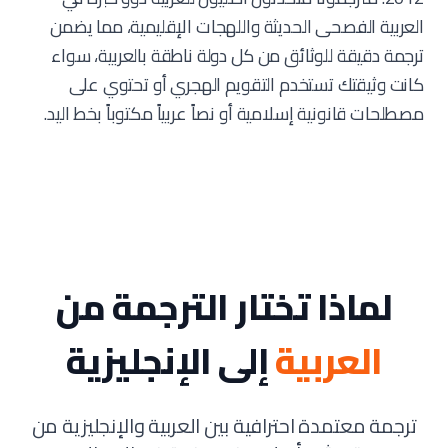
العربية الفصحى الحديثة واللهجات الإقليمية، مما يضمن
ترجمة دقيقة للوثائق من كل دولة ناطقة بالعربية، سواء
كانت وثيقتك تستخدم التقويم الهجري أو تحتوي على
مصطلحات قانونية إسلامية أو نصاً عربياً مكتوباً بخط اليد.
لماذا تختار الترجمة من
العربية
إلى الإنجليزية
ترجمة معتمدة احترافية بين العربية والإنجليزية من