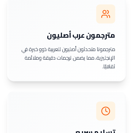
مترجمون عرب أصليون
مترجمونا متحدثون أصليون للعربية ذوو خبرة في
الإنجليزية، مما يضمن ترجمات دقيقة وملائمة
ثقافيًا.
تسليم سريع