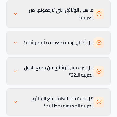
ما هي الوثائق التي تترجمونها من
العربية؟
هل أحتاج ترجمة معتمدة أم موثقة؟
هل تترجمون الوثائق من جميع الدول
العربية الـ22؟
هل يمكنكم التعامل مع الوثائق
العربية المكتوبة بخط اليد؟