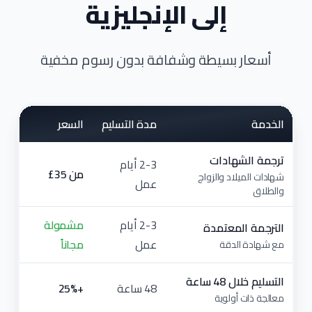
إلى الإنجليزية
أسعار بسيطة وشفافة بدون رسوم مخفية
الخدمة
مدة التسليم
السعر
ترجمة الشهادات
2-3 أيام
من ⁦£35⁩
شهادات الميلاد والزواج
عمل
والطلاق
2-3 أيام
مشمولة
الترجمة المعتمدة
عمل
مجاناً
مع شهادة الدقة
التسليم خلال 48 ساعة
48 ساعة
+25%
معالجة ذات أولوية