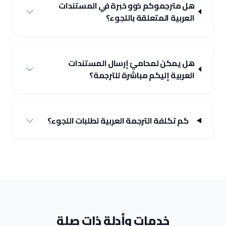
هل مترجموكم ذوو خبرة في المستندات
العربية المتعلقة باللجوء؟
هل يمكن لمحاميّ إرسال المستندات
العربية إليكم مباشرة للترجمة؟
كم تكلفة الترجمة العربية لطلبات اللجوء؟
خدمات وأدلة ذات صلة