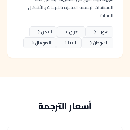
المستندات الرسمية الصادرة باللهجات والأشكال
المحلية.
سوريا
العراق
اليمن
السودان
ليبيا
الصومال
أسعار الترجمة