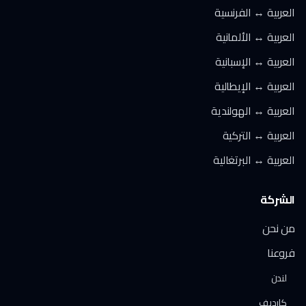
العربية ↔ الفرنسية
العربية ↔ الألمانية
العربية ↔ الإسبانية
العربية ↔ الإيطالية
العربية ↔ الهولندية
العربية ↔ التركية
العربية ↔ البرتغالية
الشركة
من نحن
فروعنا
لندن
كارديف