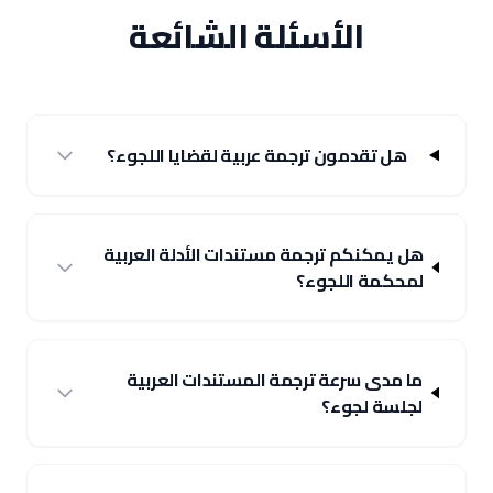
الأسئلة الشائعة
هل تقدمون ترجمة عربية لقضايا اللجوء؟
هل يمكنكم ترجمة مستندات الأدلة العربية
لمحكمة اللجوء؟
ما مدى سرعة ترجمة المستندات العربية
لجلسة لجوء؟