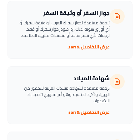
جواز السفر أو وثيقة السفر
ترجمة معتمدة لجواز سفرك العربي أو وثيقة سفرك أو
أي أوراق هوية لديك. إذا صودر جواز سفرك أو فُقد،
ترجمات لأي نسخ متاحة أو مستندات منتهية الصلاحية.
عرض التفاصيل &rarr;
شهادة الميلاد
ترجمة معتمدة لشهادة ميلادك العربية للتحقق من
الهوية وتأكيد الجنسية، وهو أمر محوري لتحديد بلد
الاضطهاد.
عرض التفاصيل &rarr;