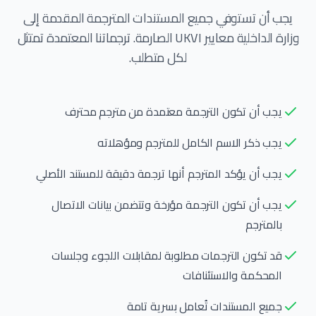
يجب أن تستوفي جميع المستندات المترجمة المقدمة إلى
وزارة الداخلية معايير UKVI الصارمة. ترجماتنا المعتمدة تمتثل
لكل متطلب.
يجب أن تكون الترجمة معتمدة من مترجم محترف
يجب ذكر الاسم الكامل للمترجم ومؤهلاته
يجب أن يؤكد المترجم أنها ترجمة دقيقة للمستند الأصلي
يجب أن تكون الترجمة مؤرخة وتتضمن بيانات الاتصال
بالمترجم
قد تكون الترجمات مطلوبة لمقابلات اللجوء وجلسات
المحكمة والاستئنافات
جميع المستندات تُعامل بسرية تامة