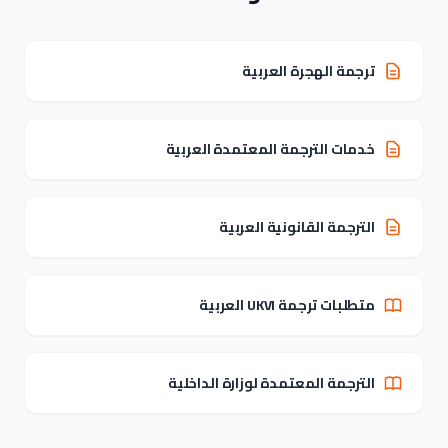
ترجمة الهجرة العربية
خدمات الترجمة المعتمدة العربية
الترجمة القانونية العربية
متطلبات ترجمة UKVI العربية
الترجمة المعتمدة لوزارة الداخلية