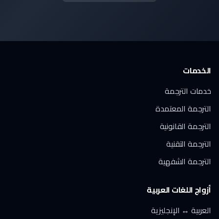
الخدمات
خدمات الترجمة
الترجمة المعتمدة
الترجمة القانونية
الترجمة التقنية
الترجمة الشفهية
أزواج اللغات العربية
العربية ↔ الإنجليزية