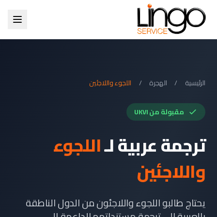
الرئيسية
/
الهجرة
/
اللجوء واللاجئين
مقبولة من UKVI
ترجمة عربية لـ
اللجوء
واللاجئين
يحتاج طالبو اللجوء واللاجئون من الدول الناطقة
بالعربية إلى ترجمة مستنداتهم الداعمة إلى