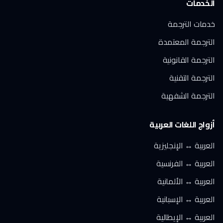
الخدمات
خدمات الترجمة
الترجمة المعتمدة
الترجمة القانونية
الترجمة التقنية
الترجمة الشفهية
أزواج اللغات العربية
العربية ↔ الإنجليزية
العربية ↔ الفرنسية
العربية ↔ الألمانية
العربية ↔ الإسبانية
العربية ↔ الإيطالية