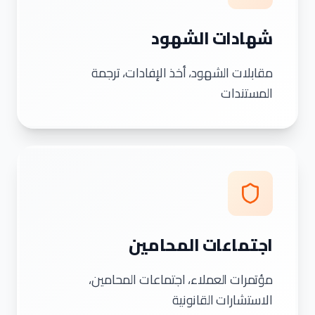
شهادات الشهود
مقابلات الشهود، أخذ الإفادات، ترجمة
المستندات
اجتماعات المحامين
مؤتمرات العملاء، اجتماعات المحامين،
الاستشارات القانونية