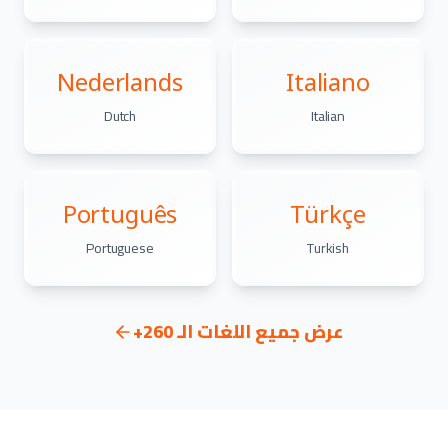
Nederlands
Italiano
Dutch
Italian
Português
Türkçe
Portuguese
Turkish
عرض جميع اللغات الـ 260+