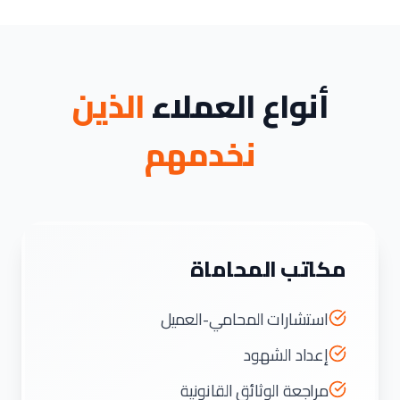
أنواع العملاء
الذين
نخدمهم
مكاتب المحاماة
استشارات المحامي-العميل
إعداد الشهود
مراجعة الوثائق القانونية