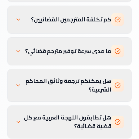
كم تكلفة المترجمين القضائيين؟
ما مدى سرعة توفير مترجم قضائي؟
هل يمكنكم ترجمة وثائق المحاكم
الشرعية؟
هل تطابقون اللهجة العربية مع كل
قضية قضائية؟