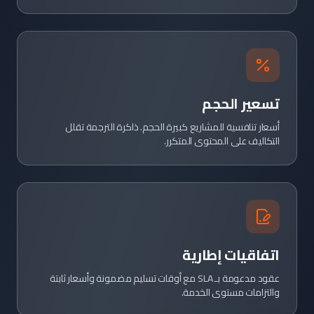
تسعير الحجم
أسعار تنافسية للمشاريع كبيرة الحجم. ذاكرة الترجمة تقلل
التكاليف على المحتوى المتكرر.
اتفاقيات إطارية
عقود مدعومة بـ SLA مع أوقات تسليم مضمونة وأسعار ثابتة
والتزامات مستوى الخدمة.