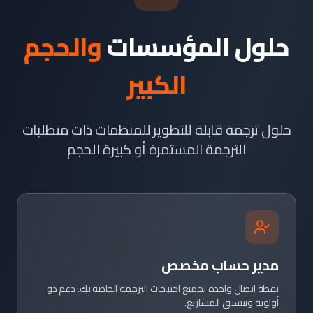
حلول المؤسسات
والحجم
الكبير
حلول ترجمة قابلة للتطوير للمنظمات ذات متطلبات
الترجمة المستمرة أو كبيرة الحجم
مدير حساب مخصص
نقطة اتصال واحدة لجميع احتياجات الترجمة الخاصة بك. دعم ذو
أولوية وتنسيق المشاريع.