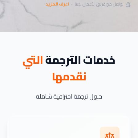
تواصل مع فريق الأعمال لدينا ←
اعرف المزيد
خدمات الترجمة
التي
نقدمها
حلول ترجمة احترافية شاملة