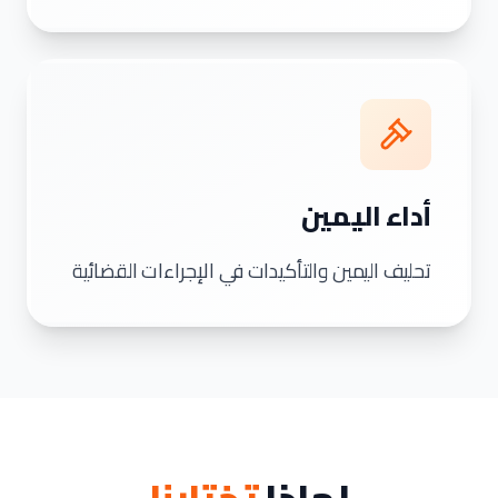
أداء اليمين
تحليف اليمين والتأكيدات في الإجراءات القضائية