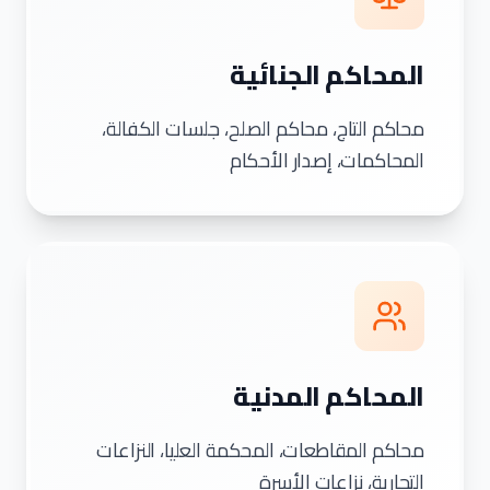
المحاكم الجنائية
محاكم التاج، محاكم الصلح، جلسات الكفالة،
المحاكمات، إصدار الأحكام
المحاكم المدنية
محاكم المقاطعات، المحكمة العليا، النزاعات
التجارية، نزاعات الأسرة