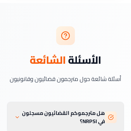
الأسئلة
الشائعة
أسئلة شائعة حول مترجمون قضائيون وقانونيون
هل مترجموكم القضائيون مسجلون
في NRPSI؟