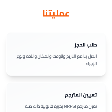
عمليتنا
طلب الحجز
اتصل بنا مع التاريخ والوقت والمكان واللغة ونوع
الإجراء
تعيين المترجم
نعين مترجم NRPSI بخبرة قانونية ذات صلة