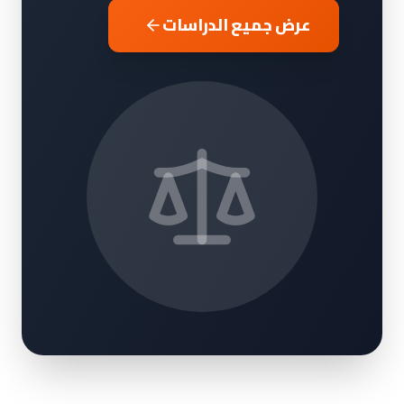
عرض جميع الدراسات