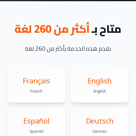
متاح بـ
أكثر من 260 لغة
نقدم هذه الخدمة بأكثر من 260 لغة
Français
English
French
English
Español
Deutsch
Spanish
German