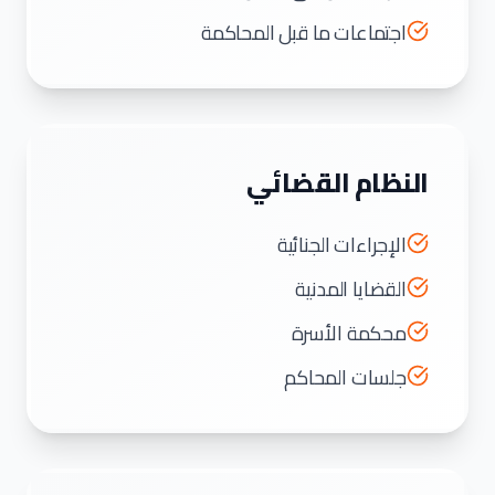
اجتماعات ما قبل المحاكمة
النظام القضائي
الإجراءات الجنائية
القضايا المدنية
محكمة الأسرة
جلسات المحاكم