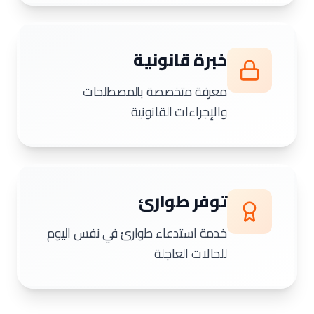
خبرة قانونية
معرفة متخصصة بالمصطلحات
والإجراءات القانونية
توفر طوارئ
خدمة استدعاء طوارئ في نفس اليوم
للحالات العاجلة