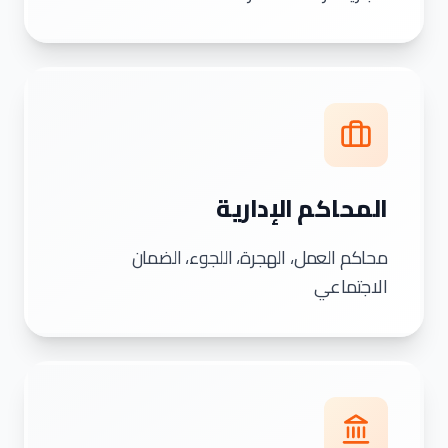
المحاكم الإدارية
محاكم العمل، الهجرة، اللجوء، الضمان
الاجتماعي