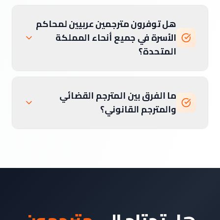
هل توفرون مترجمين عربيين لمحاكم
الأسرة في جميع أنحاء المملكة
المتحدة؟
ما الفرق بين المترجم القضائي
والمترجم القانوني؟