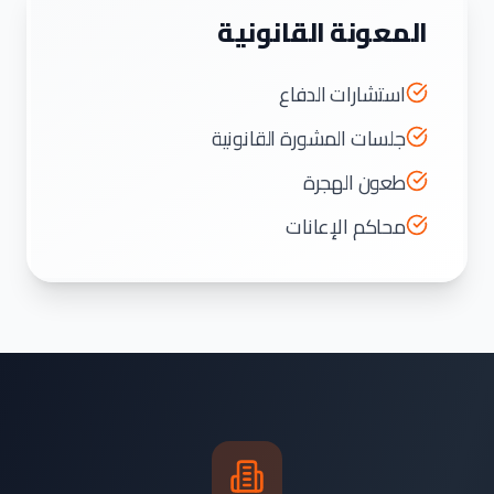
المعونة القانونية
استشارات الدفاع
جلسات المشورة القانونية
طعون الهجرة
محاكم الإعانات