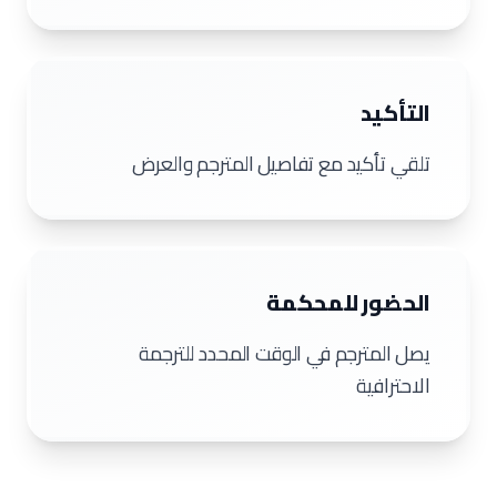
التأكيد
تلقي تأكيد مع تفاصيل المترجم والعرض
الحضور للمحكمة
يصل المترجم في الوقت المحدد للترجمة
الاحترافية