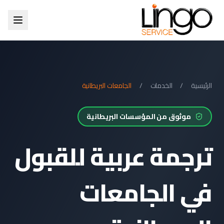
الرئيسية
/
الخدمات
/
الجامعات البريطانية
موثوق من المؤسسات البريطانية
ترجمة عربية للقبول
في الجامعات