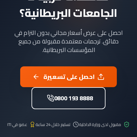
الجامعات البريطانية؟
احصل على عرض أسعار مجاني بدون التزام في
دقائق. ترجمات معتمدة مقبولة من جميع
المؤسسات البريطانية.
احصل على تسعيرة
0800 193 8888
مقبول لدى وزارة الداخلية
تسليم خلال 24 ساعة
عضو في ITI