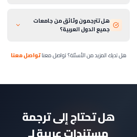
هل تترجمون وثائق من جامعات
جميع الدول العربية؟
هل لديك المزيد من الأسئلة؟ تواصل معنا
تواصل معنا
هل تحتاج إلى ترجمة
مستندات عربية لـ