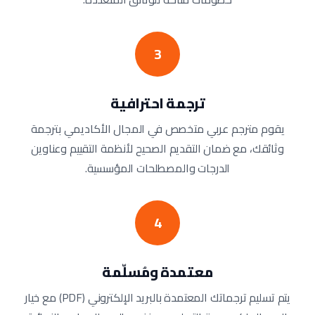
3
ترجمة احترافية
يقوم مترجم عربي متخصص في المجال الأكاديمي بترجمة
وثائقك، مع ضمان التقديم الصحيح لأنظمة التقييم وعناوين
الدرجات والمصطلحات المؤسسية.
4
معتمدة ومُسلّمة
يتم تسليم ترجماتك المعتمدة بالبريد الإلكتروني (PDF) مع خيار