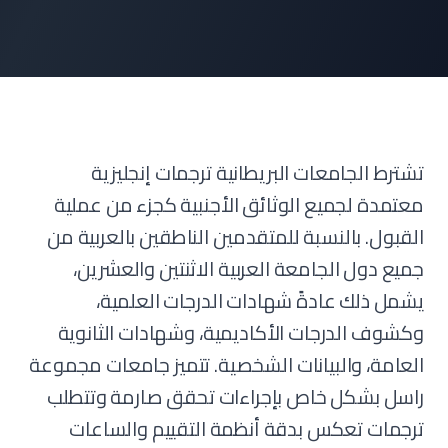
تشترط الجامعات البريطانية ترجمات إنجليزية
معتمدة لجميع الوثائق الأجنبية كجزء من عملية
القبول. بالنسبة للمتقدمين الناطقين بالعربية من
جميع دول الجامعة العربية الاثنتين والعشرين،
يشمل ذلك عادةً شهادات الدرجات العلمية،
وكشوف الدرجات الأكاديمية، وشهادات الثانوية
العامة، والبيانات الشخصية. تتميز جامعات مجموعة
راسل بشكل خاص بإجراءات تحقق صارمة وتتطلب
ترجمات تعكس بدقة أنظمة التقييم والساعات