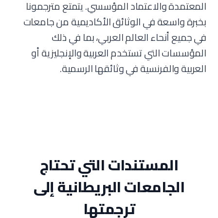
المعتمدة والاعتماد المؤسسي. يتمتع مترجمونا
بخبرة واسعة في الوثائق الأكاديمية من جامعات
في جميع أنحاء العالم العربي، بما في ذلك
المؤسسات التي تستخدم العربية والإنجليزية أو
العربية والفرنسية في وثائقها الرسمية.
المستندات التي تحتاج
الجامعات البريطانية إلى
ترجمتها