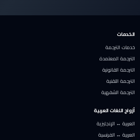
الخدمات
خدمات الترجمة
الترجمة المعتمدة
الترجمة القانونية
الترجمة التقنية
الترجمة الشفهية
أزواج اللغات العربية
العربية ↔ الإنجليزية
العربية ↔ الفرنسية