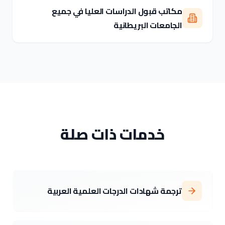
مكاتب قبول الدراسات العليا في جميع
الجامعات البريطانية
خدمات ذات صلة
ترجمة شهادات الدرجات العلمية العربية