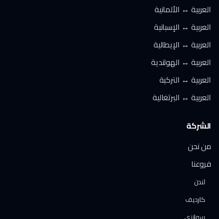
العربية ↔ الألمانية
العربية ↔ الإسبانية
العربية ↔ الإيطالية
العربية ↔ الهولندية
العربية ↔ التركية
العربية ↔ البرتغالية
الشركة
من نحن
فروعنا
لندن
كارديف
سوانزي