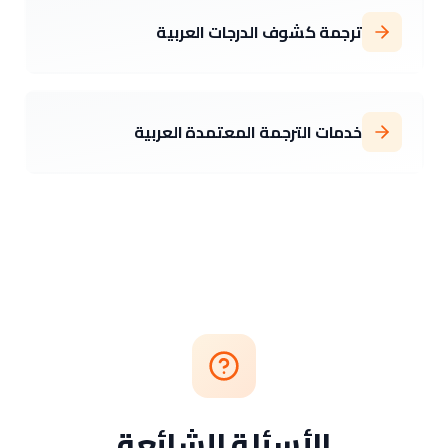
ترجمة كشوف الدرجات العربية
خدمات الترجمة المعتمدة العربية
الأسئلة الشائعة