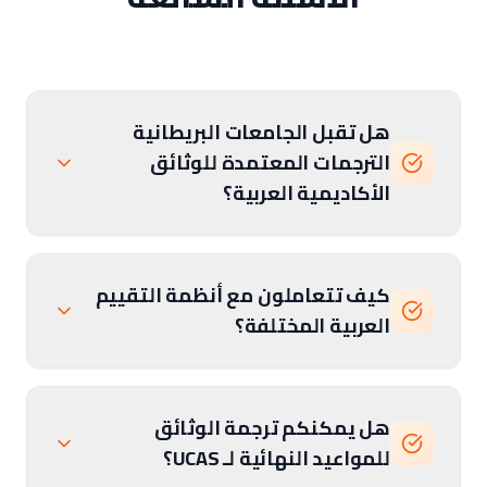
هل تقبل الجامعات البريطانية
الترجمات المعتمدة للوثائق
الأكاديمية العربية؟
كيف تتعاملون مع أنظمة التقييم
العربية المختلفة؟
هل يمكنكم ترجمة الوثائق
للمواعيد النهائية لـ UCAS؟