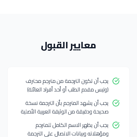
معايير القبول
يجب أن تكون الترجمة من مترجم محترف
(وليس مقدم الطلب أو أحد أفراد العائلة)
يجب أن يشهد المترجم بأن الترجمة نسخة
صحيحة ودقيقة من الوثيقة العربية الأصلية
يجب أن يظهر الاسم الكامل للمترجم
ومؤهلاته وبيانات الاتصال على الترجمة