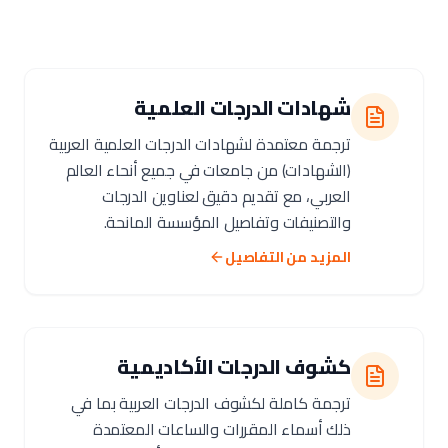
شهادات الدرجات العلمية
ترجمة معتمدة لشهادات الدرجات العلمية العربية
(الشهادات) من جامعات في جميع أنحاء العالم
العربي، مع تقديم دقيق لعناوين الدرجات
والتصنيفات وتفاصيل المؤسسة المانحة.
المزيد من التفاصيل
كشوف الدرجات الأكاديمية
ترجمة كاملة لكشوف الدرجات العربية بما في
ذلك أسماء المقررات والساعات المعتمدة