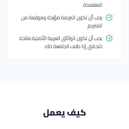
المعتمدة
يجب أن تكون الترجمة مؤرخة وموقعة من
المترجم
يجب أن تكون الوثائق العربية الأصلية متاحة
للتحقق إذا طلبت الجامعة ذلك
كيف يعمل