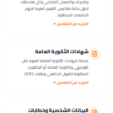
والدرجات والمعدل التراكمي وأي ملاحظات.
نحول بدقة مقاييس التقييم العربية لفهم
الجامعات البريطانية.
المزيد من التفاصيل
شهادات الثانوية العامة
ترجمة شهادات الثانوية العامة العربية مثل
التوجيهي والثانوية العامة أو البكالوريا،
المطلوبة للقبول الجامعي وطلبات UCAS.
المزيد من التفاصيل
البيانات الشخصية وخطابات