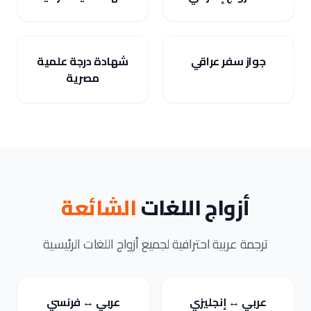
جواز سفر عراقي
شهادة درجة علمية
مصرية
أزواج اللغات
الشائعة
ترجمة عربية احترافية لجميع أزواج اللغات الرئيسية
عربي ↔ إنجليزي
عربي ↔ فرنسي