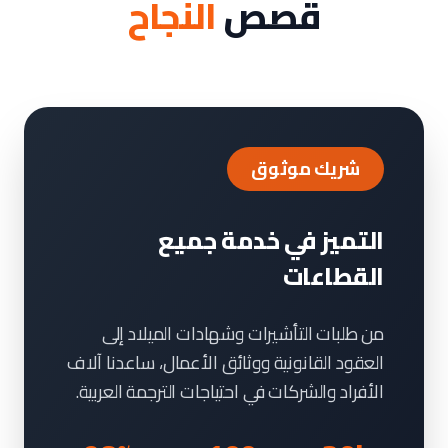
قصص
النجاح
شريك موثوق
التميز في خدمة جميع
القطاعات
من طلبات التأشيرات وشهادات الميلاد إلى
العقود القانونية ووثائق الأعمال، ساعدنا آلاف
الأفراد والشركات في احتياجات الترجمة العربية.