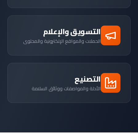
التسويق والإعلام
الحملات والمواقع الإلكترونية والمحتوى
التصنيع
الأدلة والمواصفات ووثائق السلامة