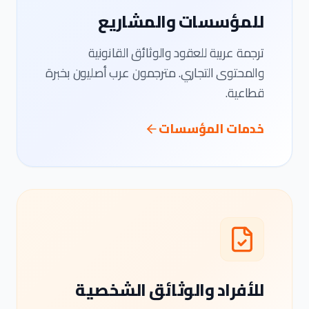
للمؤسسات والمشاريع
ترجمة عربية للعقود والوثائق القانونية
والمحتوى التجاري. مترجمون عرب أصليون بخبرة
قطاعية.
خدمات المؤسسات
للأفراد والوثائق الشخصية