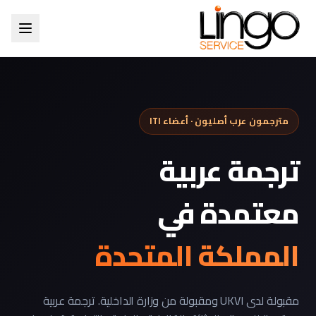
مترجمون عرب أصليون · أعضاء ITI
ترجمة عربية
معتمدة في
المملكة المتحدة
مقبولة لدى UKVI ومقبولة من وزارة الداخلية. ترجمة عربية