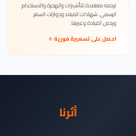
ترجمة معتمدة للتأشيرات والهجرة والاستخدام
الرسمي. شهادات الميلاد وجوازات السفر
ورخص القيادة وغيرها.
احصل على تسعيرة فورية
أثرنا