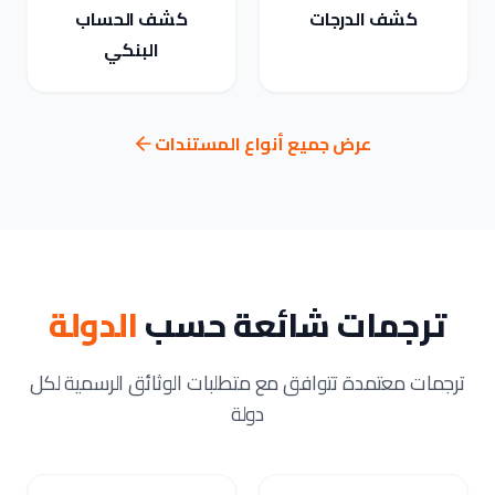
كشف الدرجات
كشف الحساب
البنكي
عرض جميع أنواع المستندات
ترجمات شائعة حسب
الدولة
ترجمات معتمدة تتوافق مع متطلبات الوثائق الرسمية لكل
دولة