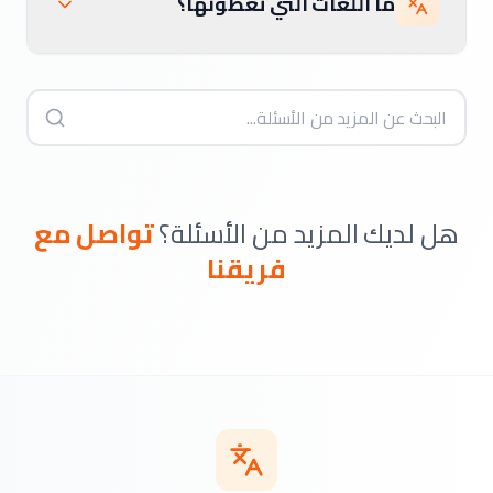
ما اللغات التي تغطونها؟
هل لديك المزيد من الأسئلة؟
تواصل مع
فريقنا