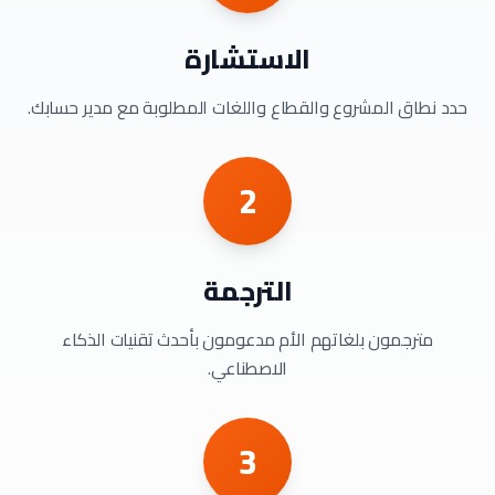
الاستشارة
حدد نطاق المشروع والقطاع واللغات المطلوبة مع مدير حسابك.
2
الترجمة
مترجمون بلغاتهم الأم مدعومون بأحدث تقنيات الذكاء
الاصطناعي.
3