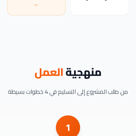
←
منهجية
العمل
من طلب المشروع إلى التسليم في 4 خطوات بسيطة
1