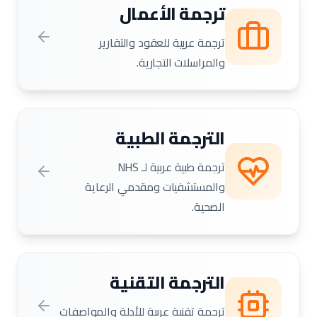
ترجمة الأعمال
ترجمة عربية للعقود والتقارير
والمراسلات التجارية.
الترجمة الطبية
ترجمة طبية عربية لـ NHS
والمستشفيات ومقدمي الرعاية
الصحية.
الترجمة التقنية
ترجمة تقنية عربية للأدلة والمواصفات