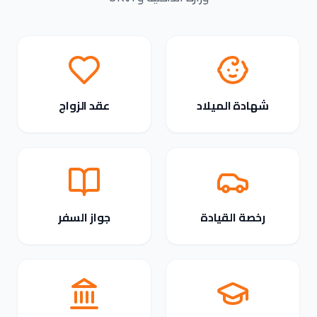
شهادة الميلاد
عقد الزواج
رخصة القيادة
جواز السفر