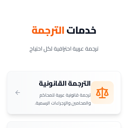
خدمات
الترجمة
ترجمة عربية احترافية لكل احتياج
الترجمة القانونية
ترجمة قانونية عربية للمحاكم
والمحامين والإجراءات الرسمية.