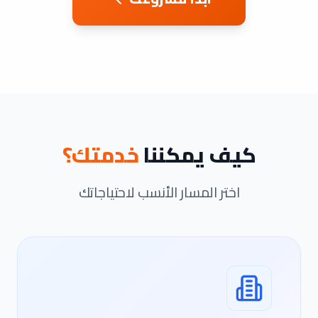
كيف يمكننا
خدمتك؟
اختر المسار الأنسب لاحتياجاتك