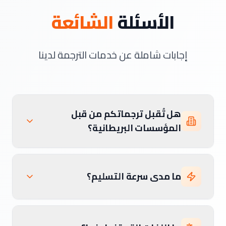
الأسئلة
الشائعة
إجابات شاملة عن خدمات الترجمة لدينا
هل تُقبل ترجماتكم من قبل
المؤسسات البريطانية؟
ما مدى سرعة التسليم؟