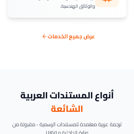
والوثائق الهندسية.
عرض جميع الخدمات
أنواع المستندات العربية
الشائعة
ترجمة عربية معتمدة للمستندات الرسمية - مقبولة من
وزارة الداخلية و UKVI