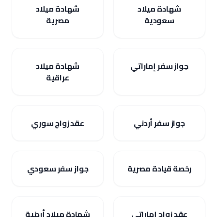
شهادة ميلاد
شهادة ميلاد
سعودية
مصرية
جواز سفر إماراتي
شهادة ميلاد
عراقية
جواز سفر أردني
عقد زواج سوري
رخصة قيادة مصرية
جواز سفر سعودي
عقد زواج إماراتي
شهادة ميلاد أردنية