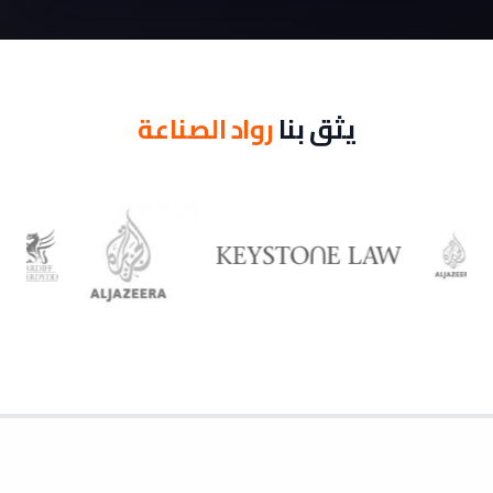
يثق بنا
رواد الصناعة