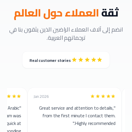
ثقة
العملاء حول العالم
انضم إلى آلاف العملاء الراضين الذين يثقون بنا في
ترجماتهم العربية.
Real customer stories
Jan 2026
with their Arabic
"Great service and attention to details,
ce. The team was
from the first minute I contact them.
and very quick at
Highly recommended."
responding."