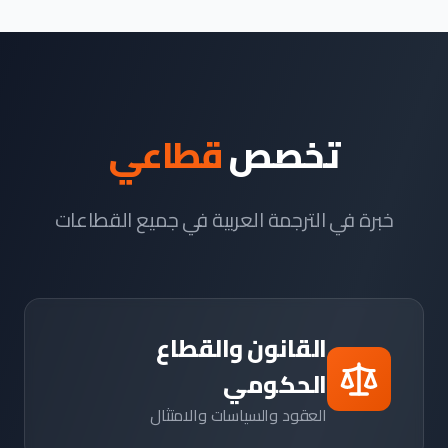
تخصص
قطاعي
خبرة في الترجمة العربية في جميع القطاعات
القانون والقطاع
الحكومي
العقود والسياسات والامتثال