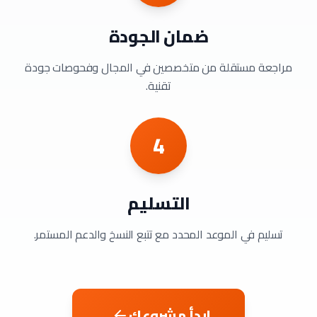
ضمان الجودة
مراجعة مستقلة من متخصصين في المجال وفحوصات جودة
تقنية.
4
التسليم
تسليم في الموعد المحدد مع تتبع النسخ والدعم المستمر.
ابدأ مشروعك