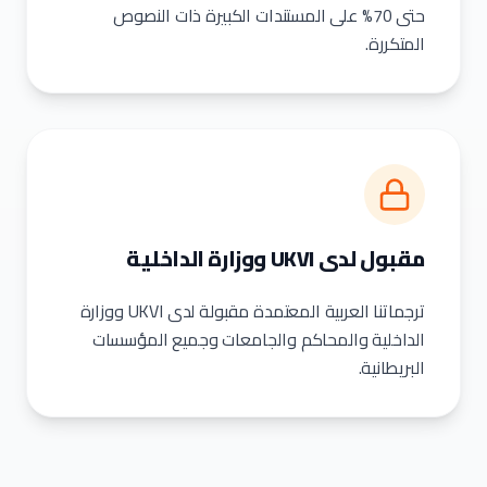
حتى 70% على المستندات الكبيرة ذات النصوص
المتكررة.
مقبول لدى UKVI ووزارة الداخلية
ترجماتنا العربية المعتمدة مقبولة لدى UKVI ووزارة
الداخلية والمحاكم والجامعات وجميع المؤسسات
البريطانية.