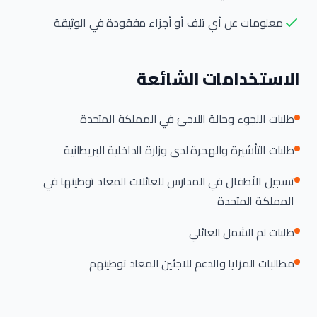
معلومات عن أي تلف أو أجزاء مفقودة في الوثيقة
الاستخدامات الشائعة
طلبات اللجوء وحالة اللاجئ في المملكة المتحدة
طلبات التأشيرة والهجرة لدى وزارة الداخلية البريطانية
تسجيل الأطفال في المدارس للعائلات المعاد توطينها في
المملكة المتحدة
طلبات لم الشمل العائلي
مطالبات المزايا والدعم للاجئين المعاد توطينهم