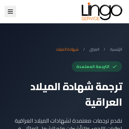
الرئيسية
/
العراق
/
شهادة الميلاد
الترجمة المعتمدة
ترجمة شهادة الميلاد
العراقية
نقدم ترجمات معتمدة لشهادات الميلاد العراقية
لطلبات اللجوء والتأشيرات ولم الشمل العائلي في