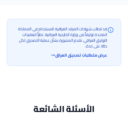
قد تتطلب شهادات الميلاد العراقية للاستخدام في المملكة
المتحدة توثيقاً من وزارة الخارجية العراقية. نظراً لتعقيدات
التوثيق العراقي، نقدم المشورة بشأن عملية التصديق لكل
حالة على حدة.
عرض متطلبات تصديق العراق
الأسئلة الشائعة