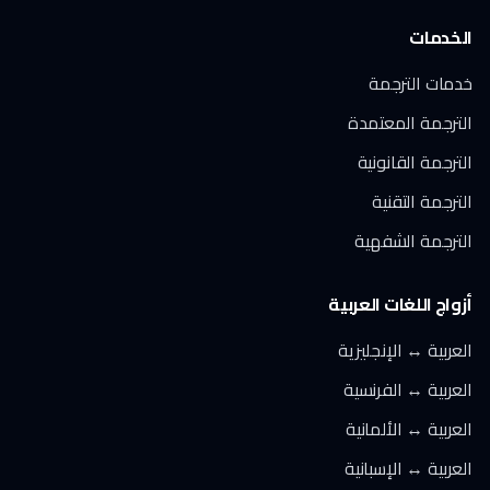
الخدمات
خدمات الترجمة
الترجمة المعتمدة
الترجمة القانونية
الترجمة التقنية
الترجمة الشفهية
أزواج اللغات العربية
العربية ↔ الإنجليزية
العربية ↔ الفرنسية
العربية ↔ الألمانية
العربية ↔ الإسبانية