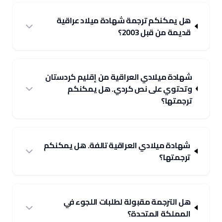
هل يمكنكم ترجمة شهادة ميلاد عراقية
قديمة من قبل 2003؟
شهادة ميلادي العراقية من إقليم كردستان
وتحتوي على نص كردي. هل يمكنكم
ترجمتها؟
شهادة ميلادي العراقية تالفة. هل يمكنكم
ترجمتها؟
هل الترجمة مقبولة لطلبات اللجوء في
المملكة المتحدة؟