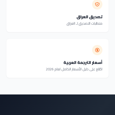
تصديق العراق
متطلبات التصديق لـ العراق
أسعار الترجمة العربية
اطّلع على دليل الأسعار الكامل لعام 2026