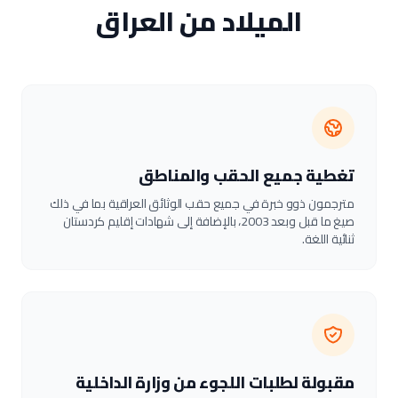
الميلاد من العراق
تغطية جميع الحقب والمناطق
مترجمون ذوو خبرة في جميع حقب الوثائق العراقية بما في ذلك
صيغ ما قبل وبعد 2003، بالإضافة إلى شهادات إقليم كردستان
ثنائية اللغة.
مقبولة لطلبات اللجوء من وزارة الداخلية