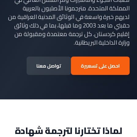
المملكة المتحدة. مترجمونا الأصليون بالعربية
لديهم خبرة واسعة في الوثائق المدنية العراقية من
حقبتي ما بعد 2003 وما قبلها، بما في ذلك وثائق
إقليم كردستان. كل ترجمة معتمدة ومقبولة من
وزارة الداخلية البريطانية.
احصل على تسعيرة
تواصل معنا
لماذا تختارنا لترجمة شهادة