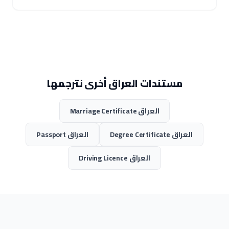
مستندات العراق أخرى نترجمها
العراق Marriage Certificate
العراق Degree Certificate
العراق Passport
العراق Driving Licence