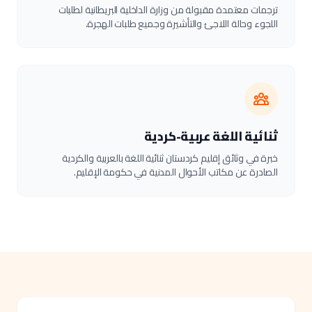
ترجمات معتمدة مقبولة من وزارة الداخلية البريطانية لطلبات
اللجوء وحالة اللاجئ والتأشيرة وجميع طلبات الهجرة.
ثنائية اللغة عربية-كردية
خبرة في وثائق إقليم كردستان ثنائية اللغة بالعربية والكردية
الصادرة عن مكاتب الأحوال المدنية في حكومة الإقليم.