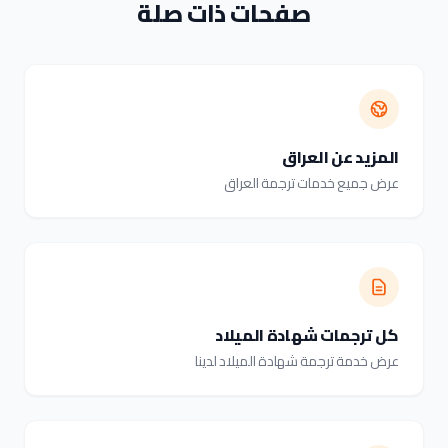
صفحات ذات صلة
المزيد عن العراق
عرض جميع خدمات ترجمة العراق
كل ترجمات شهادة الميلاد
عرض خدمة ترجمة شهادة الميلاد لدينا