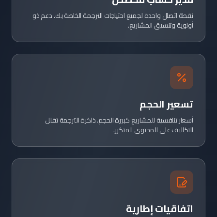
نقطة اتصال واحدة لجميع احتياجات الترجمة الخاصة بك. دعم ذو
أولوية وتنسيق المشاريع.
تسعير الحجم
أسعار تنافسية للمشاريع كبيرة الحجم. ذاكرة الترجمة تقلل
التكاليف على المحتوى المتكرر.
اتفاقيات إطارية