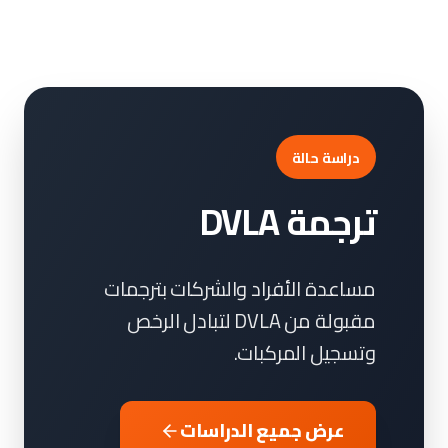
دراسة حالة
ترجمة DVLA
مساعدة الأفراد والشركات بترجمات
مقبولة من DVLA لتبادل الرخص
وتسجيل المركبات.
عرض جميع الدراسات