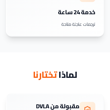
خدمة 24 ساعة
ترجمات عاجلة متاحة
لماذا
تختارنا
مقبولة من DVLA