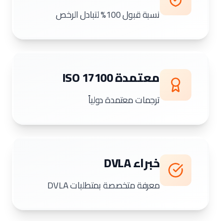
نسبة قبول 100% لتبادل الرخص
معتمدة ISO 17100
ترجمات معتمدة دولياً
خبراء DVLA
معرفة متخصصة بمتطلبات DVLA