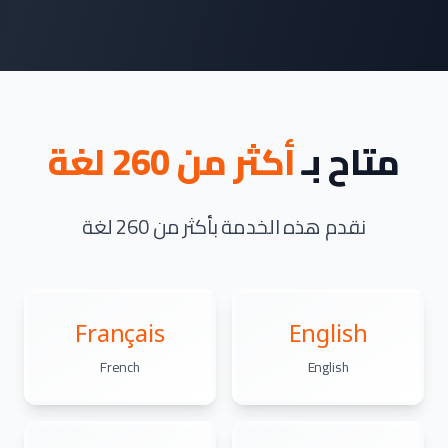
متاح بـ
أكثر من 260 لغة
نقدم هذه الخدمة بأكثر من 260 لغة
Français
English
French
English