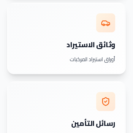
وثائق الاستيراد
أوراق استيراد المركبات
رسائل التأمين