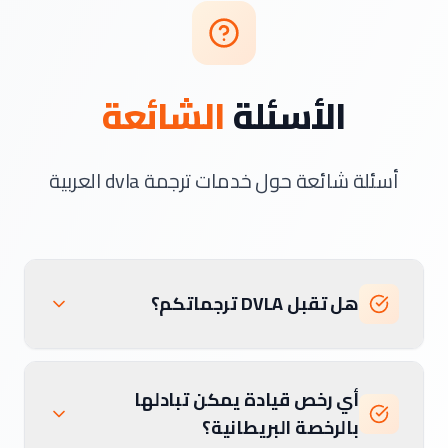
الأسئلة
الشائعة
أسئلة شائعة حول خدمات ترجمة dvla العربية
هل تقبل DVLA ترجماتكم؟
أي رخص قيادة يمكن تبادلها
بالرخصة البريطانية؟