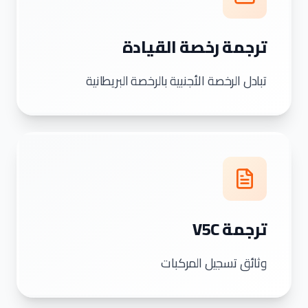
ترجمة رخصة القيادة
تبادل الرخصة الأجنبية بالرخصة البريطانية
ترجمة V5C
وثائق تسجيل المركبات