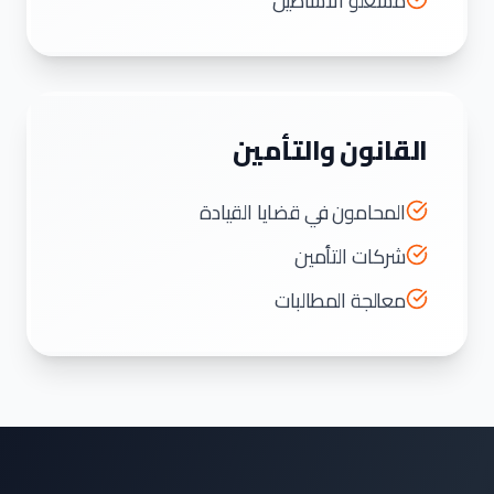
مشغلو الأساطيل
القانون والتأمين
المحامون في قضايا القيادة
شركات التأمين
معالجة المطالبات