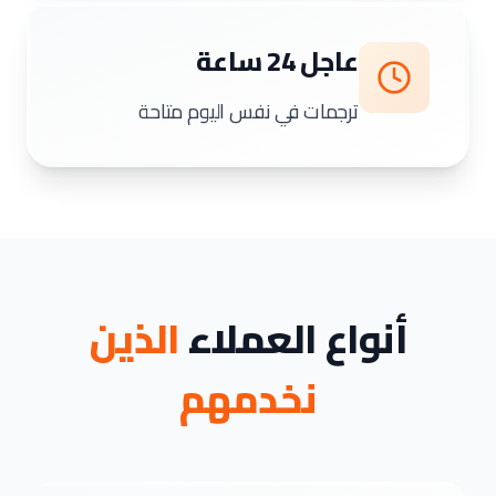
عاجل 24 ساعة
ترجمات في نفس اليوم متاحة
أنواع العملاء
الذين
نخدمهم