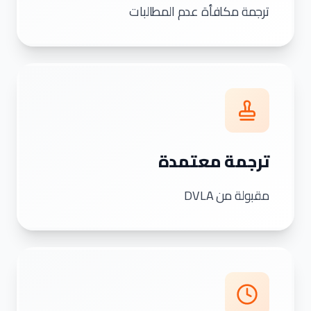
ترجمة مكافأة عدم المطالبات
ترجمة معتمدة
مقبولة من DVLA