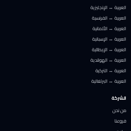
العربية ↔ الإنجليزية
العربية ↔ الفرنسية
العربية ↔ الألمانية
العربية ↔ الإسبانية
العربية ↔ الإيطالية
العربية ↔ الهولندية
العربية ↔ التركية
العربية ↔ البرتغالية
الشركة
من نحن
فروعنا