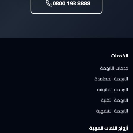
0800 193 8888
الخدمات
خدمات الترجمة
الترجمة المعتمدة
الترجمة القانونية
الترجمة التقنية
الترجمة الشفهية
أزواج اللغات العربية