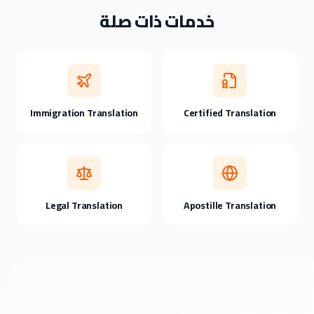
خدمات ذات صلة
Immigration Translation
Certified Translation
Legal Translation
Apostille Translation