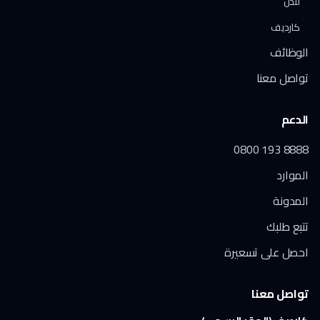
لندن
كارديف
الوظائف
تواصل معنا
الدعم
0800 193 8888
الموارد
المدونة
تتبع طلبك
احصل على تسعيرة
تواصل معنا