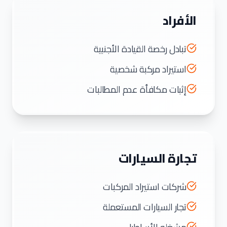
الأفراد
تبادل رخصة القيادة الأجنبية
استيراد مركبة شخصية
إثبات مكافأة عدم المطالبات
تجارة السيارات
شركات استيراد المركبات
تجار السيارات المستعملة