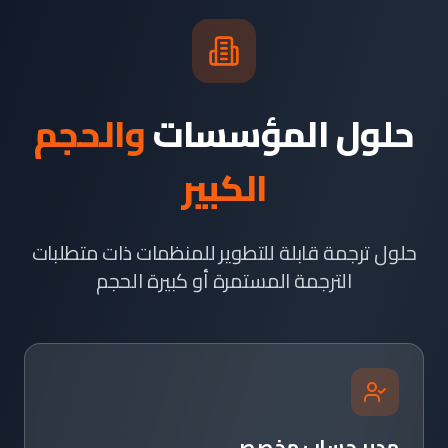
حلول المؤسسات
والحجم
الكبير
حلول ترجمة قابلة للتطوير للمنظمات ذات متطلبات
الترجمة المستمرة أو كبيرة الحجم
مدير حساب مخصص