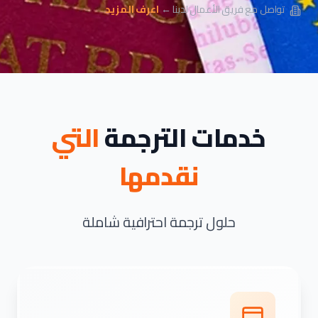
تواصل مع فريق الأعمال لدينا ←
اعرف المزيد
خدمات الترجمة
التي
نقدمها
حلول ترجمة احترافية شاملة