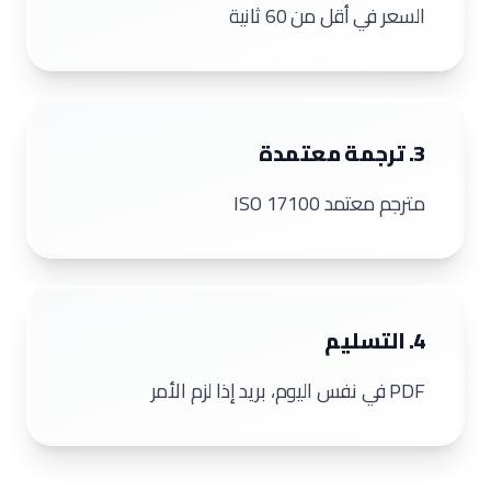
السعر في أقل من 60 ثانية
3. ترجمة معتمدة
مترجم معتمد ISO 17100
4. التسليم
PDF في نفس اليوم، بريد إذا لزم الأمر