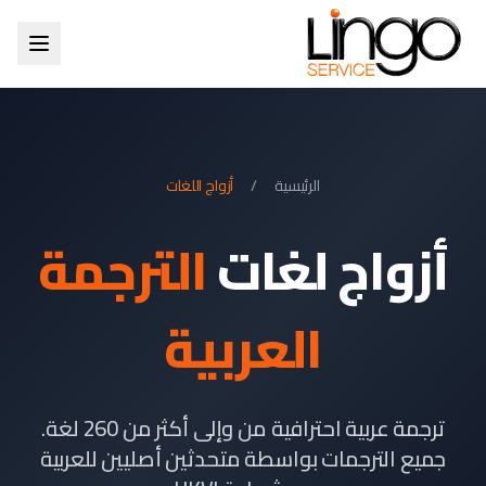
الرئيسية
/
أزواج اللغات
أزواج لغات
الترجمة
العربية
ترجمة عربية احترافية من وإلى أكثر من 260 لغة.
جميع الترجمات بواسطة متحدثين أصليين للعربية