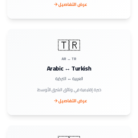
عرض التفاصيل
🇹🇷
AR ↔ TR
Arabic ↔ Turkish
العربية ↔ التركية
خبرة إقليمية في وثائق الشرق الأوسط.
عرض التفاصيل