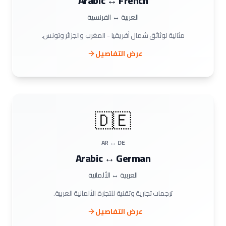
Arabic ↔ French
العربية ↔ الفرنسية
مثالية لوثائق شمال أفريقيا - المغرب والجزائر وتونس.
عرض التفاصيل
🇩🇪
AR ↔ DE
Arabic ↔ German
العربية ↔ الألمانية
ترجمات تجارية وتقنية للتجارة الألمانية العربية.
عرض التفاصيل