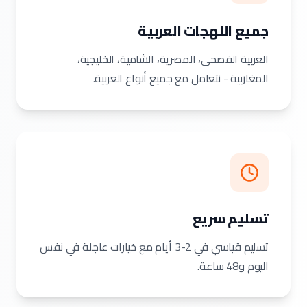
جميع اللهجات العربية
العربية الفصحى، المصرية، الشامية، الخليجية،
المغاربية - نتعامل مع جميع أنواع العربية.
تسليم سريع
تسليم قياسي في 2-3 أيام مع خيارات عاجلة في نفس
اليوم و48 ساعة.