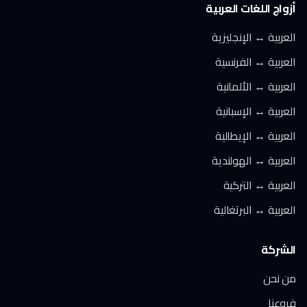
أزواج اللغات العربية
العربية ↔ الإنجليزية
العربية ↔ الفرنسية
العربية ↔ الألمانية
العربية ↔ الإسبانية
العربية ↔ الإيطالية
العربية ↔ الهولندية
العربية ↔ التركية
العربية ↔ البرتغالية
الشركة
من نحن
فروعنا