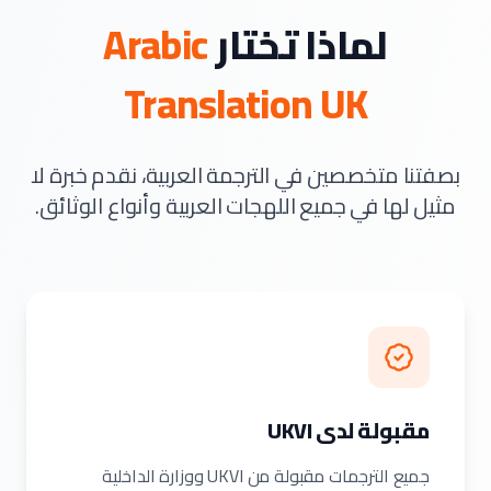
لماذا تختار
Arabic
Translation UK
بصفتنا متخصصين في الترجمة العربية، نقدم خبرة لا
مثيل لها في جميع اللهجات العربية وأنواع الوثائق.
مقبولة لدى UKVI
جميع الترجمات مقبولة من UKVI ووزارة الداخلية