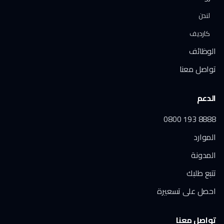
لندن
كارديف
الوظائف
تواصل معنا
الدعم
0800 193 8888
الموارد
المدونة
تتبع طلبك
احصل على تسعيرة
تواصل معنا