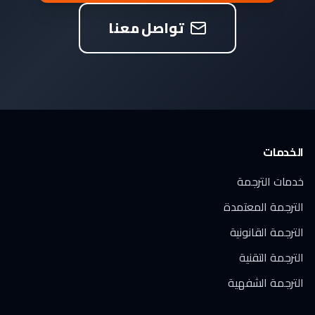
تواصل معنا
الخدمات
خدمات الترجمة
الترجمة المعتمدة
الترجمة القانونية
الترجمة التقنية
الترجمة الشفهية