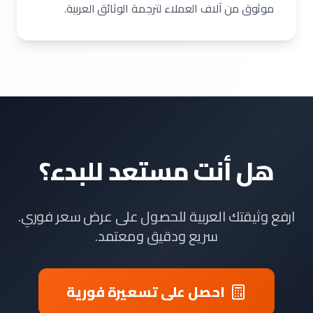
موثوق من آلاف العملاء لترجمة الوثائق العربية.
هل أنت مستعد للبدء؟
ارفع وثيقتك العربية للحصول على عرض سعر فوري.
سريع ودقيق ومعتمد.
احصل على تسعيرة فورية