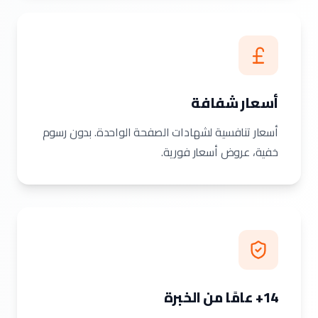
أسعار شفافة
أسعار تنافسية لشهادات الصفحة الواحدة. بدون رسوم
خفية، عروض أسعار فورية.
14+ عامًا من الخبرة