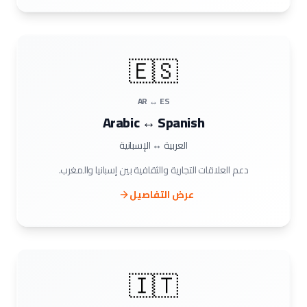
🇪🇸
AR ↔ ES
Arabic ↔ Spanish
العربية ↔ الإسبانية
دعم العلاقات التجارية والثقافية بين إسبانيا والمغرب.
عرض التفاصيل
🇮🇹