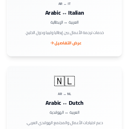
AR ↔ IT
Arabic ↔ Italian
العربية ↔ الإيطالية
خدمات ترجمة الأعمال بين إيطاليا وليبيا ودول الخليج.
عرض التفاصيل
🇳🇱
AR ↔ NL
Arabic ↔ Dutch
العربية ↔ الهولندية
دعم احتياجات الأعمال والمجتمع الهولندي العربي.