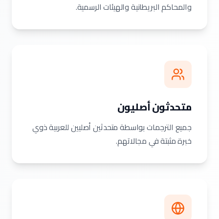
والمحاكم البريطانية والهيئات الرسمية.
متحدثون أصليون
جميع الترجمات بواسطة متحدثين أصليين للعربية ذوي
خبرة مثبتة في مجالاتهم.