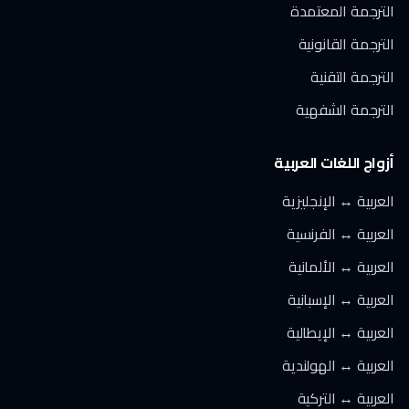
الترجمة المعتمدة
الترجمة القانونية
الترجمة التقنية
الترجمة الشفهية
أزواج اللغات العربية
العربية ↔ الإنجليزية
العربية ↔ الفرنسية
العربية ↔ الألمانية
العربية ↔ الإسبانية
العربية ↔ الإيطالية
العربية ↔ الهولندية
العربية ↔ التركية