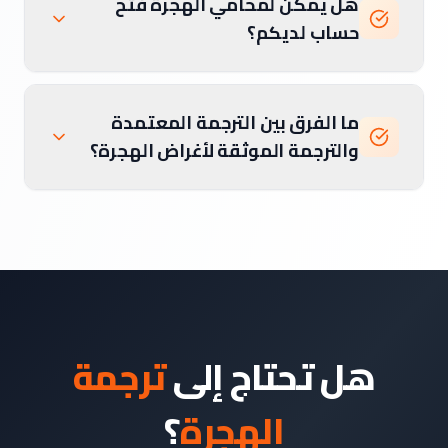
هل يمكن لمحامي الهجرة فتح
حساب لديكم؟
ما الفرق بين الترجمة المعتمدة
والترجمة الموثقة لأغراض الهجرة؟
هل تحتاج إلى
ترجمة
الهجرة
؟