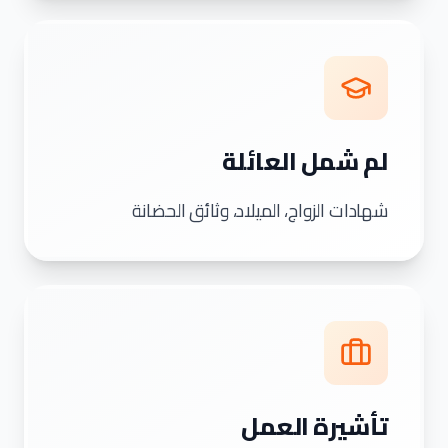
لم شمل العائلة
شهادات الزواج، الميلاد، وثائق الحضانة
تأشيرة العمل