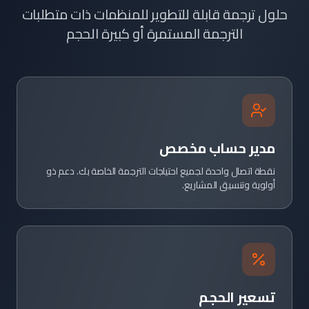
حلول ترجمة قابلة للتطوير للمنظمات ذات متطلبات
الترجمة المستمرة أو كبيرة الحجم
مدير حساب مخصص
نقطة اتصال واحدة لجميع احتياجات الترجمة الخاصة بك. دعم ذو
أولوية وتنسيق المشاريع.
تسعير الحجم