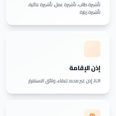
تأشيرة طالب، تأشيرة عمل، تأشيرة عائلية،
تأشيرة زيارة
إذن الإقامة
ILR، إذن غير محدد للبقاء، وثائق الاستقرار