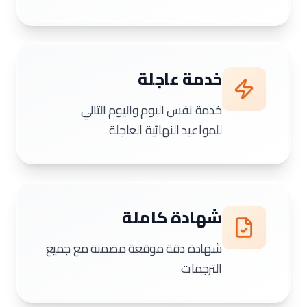
خدمة عاجلة
خدمة نفس اليوم واليوم التالي
للمواعيد النهائية العاجلة
شهادة كاملة
شهادة دقة موقعة مضمنة مع جميع
الترجمات