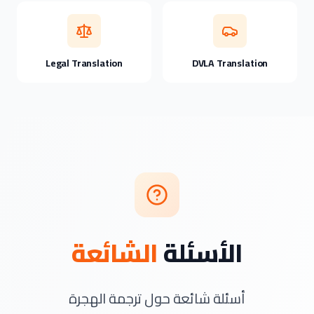
Legal Translation
DVLA Translation
الأسئلة
الشائعة
أسئلة شائعة حول ترجمة الهجرة