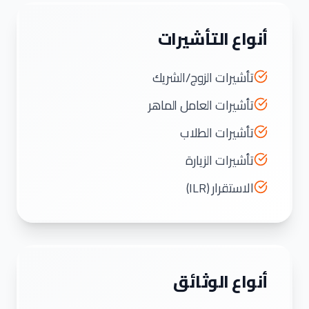
أنواع التأشيرات
تأشيرات الزوج/الشريك
تأشيرات العامل الماهر
تأشيرات الطلاب
تأشيرات الزيارة
الاستقرار (ILR)
أنواع الوثائق