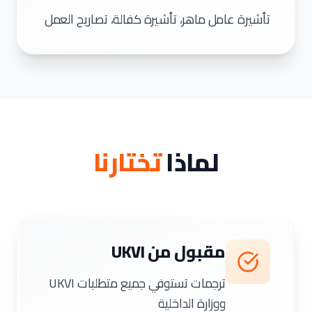
تأشيرة عامل ماهر، تأشيرة كفالة، تصاريح العمل
لماذا
تختارنا
مقبول من UKVI
ترجمات تستوفي جميع متطلبات UKVI
ووزارة الداخلية