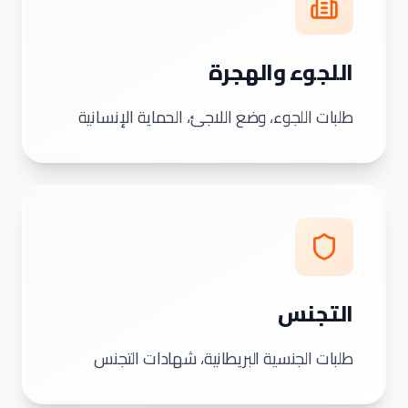
اللجوء والهجرة
طلبات اللجوء، وضع اللاجئ، الحماية الإنسانية
التجنس
طلبات الجنسية البريطانية، شهادات التجنس