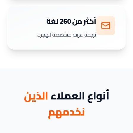
أكثر من 260 لغة
ترجمة عربية متخصصة للهجرة
أنواع العملاء
الذين
نخدمهم