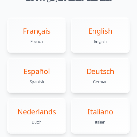
Français
English
French
English
Español
Deutsch
Spanish
German
Nederlands
Italiano
Dutch
Italian