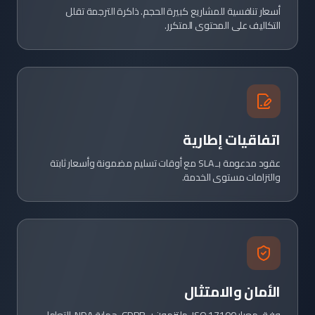
أسعار تنافسية للمشاريع كبيرة الحجم. ذاكرة الترجمة تقلل
التكاليف على المحتوى المتكرر.
اتفاقيات إطارية
عقود مدعومة بـ SLA مع أوقات تسليم مضمونة وأسعار ثابتة
والتزامات مستوى الخدمة.
الأمان والامتثال