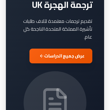
ترجمة الهجرة UK
تقديم ترجمات معتمدة لآلاف طلبات
تأشيرة المملكة المتحدة الناجحة كل
عام.
عرض جميع الدراسات