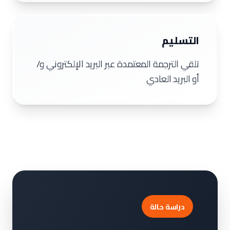
التسليم
تلقي الترجمة المعتمدة عبر البريد الإلكتروني و/
أو البريد العادي
دراسة حالة