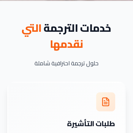
خدمات الترجمة
التي
نقدمها
حلول ترجمة احترافية شاملة
طلبات التأشيرة