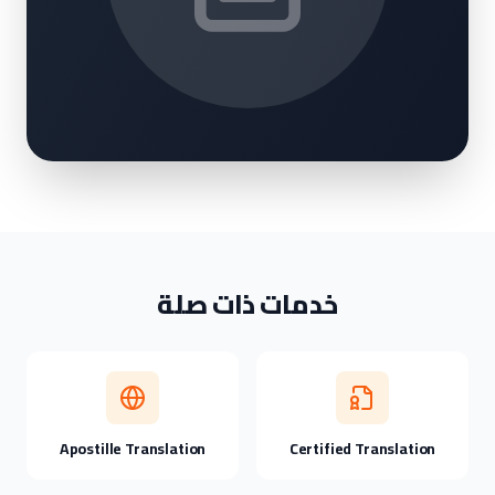
خدمات ذات صلة
Apostille Translation
Certified Translation