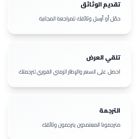
تقديم الوثائق
حمّل أو أرسل وثائقك للمراجعة المجانية
تلقي العرض
احصل على السعر والإطار الزمني الفوري لترجمتك
الترجمة
مترجمونا المعتمدون يترجمون وثائقك