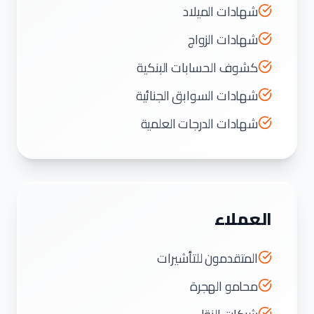
شهادات الميلاد
شهادات الزواج
كشوف الحسابات البنكية
شهادات السوابق الجنائية
شهادات الدرجات العلمية
العملاء
المتقدمون للتأشيرات
محامو الهجرة