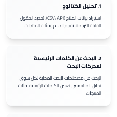
1. تحليل الكتالوج
استيراد بيانات المنتج (CSV، API). تحديد الحقول
القابلة للترجمة. تقييم الحجم وفئات المنتجات
2. البحث عن الكلمات الرئيسية
لمحركات البحث
البحث عن مصطلحات البحث المحلية لكل سوق.
تحليل المنافسين. تعيين الكلمات الرئيسية لفئات
المنتجات