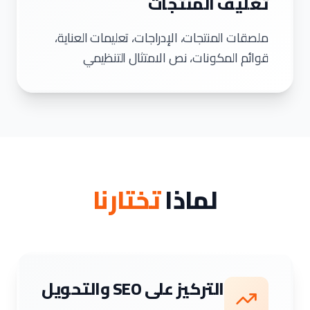
تغليف المنتجات
ملصقات المنتجات، الإدراجات، تعليمات العناية،
قوائم المكونات، نص الامتثال التنظيمي
لماذا
تختارنا
التركيز على SEO والتحويل