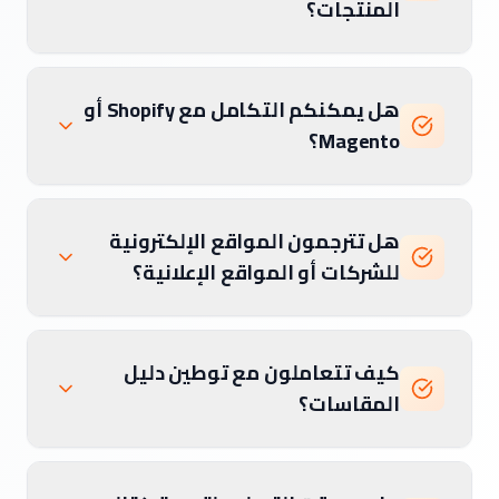
المنتجات؟
هل يمكنكم التكامل مع Shopify أو
Magento؟
هل تترجمون المواقع الإلكترونية
للشركات أو المواقع الإعلانية؟
كيف تتعاملون مع توطين دليل
المقاسات؟