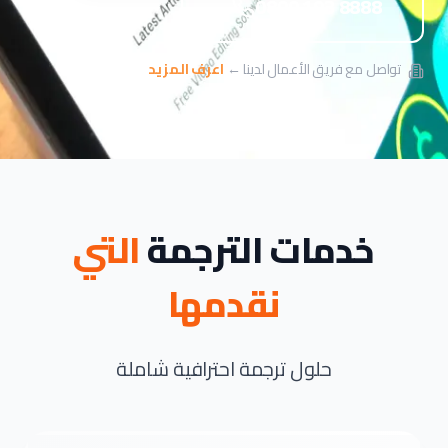
0800 193 8888
تواصل مع فريق الأعمال لدينا ←
اعرف المزيد
خدمات الترجمة
التي
نقدمها
حلول ترجمة احترافية شاملة