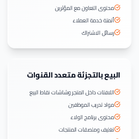
محتوى التعاون مع المؤثرين
أتمتة خدمة العملاء
رسائل الاشتراك
البيع بالتجزئة متعدد القنوات
اللافتات داخل المتجر وشاشات نقاط البيع
مواد تدريب الموظفين
محتوى برنامج الولاء
تغليف وملصقات المنتجات