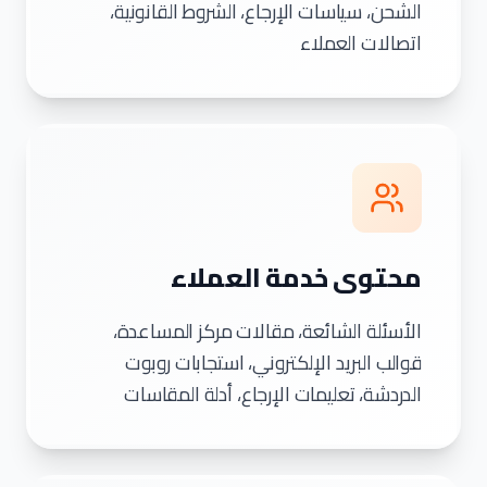
الشحن، سياسات الإرجاع، الشروط القانونية،
اتصالات العملاء
محتوى خدمة العملاء
الأسئلة الشائعة، مقالات مركز المساعدة،
قوالب البريد الإلكتروني، استجابات روبوت
الدردشة، تعليمات الإرجاع، أدلة المقاسات