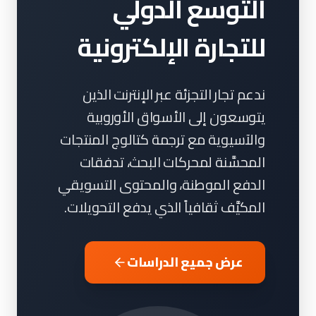
التوسع الدولي
للتجارة الإلكترونية
ندعم تجار التجزئة عبر الإنترنت الذين
يتوسعون إلى الأسواق الأوروبية
والآسيوية مع ترجمة كتالوج المنتجات
المحسَّنة لمحركات البحث، تدفقات
الدفع الموطنة، والمحتوى التسويقي
المكيَّف ثقافياً الذي يدفع التحويلات.
عرض جميع الدراسات