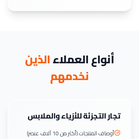
أنواع العملاء
الذين
نخدمهم
تجار التجزئة للأزياء والملابس
أوصاف المنتجات (أكثر من 10 آلاف عنصر)