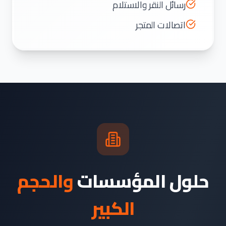
رسائل النقر والاستلام
اتصالات المتجر
حلول المؤسسات
والحجم
الكبير