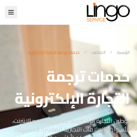
الرئيسية
/
الصناعات
/
خدمات ترجمة التجارة الإلكترونية
خدمات ترجمة
التجارة الإلكترونية
توطين التجارة الإلكترونية لتجار التجزئة عبر الإنترنت،
الأسواق، العلامات التجارية المباشرة للمستهلك.