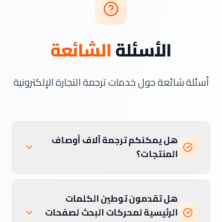
الأسئلة
الشائعة
أسئلة شائعة حول خدمات ترجمة التجارة الإلكترونية
هل يمكنكم ترجمة آلاف أوصاف
المنتجات؟
هل تقدمون توطين الكلمات
الرئيسية لمحركات البحث لصفحات