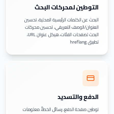
التوطين لمحركات البحث
البحث عن الكلمات الرئيسية المحلية، تحسين
العنوان/الوصف التعريفي، تحسين محركات
البحث لصفحات الفئات، هيكل عنوان URL،
تطبيق hreflang
الدفع والتسديد
توطين صفحة الدفع، رسائل الخطأ، معلومات