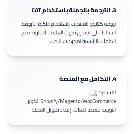
3. الترجمة بالجملة باستخدام CAT
ترجمة كتالوج المنتجات باستخدام ذاكرة الترجمة.
الحفاظ على اتساق صوت العلامة التجارية. دمج
الكلمات الرئيسية لمحركات البحث
4. التكامل مع المنصة
الاستيراد إلى
Shopify/Magento/WooCommerce. تكوين
التوجيه متعدد اللغات. إعداد تحويل العملة