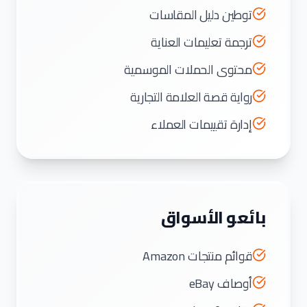
توطين دليل المقاسات
ترجمة تعليمات العناية
محتوى الحملات الموسمية
رواية قصة العلامة التجارية
إدارة تقييمات العملاء
بائعو الأسواق
قوائم منتجات Amazon
أوصاف eBay