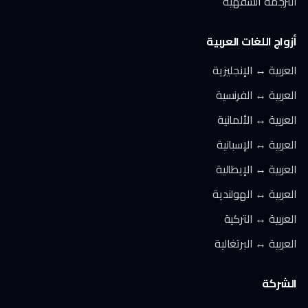
الترجمة الشفهية
أزواج اللغات العربية
العربية ↔ الإنجليزية
العربية ↔ الفرنسية
العربية ↔ الألمانية
العربية ↔ الإسبانية
العربية ↔ الإيطالية
العربية ↔ الهولندية
العربية ↔ التركية
العربية ↔ البرتغالية
الشركة