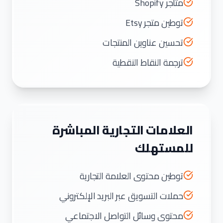
متاجر Shopify
توطين متجر Etsy
تحسين عناوين المنتجات
ترجمة النقاط النقطية
العلامات التجارية المباشرة
للمستهلك
توطين محتوى العلامة التجارية
حملات التسويق عبر البريد الإلكتروني
محتوى وسائل التواصل الاجتماعي