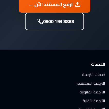
ارفع المستند الآن ←
0800 193 8888
الخدمات
خدمات الترجمة
الترجمة المعتمدة
الترجمة القانونية
الترجمة التقنية