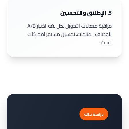
5. الإطلاق والتحسين
مراقبة معدلات التحويل لكل لغة. اختبار A/B
لأوصاف المنتجات. تحسين مستمر لمحركات
البحث
دراسة حالة