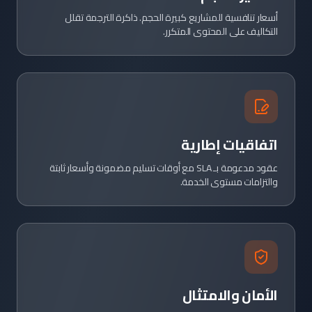
أسعار تنافسية للمشاريع كبيرة الحجم. ذاكرة الترجمة تقلل
التكاليف على المحتوى المتكرر.
اتفاقيات إطارية
عقود مدعومة بـ SLA مع أوقات تسليم مضمونة وأسعار ثابتة
والتزامات مستوى الخدمة.
الأمان والامتثال