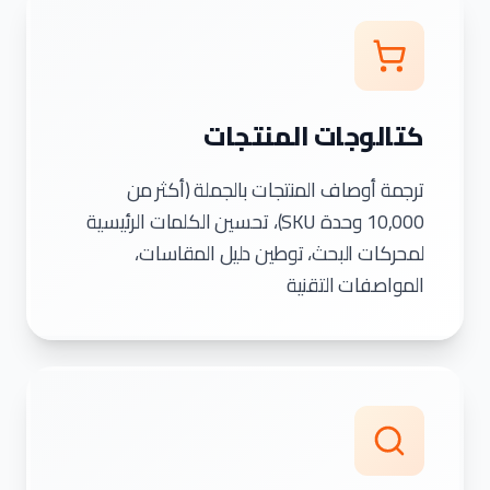
كتالوجات المنتجات
ترجمة أوصاف المنتجات بالجملة (أكثر من
10,000 وحدة SKU)، تحسين الكلمات الرئيسية
لمحركات البحث، توطين دليل المقاسات،
المواصفات التقنية