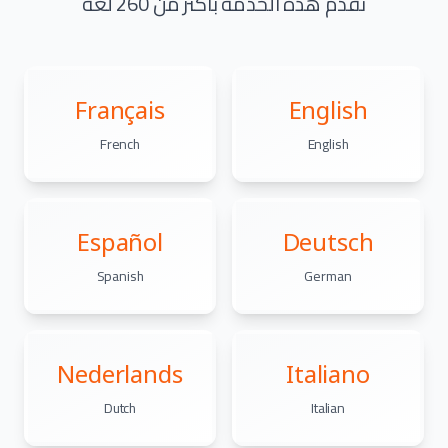
نقدم هذه الخدمة بأكثر من 260 لغة
Français
English
French
English
Español
Deutsch
Spanish
German
Nederlands
Italiano
Dutch
Italian