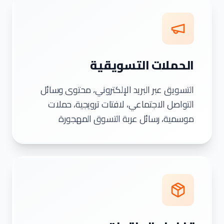
الحملات التسويقية
التسويق عبر البريد الإلكتروني، محتوى وسائل
التواصل الاجتماعي، لافتات ترويجية، حملات
موسمية، رسائل عربة التسوق المهجورة