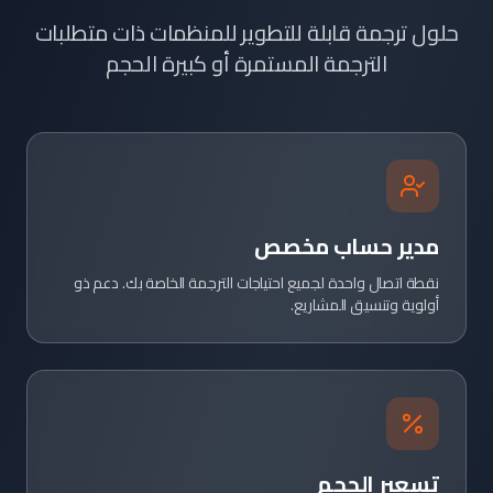
حلول ترجمة قابلة للتطوير للمنظمات ذات متطلبات
الترجمة المستمرة أو كبيرة الحجم
مدير حساب مخصص
نقطة اتصال واحدة لجميع احتياجات الترجمة الخاصة بك. دعم ذو
أولوية وتنسيق المشاريع.
تسعير الحجم