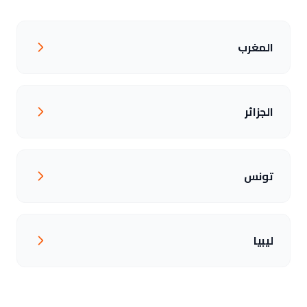
المغرب
الجزائر
تونس
ليبيا