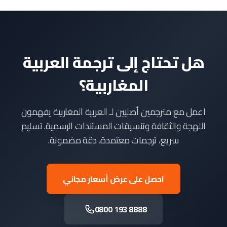
هل تحتاج إلى ترجمة العربية
المغاربية؟
اعمل مع مترجمين أصليين لـ العربية المغاربية يفهمون
اللهجة والثقافة وتنسيقات المستندات الرسمية. تسليم
سريع، ترجمات معتمدة، دقة مضمونة.
احصل على عرض أسعار مجاني
0800 193 8888