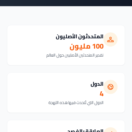
المتحدثون الأصليون
100 مليون
تقدير المتحدثين الأصليين حول العالم
الدول
4
الدول التي تُتحدث فيها هذه اللهجة
العلاقة بالفصحى