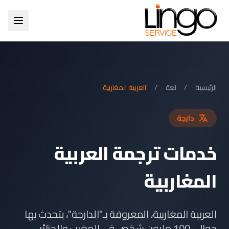
الرئيسية
/
لغة
/
العربية المغاربية
دارجة
خدمات ترجمة العربية
المغاربية
العربية المغاربية، المعروفة بـ"الدارجة"، يتحدث بها
حوالي 100 مليون شخص في المغرب والجزائر