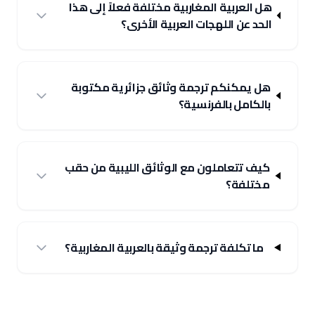
هل العربية المغاربية مختلفة فعلاً إلى هذا
الحد عن اللهجات العربية الأخرى؟
هل يمكنكم ترجمة وثائق جزائرية مكتوبة
بالكامل بالفرنسية؟
كيف تتعاملون مع الوثائق الليبية من حقب
مختلفة؟
ما تكلفة ترجمة وثيقة بالعربية المغاربية؟