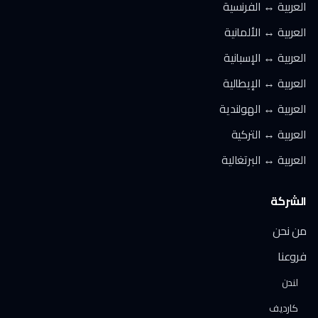
العربية ↔ الفرنسية
العربية ↔ الألمانية
العربية ↔ الإسبانية
العربية ↔ الإيطالية
العربية ↔ الهولندية
العربية ↔ التركية
العربية ↔ البرتغالية
الشركة
من نحن
فروعنا
لندن
كارديف