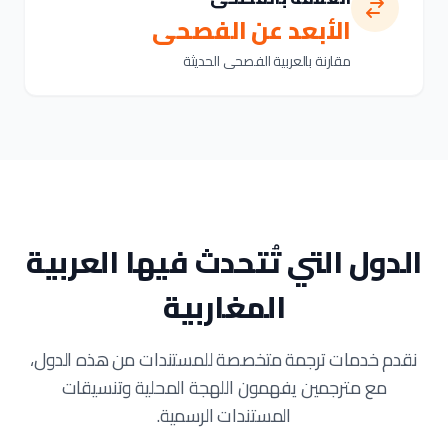
الأبعد عن الفصحى
مقارنة بالعربية الفصحى الحديثة
الدول التي تُتحدث فيها العربية
المغاربية
نقدم خدمات ترجمة متخصصة للمستندات من هذه الدول،
مع مترجمين يفهمون اللهجة المحلية وتنسيقات
المستندات الرسمية.