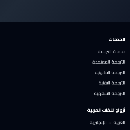
الخدمات
خدمات الترجمة
الترجمة المعتمدة
الترجمة القانونية
الترجمة التقنية
الترجمة الشفهية
أزواج اللغات العربية
العربية ↔ الإنجليزية