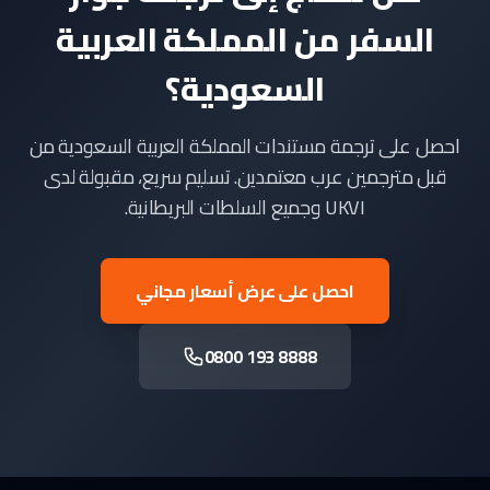
السفر من المملكة العربية
السعودية؟
احصل على ترجمة مستندات المملكة العربية السعودية من
قبل مترجمين عرب معتمدين. تسليم سريع، مقبولة لدى
UKVI وجميع السلطات البريطانية.
احصل على عرض أسعار مجاني
0800 193 8888