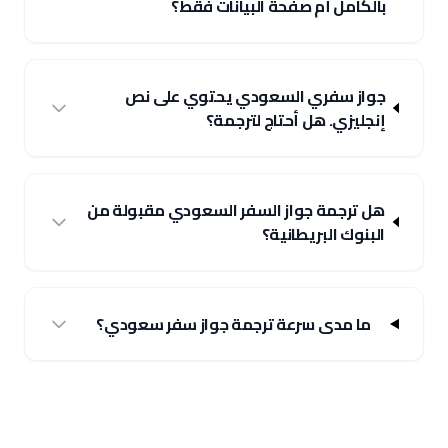
بالكامل أم صفحة البيانات فقط؟
جواز سفري السعودي يحتوي على نص
إنجليزي. هل أحتاج لترجمة؟
هل ترجمة جواز السفر السعودي مقبولة من
البنوك البريطانية؟
ما مدى سرعة ترجمة جواز سفر سعودي؟