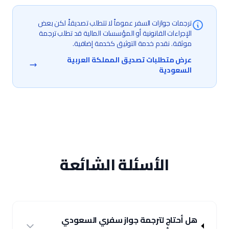
ترجمات جوازات السفر عموماً لا تتطلب تصديقاً، لكن بعض
الإجراءات القانونية أو المؤسسات المالية قد تطلب ترجمة
موثقة. نقدم خدمة التوثيق كخدمة إضافية.
عرض متطلبات تصديق المملكة العربية
السعودية
الأسئلة الشائعة
هل أحتاج لترجمة جواز سفري السعودي