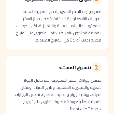
تصدر جوازات السفر السعودية من المديرية العامة
للجوازات التابعة لوزارة الداخلية. يتضمن جواز السفر
البيومتري الحالي نصاً بالعربية والإنجليزية، لكن الجوازات
القديمة قد تكون بالعربية بالكامل وتحتوي على تواريخ
هجرية بجانب أو بدلاً من التواريخ الميلادية.
تنسيق المستند
تتضمن جوازات السفر السعودية اسم حامل الجواز
بالعربية والإنجليزية المنقحرة، وتاريخ الميلاد، ومكان
الميلاد، ورقم الجواز، والجهة المصدرة. تتضمن الجوازات
القديمة نصاً بالعربية فقط وقد تحتوي على تواريخ
هجرية تتطلب تحويلاً.