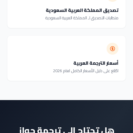
تصديق المملكة العربية السعودية
متطلبات التصديق لـ المملكة العربية السعودية
أسعار الترجمة العربية
اطّلع على دليل الأسعار الكامل لعام 2026
هل تحتاج إلى ترجمة جواز