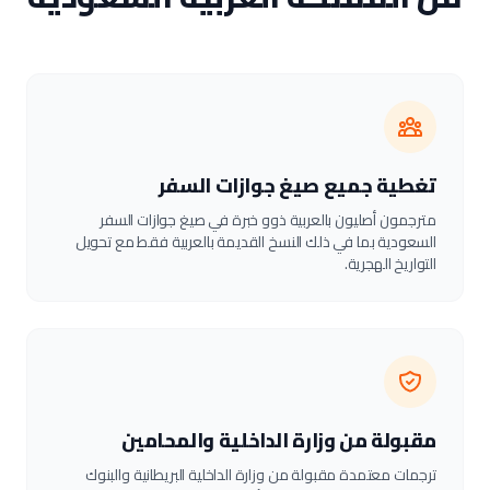
تغطية جميع صيغ جوازات السفر
مترجمون أصليون بالعربية ذوو خبرة في صيغ جوازات السفر
السعودية بما في ذلك النسخ القديمة بالعربية فقط مع تحويل
التواريخ الهجرية.
مقبولة من وزارة الداخلية والمحامين
ترجمات معتمدة مقبولة من وزارة الداخلية البريطانية والبنوك