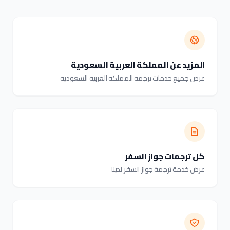
المزيد عن المملكة العربية السعودية
عرض جميع خدمات ترجمة المملكة العربية السعودية
كل ترجمات جواز السفر
عرض خدمة ترجمة جواز السفر لدينا