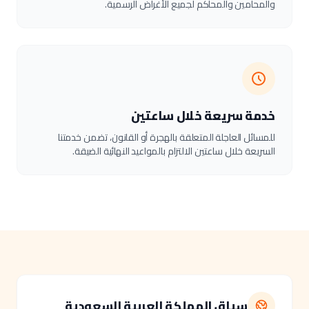
والمحامين والمحاكم لجميع الأغراض الرسمية.
خدمة سريعة خلال ساعتين
للمسائل العاجلة المتعلقة بالهجرة أو القانون، تضمن خدمتنا
السريعة خلال ساعتين الالتزام بالمواعيد النهائية الضيقة.
سياق المملكة العربية السعودية