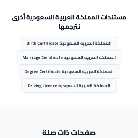
مستندات المملكة العربية السعودية أخرى
نترجمها
المملكة العربية السعودية Birth Certificate
المملكة العربية السعودية Marriage Certificate
المملكة العربية السعودية Degree Certificate
المملكة العربية السعودية Driving Licence
صفحات ذات صلة