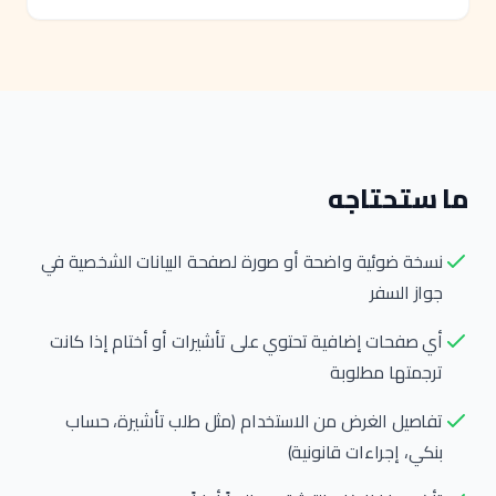
ما ستحتاجه
نسخة ضوئية واضحة أو صورة لصفحة البيانات الشخصية في
جواز السفر
أي صفحات إضافية تحتوي على تأشيرات أو أختام إذا كانت
ترجمتها مطلوبة
تفاصيل الغرض من الاستخدام (مثل طلب تأشيرة، حساب
بنكي، إجراءات قانونية)