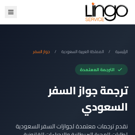
الرئيسية
/
المملكة العربية السعودية
/
جواز السفر
الترجمة المعتمدة
ترجمة جواز السفر
السعودي
نقدم ترجمات معتمدة لجوازات السفر السعودية
لطلبات الهجرة البريطانية والإجراءات القانونية