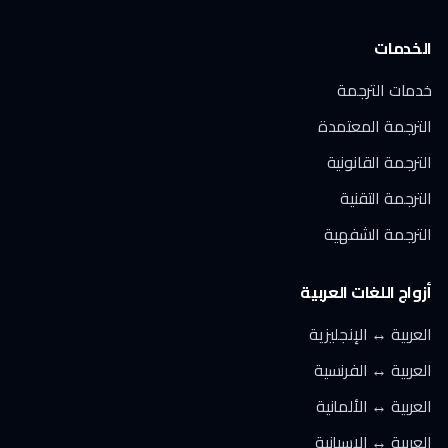
الخدمات
خدمات الترجمة
الترجمة المعتمدة
الترجمة القانونية
الترجمة التقنية
الترجمة الشفهية
أزواج اللغات العربية
العربية ↔ الإنجليزية
العربية ↔ الفرنسية
العربية ↔ الألمانية
العربية ↔ الإسبانية