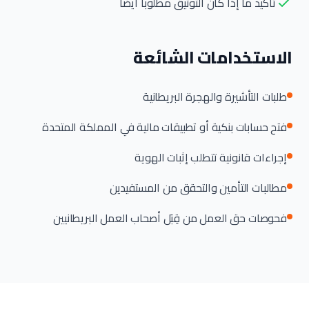
تأكيد ما إذا كان التوثيق مطلوباً أيضاً
الاستخدامات الشائعة
طلبات التأشيرة والهجرة البريطانية
فتح حسابات بنكية أو تطبيقات مالية في المملكة المتحدة
إجراءات قانونية تتطلب إثبات الهوية
مطالبات التأمين والتحقق من المستفيدين
فحوصات حق العمل من قِبَل أصحاب العمل البريطانيين