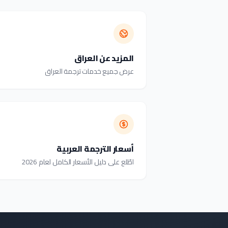
المزيد عن العراق
عرض جميع خدمات ترجمة العراق
أسعار الترجمة العربية
اطّلع على دليل الأسعار الكامل لعام 2026