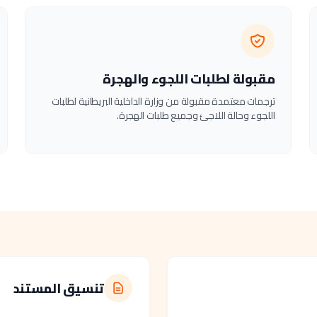
مقبولة لطلبات اللجوء والهجرة
ترجمات معتمدة مقبولة من وزارة الداخلية البريطانية لطلبات
اللجوء وحالة اللاجئ وجميع طلبات الهجرة.
تنسيق المستند