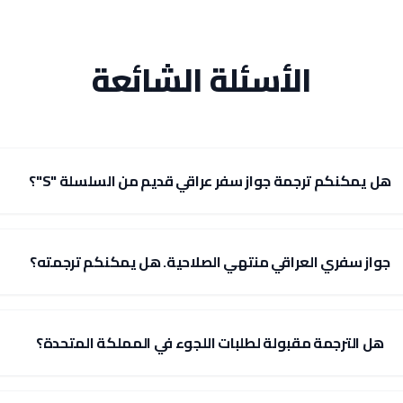
الأسئلة الشائعة
هل يمكنكم ترجمة جواز سفر عراقي قديم من السلسلة "S"؟
جواز سفري العراقي منتهي الصلاحية. هل يمكنكم ترجمته؟
هل الترجمة مقبولة لطلبات اللجوء في المملكة المتحدة؟