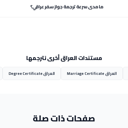
ما مدى سرعة ترجمة جواز سفر عراقي؟
مستندات العراق أخرى نترجمها
العراق Marriage Certificate
العراق Degree Certificate
صفحات ذات صلة