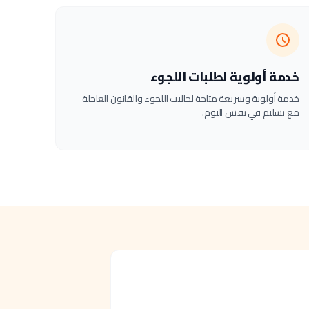
خدمة أولوية لطلبات اللجوء
خدمة أولوية وسريعة متاحة لحالات اللجوء والقانون العاجلة
مع تسليم في نفس اليوم.