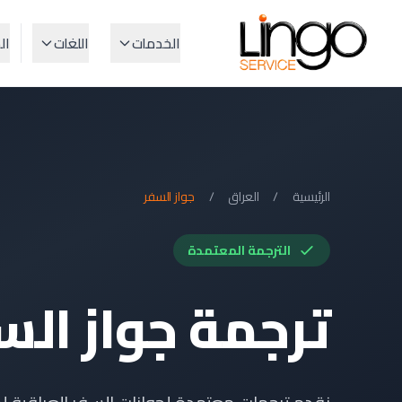
الخدمات
اللغات
ال
الرئيسية
/
العراق
/
جواز السفر
الترجمة المعتمدة
ترجمة جواز الس