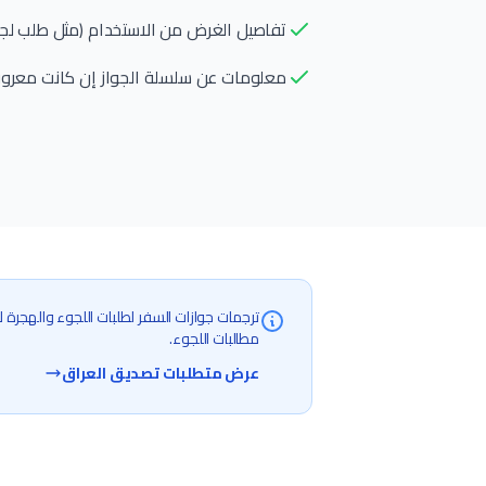
تفاصيل الغرض من الاستخدام (مثل طلب لجوء
معلومات عن سلسلة الجواز إن كانت معروفة (سل
ترجمات جوازات السفر لطلبات اللجوء والهجرة لا
مطالبات اللجوء.
عرض متطلبات تصديق العراق