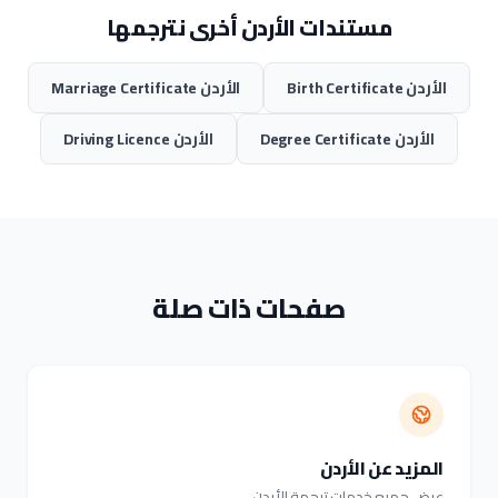
مستندات الأردن أخرى نترجمها
الأردن Birth Certificate
الأردن Marriage Certificate
الأردن Degree Certificate
الأردن Driving Licence
صفحات ذات صلة
المزيد عن الأردن
عرض جميع خدمات ترجمة الأردن