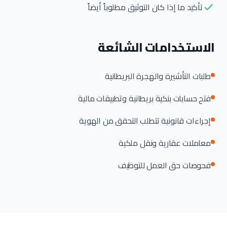
تأكيد ما إذا كان التوثيق مطلوباً أيضاً
الاستخدامات الشائعة
طلبات التأشيرة والهجرة البريطانية
فتح حسابات بنكية بريطانية وتطبيقات مالية
إجراءات قانونية تتطلب التحقق من الهوية
معاملات عقارية ونقل ملكية
فحوصات حق العمل للتوظيف