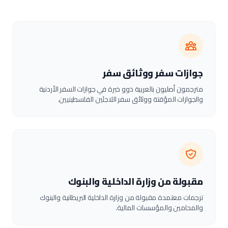
جوازات سفر ووثائق سفر
مترجمون أصليون بالعربية ذوو خبرة في جوازات السفر الأردنية
والجوازات المؤقتة ووثائق سفر اللاجئين الفلسطينيين.
مقبولة من وزارة الداخلية والبنوك
ترجمات معتمدة مقبولة من وزارة الداخلية البريطانية والبنوك
والمحامين والمؤسسات المالية.