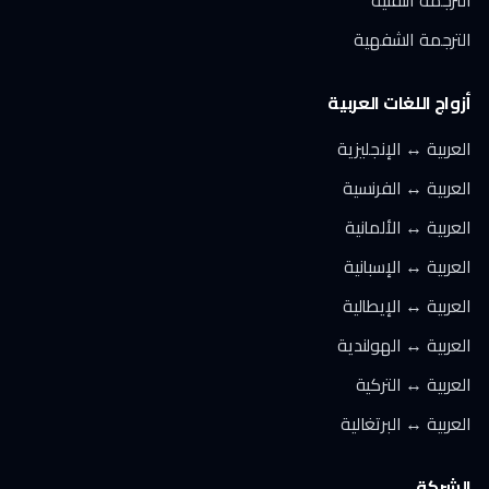
الترجمة التقنية
الترجمة الشفهية
أزواج اللغات العربية
العربية ↔ الإنجليزية
العربية ↔ الفرنسية
العربية ↔ الألمانية
العربية ↔ الإسبانية
العربية ↔ الإيطالية
العربية ↔ الهولندية
العربية ↔ التركية
العربية ↔ البرتغالية
الشركة