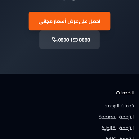
احصل على عرض أسعار مجاني
0800 193 8888
الخدمات
خدمات الترجمة
الترجمة المعتمدة
الترجمة القانونية