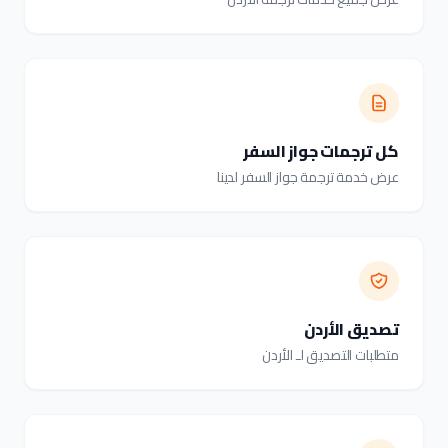
كل ترجمات جواز السفر
عرض خدمة ترجمة جواز السفر لدينا
تصديق الأردن
متطلبات التصديق لـ الأردن