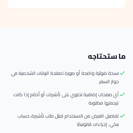
ما ستحتاجه
نسخة ضوئية واضحة أو صورة لصفحة البيانات الشخصية في
جواز السفر
أي صفحات إضافية تحتوي على تأشيرات أو أختام إذا كانت
ترجمتها مطلوبة
تفاصيل الغرض من الاستخدام (مثل طلب تأشيرة، حساب
بنكي، إجراءات قانونية)