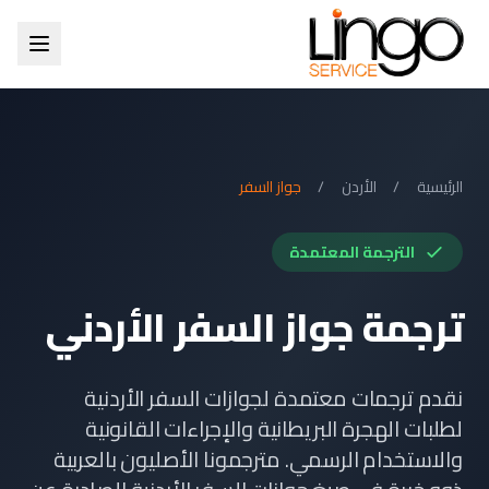
الرئيسية
/
الأردن
/
جواز السفر
الترجمة المعتمدة
ترجمة جواز السفر الأردني
نقدم ترجمات معتمدة لجوازات السفر الأردنية
لطلبات الهجرة البريطانية والإجراءات القانونية
والاستخدام الرسمي. مترجمونا الأصليون بالعربية