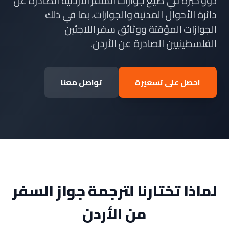
ذوو خبرة في صيغ جوازات السفر الأردنية الصادرة عن
دائرة الأحوال المدنية والجوازات، بما في ذلك
الجوازات المؤقتة ووثائق سفر اللاجئين
الفلسطينيين الصادرة عن الأردن.
احصل على تسعيرة
تواصل معنا
لماذا تختارنا لترجمة جواز السفر
من الأردن