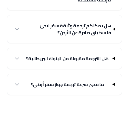
هل يمكنكم ترجمة وثيقة سفر لاجئ
فلسطيني صادرة عن الأردن؟
هل الترجمة مقبولة من البنوك البريطانية؟
ما مدى سرعة ترجمة جواز سفر أردني؟