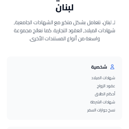
لبنان
لـ لبنان، نتعامل بشكل متكرر مع الشهادات الجامعية,
شهادات الميلاد, العقود التجارية. كما نعالج مجموعة
واسعة من أنواع المستندات الأخرى.
شخصية
شهادات الميلاد
عقود الزواج
أحكام الطلاق
شهادات الشرطة
نسخ جوازات السفر