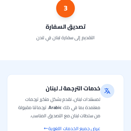
3
تصديق السفارة
التقديم إلى سفارة لبنان في لندن
خدمات الترجمة لـ لبنان
لمستندات لبنان، نقدم بشكل متكرر ترجمات
معتمدة بما في ذلك
Arabic
. ترجماتنا مقبولة
من سلطات لبنان مع التصديق المناسب.
عرض جميع الخدمات اللغوية