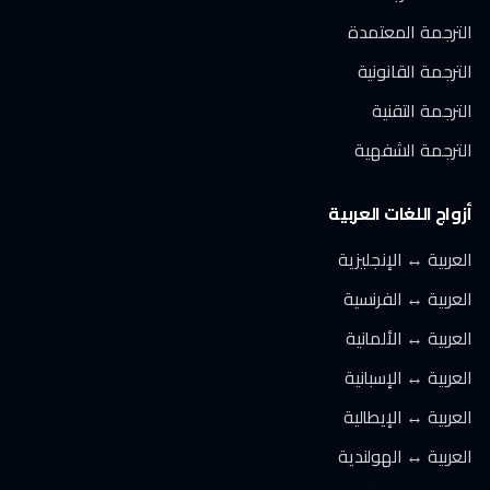
الترجمة المعتمدة
الترجمة القانونية
الترجمة التقنية
الترجمة الشفهية
أزواج اللغات العربية
العربية ↔ الإنجليزية
العربية ↔ الفرنسية
العربية ↔ الألمانية
العربية ↔ الإسبانية
العربية ↔ الإيطالية
العربية ↔ الهولندية