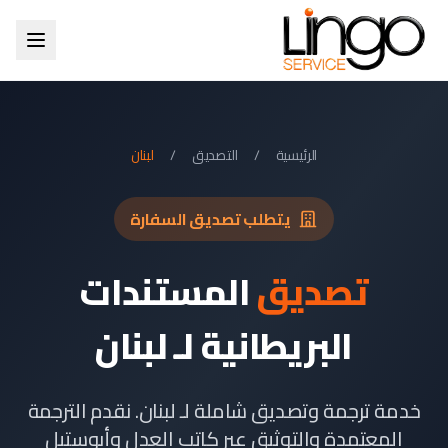
الرئيسية
/
التصديق
/
لبنان
يتطلب تصديق السفارة
تصديق
المستندات
البريطانية لـ لبنان
خدمة ترجمة وتصديق شاملة لـ لبنان. نقدم الترجمة
المعتمدة والتوثيق عبر كاتب العدل وأبوستيل