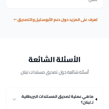
تعرف على المزيد حول دعم الأبوستيل والتصديق
الأسئلة الشائعة
أسئلة شائعة حول تصديق مستندات لبنان.
ما هي عملية تصديق المستندات البريطانية
لـ لبنان؟