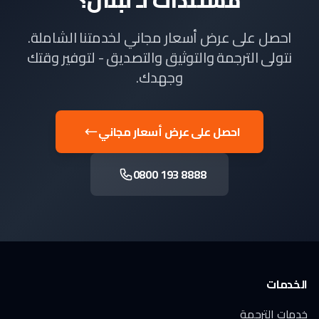
مستندات لـ لبنان؟
احصل على عرض أسعار مجاني لخدمتنا الشاملة.
نتولى الترجمة والتوثيق والتصديق - لتوفير وقتك
وجهدك.
احصل على عرض أسعار مجاني
0800 193 8888
الخدمات
خدمات الترجمة