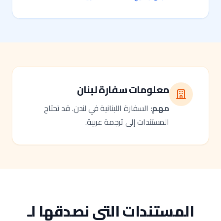
معلومات سفارة لبنان
مهم:
السفارة اللبنانية في لندن. قد تحتاج
المستندات إلى ترجمة عربية.
المستندات التي نصدقها لـ