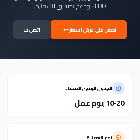
FCDO ودعم تصديق السفارة.
احصل على عرض أسعار
اتصل بنا
الجدول الزمني المعتاد
10-20 يوم عمل
نوع العملية