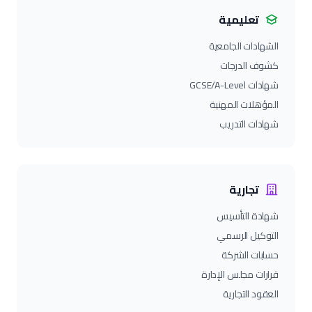
تعليمية
الشهادات الجامعية
كشوف الدرجات
شهادات GCSE/A-Level
المؤهلات المهنية
شهادات التدريب
تجارية
شهادة التأسيس
التوكيل الرسمي
حسابات الشركة
قرارات مجلس الإدارة
العقود التجارية