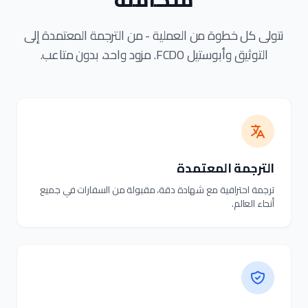
نتولى كل خطوة من العملية - من الترجمة المعتمدة إلى
التوثيق وأبوستيل FCDO. مزود واحد، بدون متاعب.
الترجمة المعتمدة
ترجمة احترافية مع شهادة دقة، مقبولة من السفارات في جميع
أنحاء العالم.