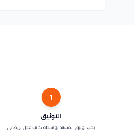
1
التوثيق
يجب توثيق المستند بواسطة كاتب عدل بريطاني