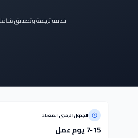
الجدول الزمني المعتاد
7-15 يوم عمل