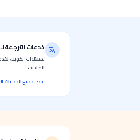
خدمات الترجمة لـ
لمستندات الكويت، نقد
المناسب.
عرض جميع الخدمات الل