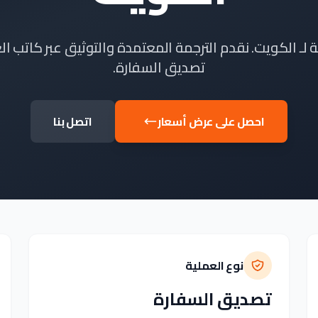
تصديق السفارة.
احصل على عرض أسعار
اتصل بنا
نوع العملية
تصديق السفارة