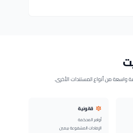
يت
عة واسعة من أنواع المستندات الأخرى.
قانونية
أوامر المحكمة
الإفادات المشفوعة بيمين