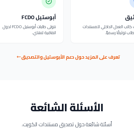
ثيق
أبوستيل FCDO
كاتب العدل الداخلي للمستندات
نتولى طلبات أبوستيل FCDO لدول
طلب توثيقًا رسميًا.
اتفاقية لاهاي.
تعرف على المزيد حول دعم الأبوستيل والتصديق
الأسئلة الشائعة
أسئلة شائعة حول تصديق مستندات الكويت.