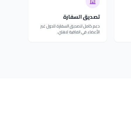
تصديق السفارة
دعم كامل لتصديق السفارة للدول غير
الأعضاء في اتفاقية لاهاي.