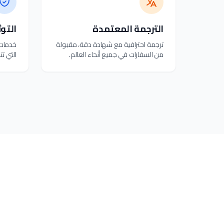
الترجمة المعتمدة
التو
ترجمة احترافية مع شهادة دقة، مقبولة
خدمات 
من السفارات في جميع أنحاء العالم.
التي تت