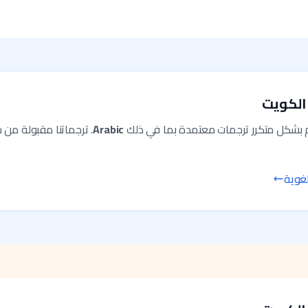
 الكويت
م بشكل متكرر ترجمات معتمدة بما في ذلك
Arabic
. ترجماتنا مقبولة من
غوية