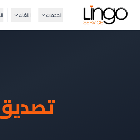
الخدمات
اللغات
ال
تصديق