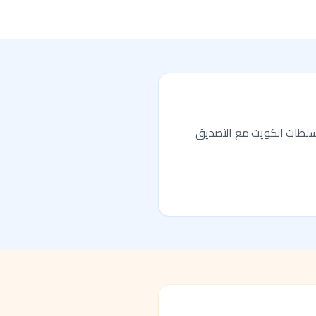
 سلطات الكويت مع التصديق