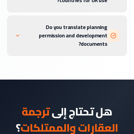
countries for UK use?
Do you translate planning
permission and development
documents?
هل تحتاج إلى
ترجمة
العقارات والممتلكات
؟