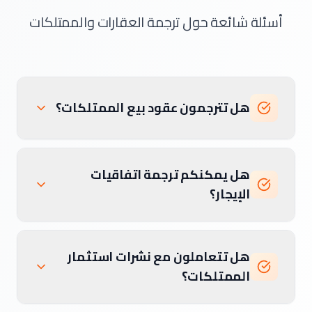
أسئلة شائعة حول ترجمة العقارات والممتلكات
هل تترجمون عقود بيع الممتلكات؟
هل يمكنكم ترجمة اتفاقيات
الإيجار؟
هل تتعاملون مع نشرات استثمار
الممتلكات؟