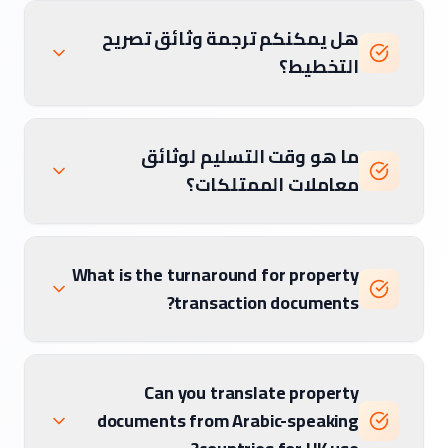
هل يمكنكم ترجمة وثائق تصريح
التخطيط؟
ما هو وقت التسليم لوثائق
معاملات الممتلكات؟
What is the turnaround for property
transaction documents?
Can you translate property
documents from Arabic-speaking