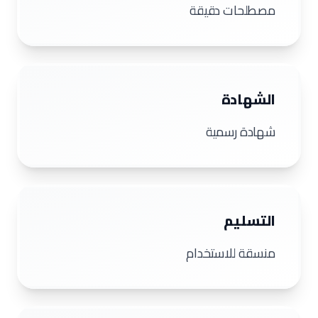
مصطلحات دقيقة
الشهادة
شهادة رسمية
التسليم
منسقة للاستخدام