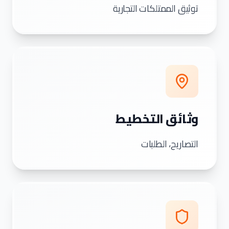
توثيق الممتلكات التجارية
وثائق التخطيط
التصاريح، الطلبات