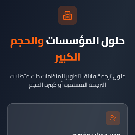
حلول المؤسسات
والحجم
الكبير
حلول ترجمة قابلة للتطوير للمنظمات ذات متطلبات
الترجمة المستمرة أو كبيرة الحجم
مدير حساب مخصص