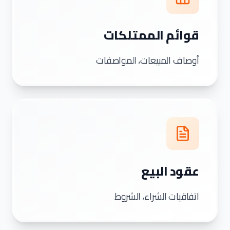
قوائم الممتلكات
أوصاف المبيعات، المواصفات
عقود البيع
اتفاقيات الشراء، الشروط