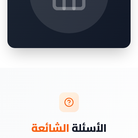
الأسئلة
الشائعة