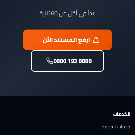
ابدأ في أقل من 60 ثانية
ارفع المستند الآن ←
0800 193 8888
الخدمات
خدمات الترجمة