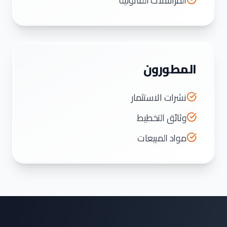
المراسلات القانونية
المطورون
نشرات الاستثمار
وثائق التخطيط
مواد المبيعات