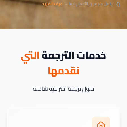
تواصل مع فريق الأعمال لدينا ←
اعرف المزيد
خدمات الترجمة
التي
نقدمها
حلول ترجمة احترافية شاملة