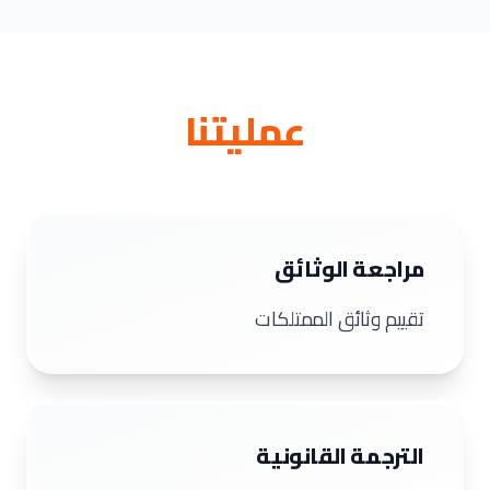
عمليتنا
مراجعة الوثائق
تقييم وثائق الممتلكات
الترجمة القانونية