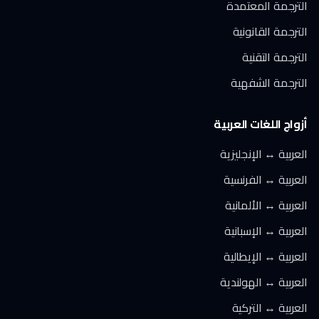
الترجمة المعتمدة
الترجمة القانونية
الترجمة التقنية
الترجمة الشفهية
أزواج اللغات العربية
العربية ↔ الإنجليزية
العربية ↔ الفرنسية
العربية ↔ الألمانية
العربية ↔ الإسبانية
العربية ↔ الإيطالية
العربية ↔ الهولندية
العربية ↔ التركية