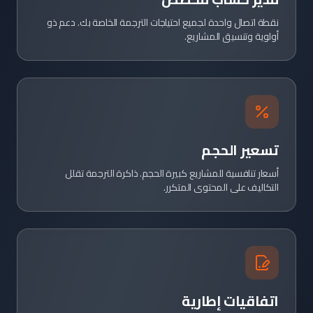
نقطة اتصال واحدة لجميع احتياجات الترجمة الخاصة بك. دعم ذو
أولوية وتنسيق المشاريع.
تسعير الحجم
أسعار تنافسية للمشاريع كبيرة الحجم. ذاكرة الترجمة تقلل
التكاليف على المحتوى المتكرر.
اتفاقيات إطارية