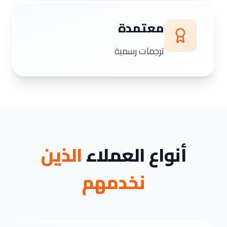
معتمدة
ترجمات رسمية
أنواع العملاء
الذين
نخدمهم