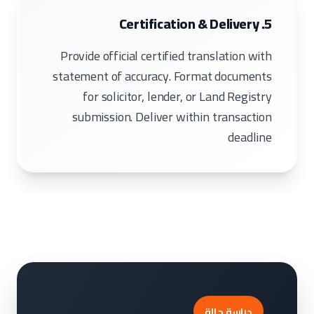
5. Certification & Delivery
Provide official certified translation with
statement of accuracy. Format documents
for solicitor, lender, or Land Registry
submission. Deliver within transaction
deadline
دراسة حالة