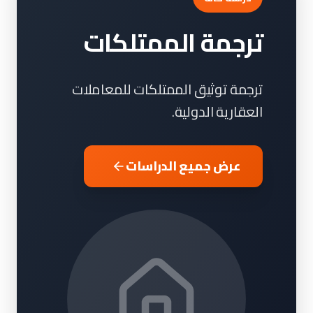
ترجمة الممتلكات
ترجمة توثيق الممتلكات للمعاملات
العقارية الدولية.
عرض جميع الدراسات