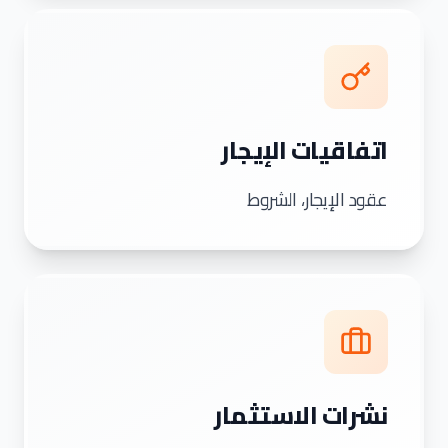
اتفاقيات الإيجار
عقود الإيجار، الشروط
نشرات الاستثمار