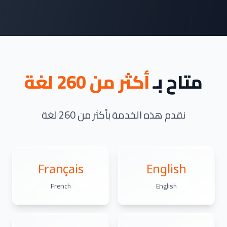
متاح بـ
أكثر من 260 لغة
نقدم هذه الخدمة بأكثر من 260 لغة
Français
English
French
English