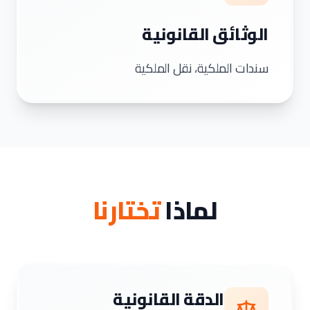
الوثائق القانونية
سندات الملكية، نقل الملكية
لماذا
تختارنا
الدقة القانونية