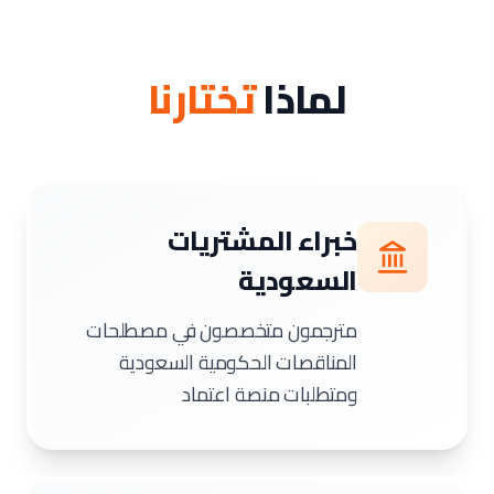
لماذا
تختارنا
خبراء المشتريات
السعودية
مترجمون متخصصون في مصطلحات
المناقصات الحكومية السعودية
ومتطلبات منصة اعتماد