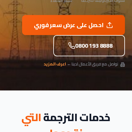
سنوات الخبرة
وثيقة مترجمة
تقييم العملاء
احصل على عرض سعر فوري
0800 193 8888
تواصل مع فريق الأعمال لدينا ←
اعرف المزيد
خدمات الترجمة
التي