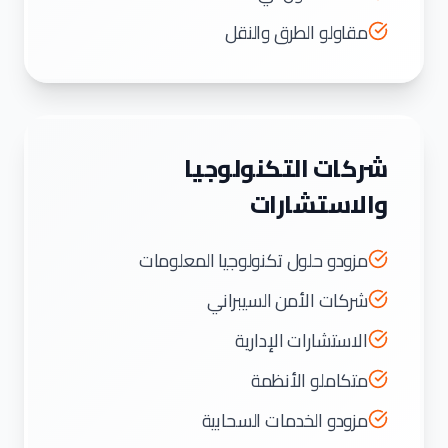
مقاولو الطرق والنقل
شركات التكنولوجيا
والاستشارات
مزودو حلول تكنولوجيا المعلومات
شركات الأمن السيبراني
الاستشارات الإدارية
متكاملو الأنظمة
مزودو الخدمات السحابية