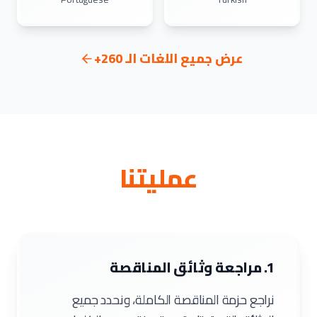
عرض جميع اللغات الـ 260+
عمليتنا
1. مراجعة وثائق المناقصة
نراجع حزمة المناقصة الكاملة، ونحدد جميع