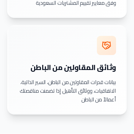
وفق معايير تقييم المشتريات السعودية
وثائق المقاولين من الباطن
بيانات قدرات المقاولين من الباطن، السير الذاتية،
الاتفاقيات، ووثائق التأهيل إذا تضمنت مناقصتك
أعمالاً من الباطن