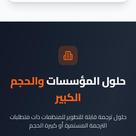
حلول المؤسسات
والحجم
الكبير
حلول ترجمة قابلة للتطوير للمنظمات ذات متطلبات
الترجمة المستمرة أو كبيرة الحجم