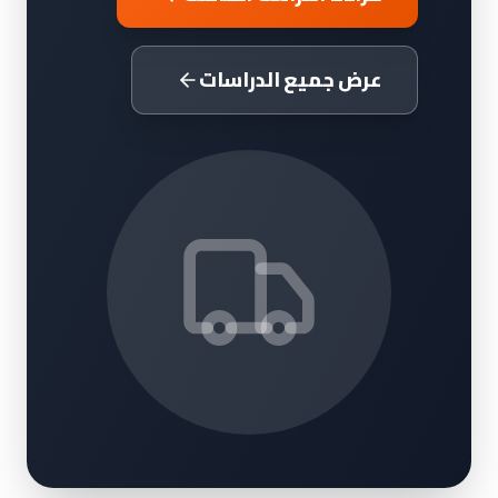
عرض جميع الدراسات