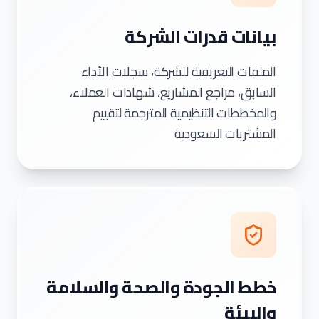
بيانات قدرات الشركة
الملفات التعريفية للشركة، سجلات الأداء
السابق، مراجع المشاريع، شهادات العملاء،
والمخططات التنظيمية المترجمة لتقييم
المشتريات السعودية
خطط الجودة والصحة والسلامة
والبيئة