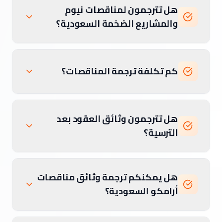
هل تترجمون لمناقصات نيوم
والمشاريع الضخمة السعودية؟
كم تكلفة ترجمة المناقصات؟
هل تترجمون وثائق العقود بعد
الترسية؟
هل يمكنكم ترجمة وثائق مناقصات
أرامكو السعودية؟