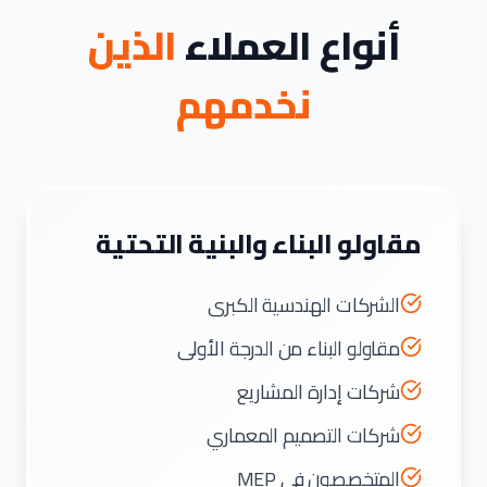
أنواع العملاء
الذين
نخدمهم
مقاولو البناء والبنية التحتية
الشركات الهندسية الكبرى
مقاولو البناء من الدرجة الأولى
شركات إدارة المشاريع
شركات التصميم المعماري
المتخصصون في MEP