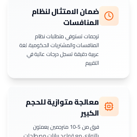
ضمان الامتثال لنظام
المنافسات
ترجمات تستوفي متطلبات نظام
المنافسات والمشتريات الحكومية. لغة
عربية دقيقة تسجل درجات عالية في
التقييم
معالجة متوازية للحجم
الكبير
فرق من 5-10 مترجمين يعملون
بالتوازي مع قواعد بيانات مصطلحات