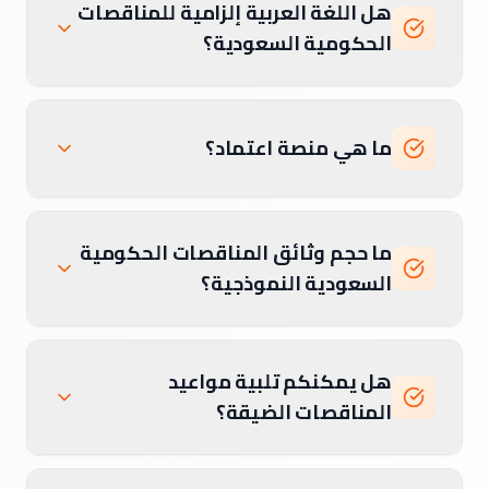
هل اللغة العربية إلزامية للمناقصات
الحكومية السعودية؟
ما هي منصة اعتماد؟
ما حجم وثائق المناقصات الحكومية
السعودية النموذجية؟
هل يمكنكم تلبية مواعيد
المناقصات الضيقة؟