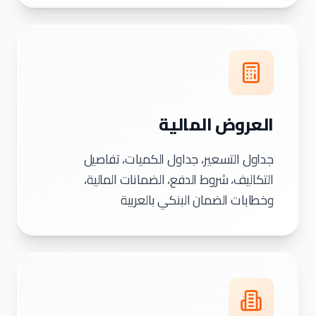
العروض المالية
جداول التسعير، جداول الكميات، تفاصيل
التكاليف، شروط الدفع، الضمانات المالية،
وخطابات الضمان البنكي بالعربية