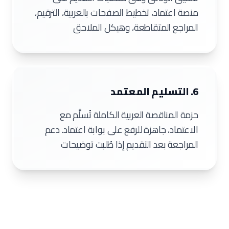
منصة اعتماد، تخطيط الصفحات بالعربية، الترقيم،
المراجع المتقاطعة، وهيكل الملاحق
6. التسليم المعتمد
حزمة المناقصة العربية الكاملة تُسلَّم مع
الاعتماد، جاهزة للرفع على بوابة اعتماد. دعم
المراجعة بعد التقديم إذا طُلبت توضيحات