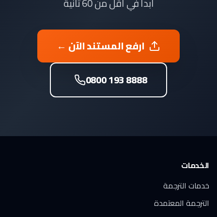
ابدأ في أقل من 60 ثانية
ارفع المستند الآن ←
0800 193 8888
الخدمات
خدمات الترجمة
الترجمة المعتمدة