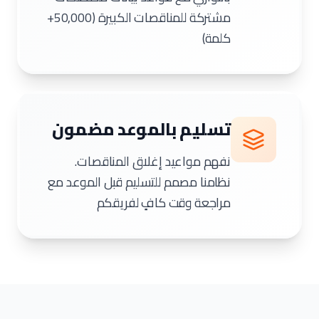
مشتركة للمناقصات الكبيرة (50,000+
كلمة)
تسليم بالموعد مضمون
نفهم مواعيد إغلاق المناقصات.
نظامنا مصمم للتسليم قبل الموعد مع
مراجعة وقت كافٍ لفريقكم