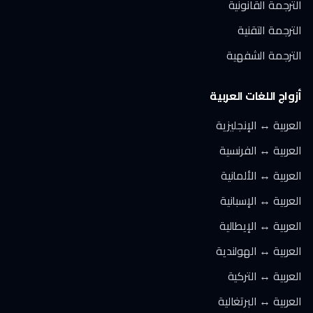
الترجمة القانونية
الترجمة التقنية
الترجمة الشفهية
أزواج اللغات العربية
العربية ↔ الإنجليزية
العربية ↔ الفرنسية
العربية ↔ الألمانية
العربية ↔ الإسبانية
العربية ↔ الإيطالية
العربية ↔ الهولندية
العربية ↔ التركية
العربية ↔ البرتغالية