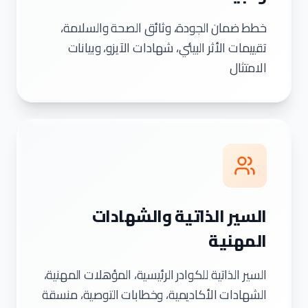
خطط ضمان الجودة، وثائق الصحة والسلامة،
تقييمات الأثر البيئي، شهادات الآيزو، وبيانات
الامتثال
السير الذاتية والشهادات
المهنية
السير الذاتية للكوادر الرئيسية، المؤهلات المهنية،
الشهادات الأكاديمية، وخطابات التوصية، منسقة