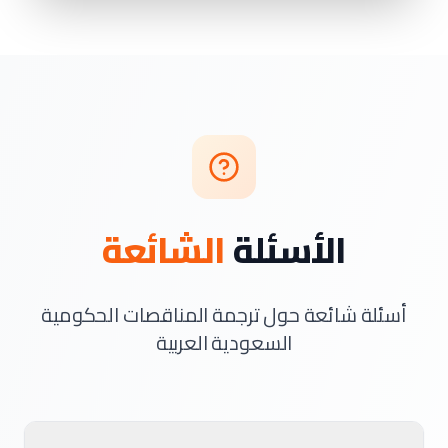
الأسئلة
الشائعة
أسئلة شائعة حول ترجمة المناقصات الحكومية
السعودية العربية