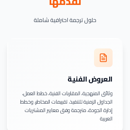
نقدمها
حلول ترجمة احترافية شاملة
العروض الفنية
وثائق المنهجية، المقاربات الفنية، خطط العمل،
الجداول الزمنية للتنفيذ، تقييمات المخاطر، وخطط
إدارة الجودة، مترجمة وفق معايير المشتريات
العربية