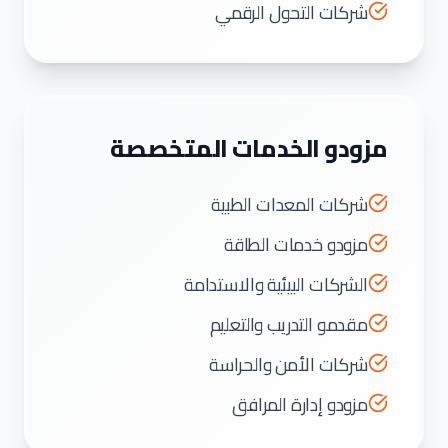
شركات التحول الرقمي
مزودو الخدمات المتخصصة
شركات المعدات الطبية
مزودو خدمات الطاقة
الشركات البيئية والاستدامة
مقدمو التدريب والتعليم
شركات الأمن والحراسة
مزودو إدارة المرافق