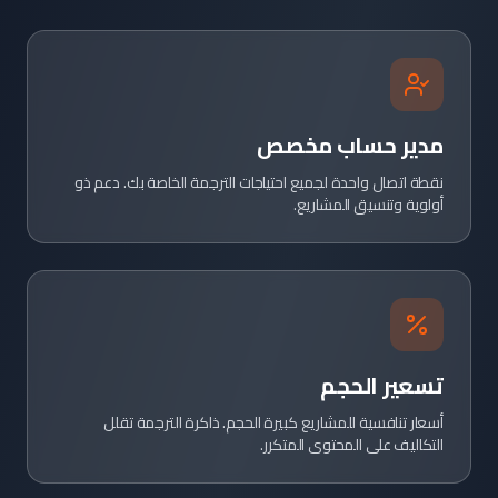
مدير حساب مخصص
نقطة اتصال واحدة لجميع احتياجات الترجمة الخاصة بك. دعم ذو
أولوية وتنسيق المشاريع.
تسعير الحجم
أسعار تنافسية للمشاريع كبيرة الحجم. ذاكرة الترجمة تقلل
التكاليف على المحتوى المتكرر.