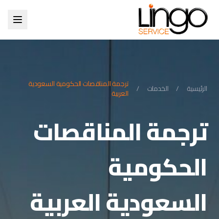
ترجمة المناقصات الحكومية السعودية
الرئيسية
/
الخدمات
/
العربية
ترجمة المناقصات
الحكومية
السعودية العربية