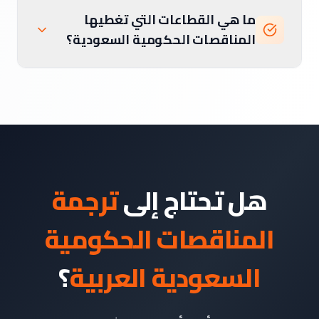
ما هي القطاعات التي تغطيها
المناقصات الحكومية السعودية؟
هل تحتاج إلى
ترجمة
المناقصات الحكومية
السعودية العربية
؟