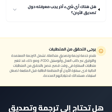
هل هناك أي شيء آخر يجب معرفته حول
تصديق الأردن؟
يرجى التحقق من المتطلبات
نقدم خدمة ترجمة وتصديق متكاملة، تشمل الترجمة المعتمدة
والتوثيق عبر كاتب العدل وأبوستيل FCDO. ومع ذلك، قد تتغير
متطلبات السفارة في وقت قصير. ننصح بالتحقق من المتطلبات
الحالية لدى سفارة الأردن أو المنظمة الطالبة قبل المتابعة لضمان
استيفاء مستنداتك لاحتياجاتهم المحددة.
هل تحتاج إلى ترجمة وتصديق