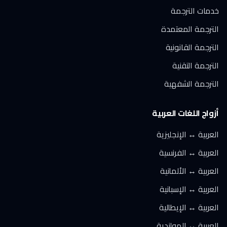
خدمات الترجمة
الترجمة المعتمدة
الترجمة القانونية
الترجمة التقنية
الترجمة الشفهية
أزواج اللغات العربية
العربية ↔ الإنجليزية
العربية ↔ الفرنسية
العربية ↔ الألمانية
العربية ↔ الإسبانية
العربية ↔ الإيطالية
العربية ↔ الهولندية