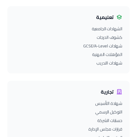
تعليمية
الشهادات الجامعية
كشوف الدرجات
شهادات GCSE/A-Level
المؤهلات المهنية
شهادات التدريب
تجارية
شهادة التأسيس
التوكيل الرسمي
حسابات الشركة
قرارات مجلس الإدارة