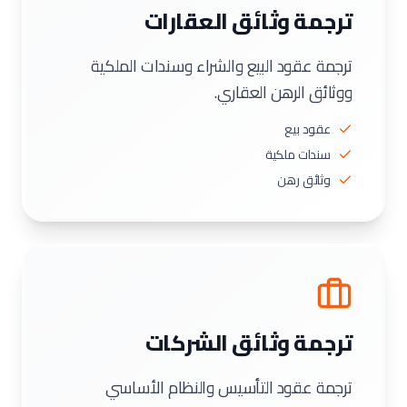
ترجمة وثائق العقارات
ترجمة عقود البيع والشراء وسندات الملكية
ووثائق الرهن العقاري.
عقود بيع
سندات ملكية
وثائق رهن
ترجمة وثائق الشركات
ترجمة عقود التأسيس والنظام الأساسي