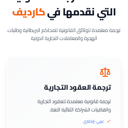
التي نقدمها في
كارديف
ترجمة معتمدة للوثائق القانونية للمحاكم البريطانية وطلبات
الهجرة والمعاملات التجارية الدولية
ترجمة العقود التجارية
ترجمة قانونية معتمدة للعقود التجارية
واتفاقيات الشراكة الثنائية اللغة.
عربي-إنجليزي