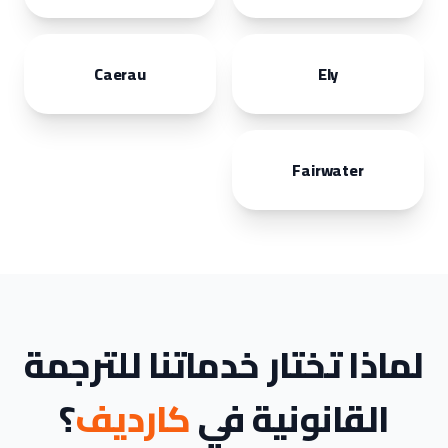
Caerau
Ely
Fairwater
لماذا تختار خدماتنا للترجمة
القانونية في
كارديف
؟