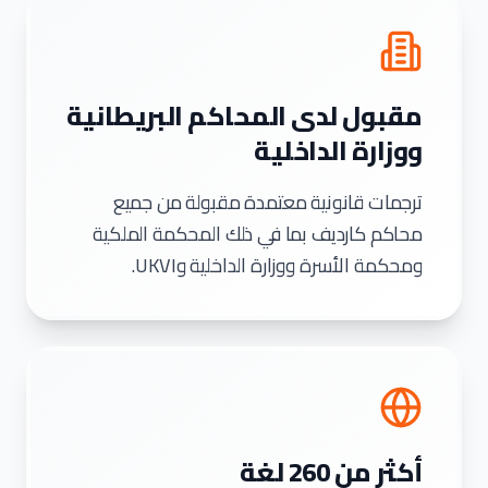
مقبول لدى المحاكم البريطانية
ووزارة الداخلية
ترجمات قانونية معتمدة مقبولة من جميع
محاكم كارديف بما في ذلك المحكمة الملكية
ومحكمة الأسرة ووزارة الداخلية وUKVI.
أكثر من 260 لغة