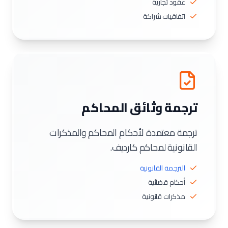
عقود تجارية
اتفاقيات شراكة
ترجمة وثائق المحاكم
ترجمة معتمدة لأحكام المحاكم والمذكرات
القانونية لمحاكم كارديف.
الترجمة القانونية
أحكام قضائية
مذكرات قانونية