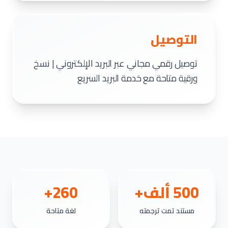
التوصيل
توصيل رقمي مجاني عبر البريد الإلكتروني | نسخ
ورقية متاحة مع خدمة البريد السريع
500 ألف+
260+
مستند تمت ترجمته
لغة متاحة