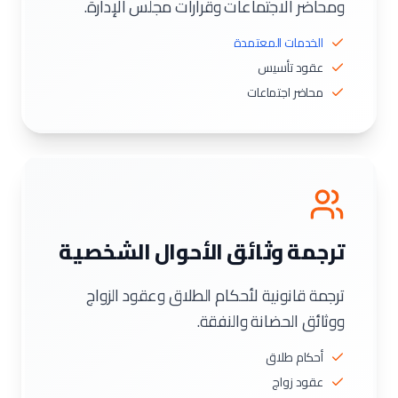
ومحاضر الاجتماعات وقرارات مجلس الإدارة.
الخدمات المعتمدة
عقود تأسيس
محاضر اجتماعات
ترجمة وثائق الأحوال الشخصية
ترجمة قانونية لأحكام الطلاق وعقود الزواج
ووثائق الحضانة والنفقة.
أحكام طلاق
عقود زواج