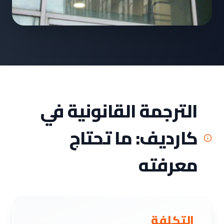
الترجمة القانونية في
كارديف: ما تحتاج
معرفته
التكلفة