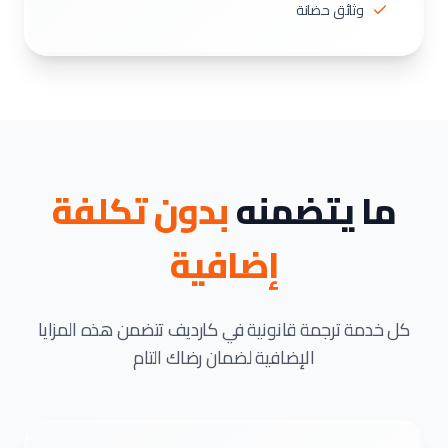
وثائق حضانة
ما يتضمنه
بدون تكلفة
إضافية
كل خدمة ترجمة قانونية في كارديف تتضمن هذه المزايا
الإضافية لضمان رضاك التام