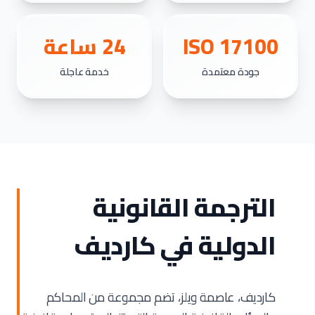
ISO 17100
24 ساعة
جودة معتمدة
خدمة عاجلة
الترجمة القانونية
الدولية في كارديف
كارديف، عاصمة ويلز، تضم مجموعة من المحاكم