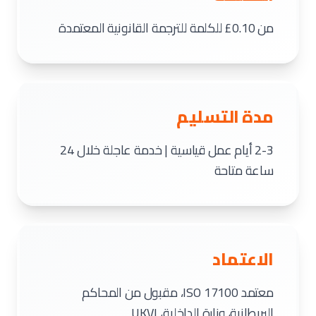
من ⁦£0.10⁩ للكلمة للترجمة القانونية المعتمدة
مدة التسليم
2-3 أيام عمل قياسية | خدمة عاجلة خلال 24
ساعة متاحة
الاعتماد
معتمد ISO 17100، مقبول من المحاكم
البريطانية، وزارة الداخلية، UKVI