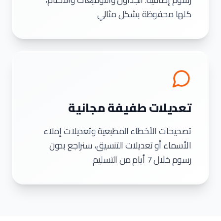
كلها محفوظة بشكل مثالي
تعديلات طفيفة مجانية
تصحيحات الأخطاء المطبعية وتعديلات إملاء
الأسماء أو تعديلات التنسيق، سنراجع بدون
رسوم خلال 7 أيام من التسليم