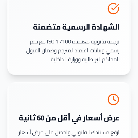
الشهادة الرسمية متضمنة
ترجمة قانونية معتمدة ISO 17100 مع ختم
رسمي وبيانات اعتماد المترجم وضمان القبول
للمحاكم البريطانية ووزارة الداخلية
عرض أسعار في أقل من 60 ثانية
ارفع مستندك القانوني واحصل على عرض أسعار