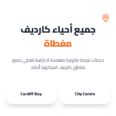
جميع أحياء كارديف
مغطاة
خدمات ترجمة قانونية معتمدة احترافية تغطي جميع
مناطق كارديف المذكورة أدناه.
Cardiff Bay
City Centre