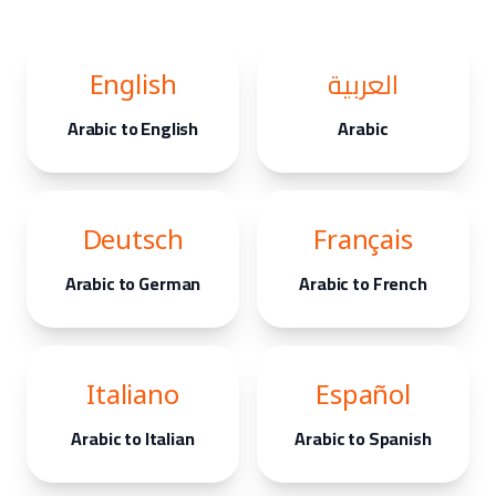
العربية
English
Arabic to English
Arabic
Deutsch
Français
Arabic to German
Arabic to French
Italiano
Español
Arabic to Italian
Arabic to Spanish