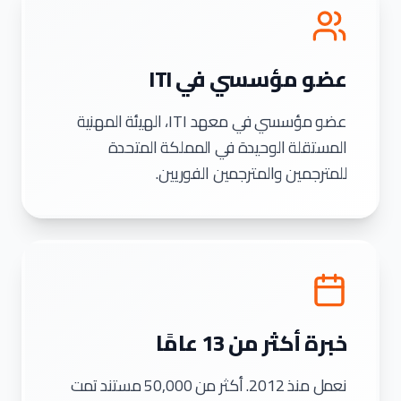
عضو مؤسسي في ITI
عضو مؤسسي في معهد ITI، الهيئة المهنية
المستقلة الوحيدة في المملكة المتحدة
للمترجمين والمترجمين الفوريين.
خبرة أكثر من 13 عامًا
نعمل منذ 2012. أكثر من 50,000 مستند تمت