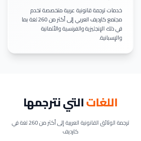
خدمات ترجمة قانونية عربية متخصصة تخدم
مجتمع كارديف العربي إلى أكثر من 260 لغة بما
في ذلك الإنجليزية والفرنسية والألمانية
والإسبانية.
اللغات
التي نترجمها
ترجمة الوثائق القانونية العربية إلى أكثر من 260 لغة في
كارديف