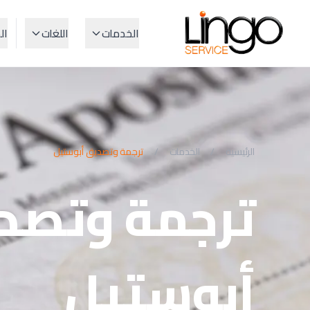
الخدمات
اللغات
ال
الرئيسية
/
الخدمات
/
ترجمة وتصديق أبوستيل
ترجمة وتصد
أبوستيل