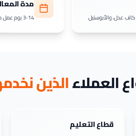
مدة المعال
 كاتب عدل، والأبوستيل
3-14 يوم عمل حسب نوع الخدمة (قياسية أو عاجلة)
اع العملاء
الذين نخدم
قطاع التعليم