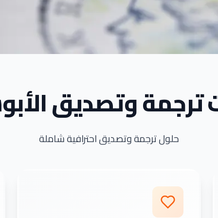
 ترجمة وتصديق الأبو
حلول ترجمة وتصديق احترافية شاملة