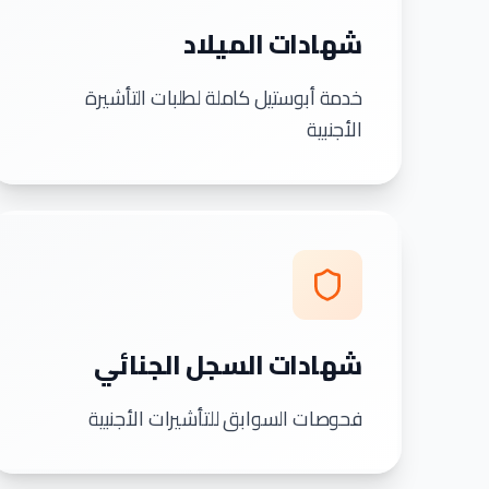
شهادات الميلاد
خدمة أبوستيل كاملة لطلبات التأشيرة
الأجنبية
شهادات السجل الجنائي
فحوصات السوابق للتأشيرات الأجنبية