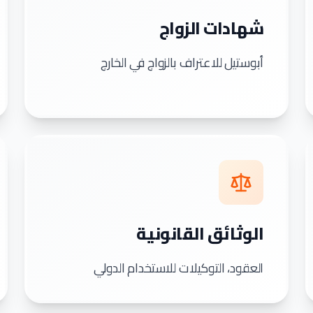
شهادات الزواج
أبوستيل للاعتراف بالزواج في الخارج
الوثائق القانونية
العقود، التوكيلات للاستخدام الدولي