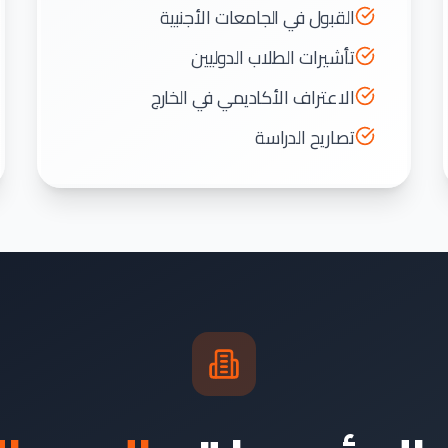
القبول في الجامعات الأجنبية
تأشيرات الطلاب الدوليين
الاعتراف الأكاديمي في الخارج
تصاريح الدراسة