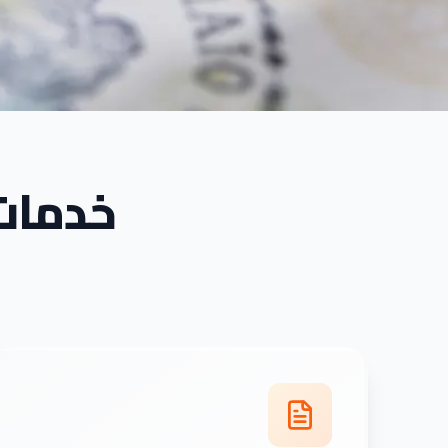
خدمات