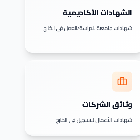
الشهادات الأكاديمية
شهادات جامعية للدراسة/العمل في الخارج
وثائق الشركات
شهادات الأعمال للتسجيل في الخارج