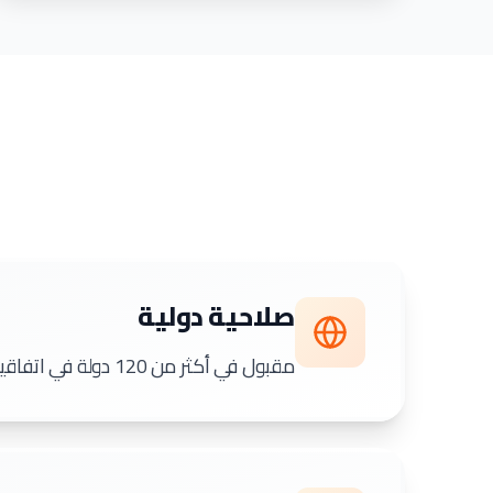
صلاحية دولية
مقبول في أكثر من 120 دولة في اتفاقية لاهاي