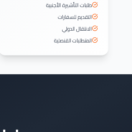
طلبات التأشيرة الأجنبية
التقديم للسفارات
الانتقال الدولي
المتطلبات القنصلية