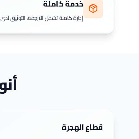
خدمة كاملة
إدارة كاملة تشمل الترجمة، التوثيق لدى
أنو
قطاع الهجرة