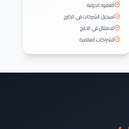
العقود الدولية
تسجيل الشركات في الخارج
الامتثال في الخارج
الشراكات العالمية