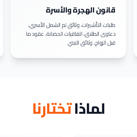
قانون الهجرة والأسرة
طلبات التأشيرات، وثائق لم الشمل الأسري،
دعاوى الطلاق، اتفاقيات الحضانة، عقود ما
قبل الزواج، وثائق التبني
لماذا
تختارنا