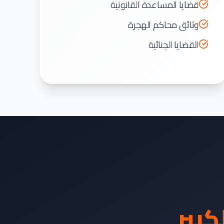
قضايا المساعدة القانونية
وثائق محاكم الهجرة
القضايا الجنائية
كبير