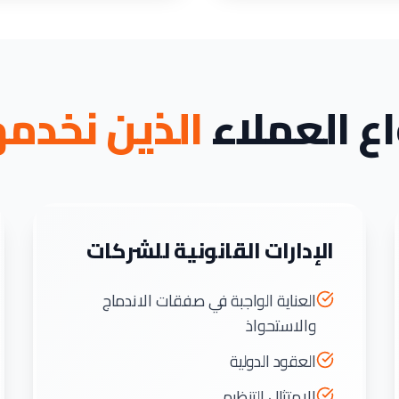
اع العملاء
الذين نخدم
الإدارات القانونية للشركات
العناية الواجبة في صفقات الاندماج
والاستحواذ
العقود الدولية
الامتثال التنظيمي