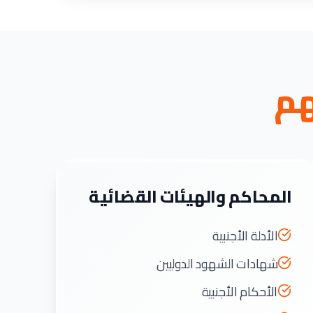
هم
المحاكم والهيئات القضائية
الأدلة الأجنبية
شهادات الشهود الدوليين
الأحكام الأجنبية