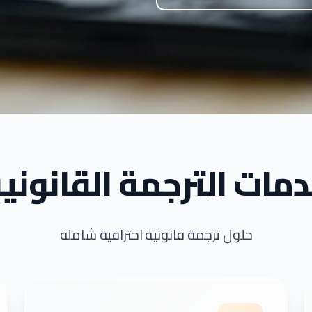
مات الترجمة القانوني
حلول ترجمة قانونية احترافية شاملة