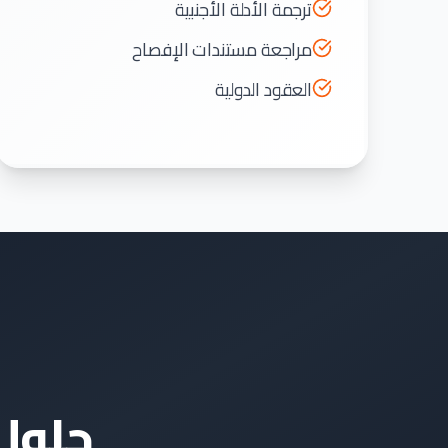
ترجمة الأدلة الأجنبية
مراجعة مستندات الإفصاح
العقود الدولية
حلول