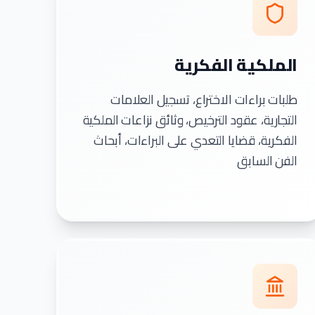
الملكية الفكرية
طلبات براءات الاختراع، تسجيل العلامات
التجارية، عقود الترخيص، وثائق نزاعات الملكية
الفكرية، قضايا التعدي على البراءات، أبحاث
الفن السابق