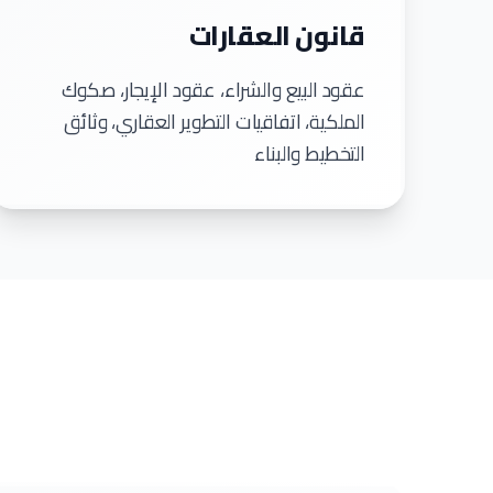
قانون العقارات
عقود البيع والشراء، عقود الإيجار، صكوك
الملكية، اتفاقيات التطوير العقاري، وثائق
التخطيط والبناء