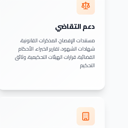
دعم التقاضي
مستندات الإفصاح، المذكرات القانونية،
شهادات الشهود، تقارير الخبراء، الأحكام
القضائية، قرارات الهيئات التحكيمية، وثائق
التحكيم