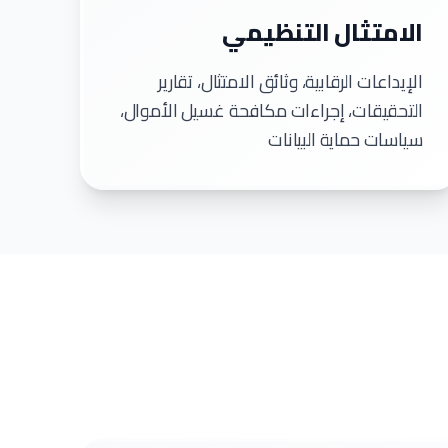
الامتثال التنظيمي
الإيداعات الرقابية، وثائق الامتثال، تقارير
التحقيقات، إجراءات مكافحة غسيل الأموال،
سياسات حماية البيانات