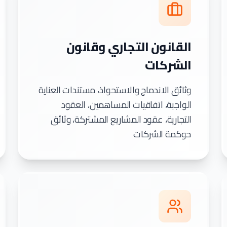
القانون التجاري وقانون
الشركات
وثائق الاندماج والاستحواذ، مستندات العناية
الواجبة، اتفاقيات المساهمين، العقود
التجارية، عقود المشاريع المشتركة، وثائق
حوكمة الشركات