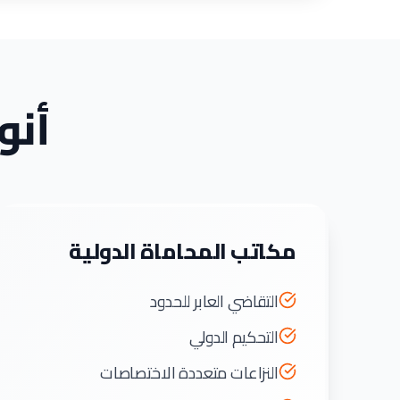
أنو
مكاتب المحاماة الدولية
التقاضي العابر للحدود
التحكيم الدولي
النزاعات متعددة الاختصاصات