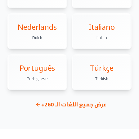
Nederlands
Italiano
Dutch
Italian
Português
Türkçe
Portuguese
Turkish
عرض جميع اللغات الـ 260+