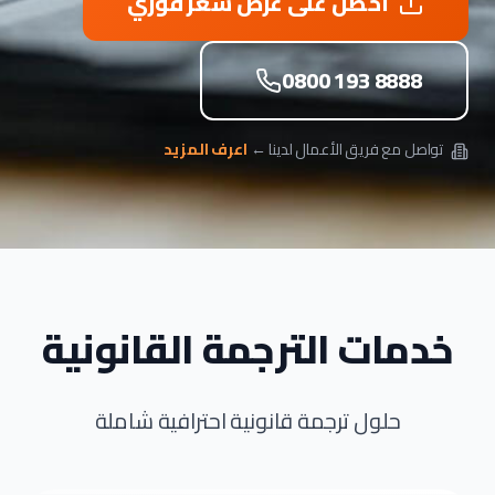
احصل على عرض سعر فوري
0800 193 8888
تواصل مع فريق الأعمال لدينا ←
اعرف المزيد
خدمات الترجمة القانونية
حلول ترجمة قانونية احترافية شاملة