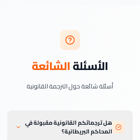
الأسئلة
الشائعة
أسئلة شائعة حول الترجمة القانونية
هل ترجماتكم القانونية مقبولة في
المحاكم البريطانية؟