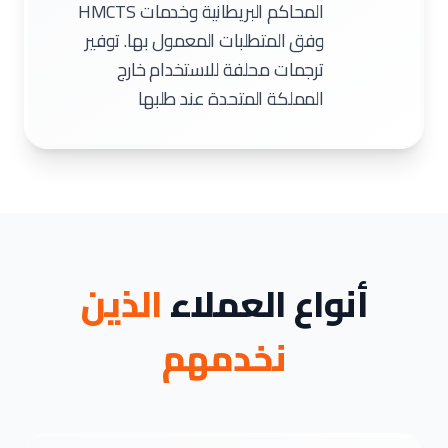
المحاكم البريطانية وخدمات HMCTS
وفق المتطلبات المعمول بها. توفير
ترجمات محلفة للاستخدام خارج
المملكة المتحدة عند طلبها
أنواع العملاء
الذين
نخدمهم