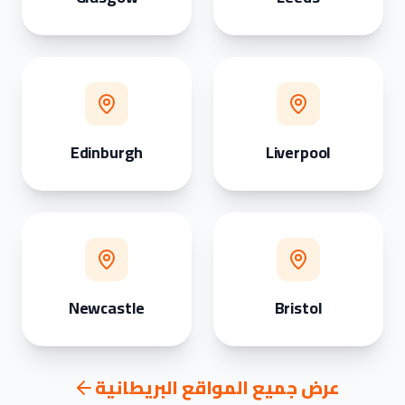
Edinburgh
Liverpool
Newcastle
Bristol
عرض جميع المواقع البريطانية