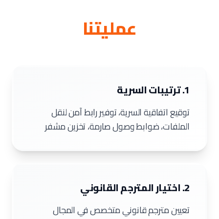
عمليتنا
1. ترتيبات السرية
توقيع اتفاقية السرية، توفير رابط آمن لنقل
الملفات، ضوابط وصول صارمة، تخزين مشفر
2. اختيار المترجم القانوني
تعيين مترجم قانوني متخصص في المجال