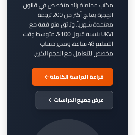
مكتب محاماة رائد متخصص في قانون
الهجرة يعالج أكثر من 200 ترجمة
معتمدة شهرياً. وثائق متوافقة مع
UKVI بنسبة قبول 100%، متوسط وقت
التسليم 48 ساعة، ومدير حساب
مخصص للتعامل مع الحجم الكبير.
قراءة الدراسة الكاملة
عرض جميع الدراسات