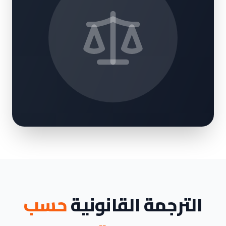
الترجمة القانونية
حسب