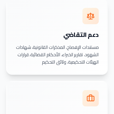
دعم التقاضي
مستندات الإفصاح، المذكرات القانونية، شهادات
الشهود، تقارير الخبراء، الأحكام القضائية، قرارات
الهيئات التحكيمية، وثائق التحكيم