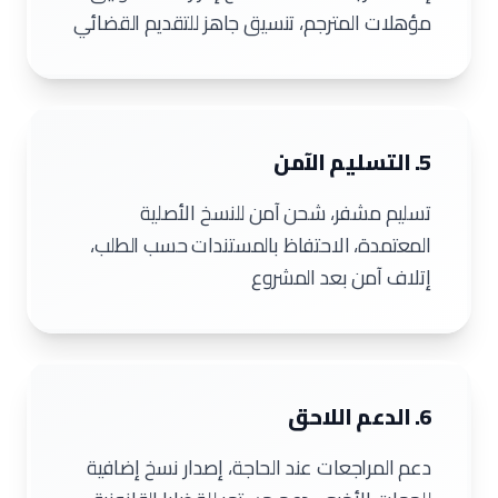
مؤهلات المترجم، تنسيق جاهز للتقديم القضائي
5. التسليم الآمن
تسليم مشفر، شحن آمن للنسخ الأصلية
المعتمدة، الاحتفاظ بالمستندات حسب الطلب،
إتلاف آمن بعد المشروع
6. الدعم اللاحق
دعم المراجعات عند الحاجة، إصدار نسخ إضافية