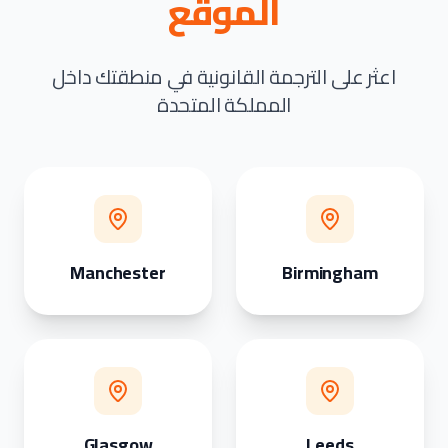
الموقع
اعثر على الترجمة القانونية في منطقتك داخل
المملكة المتحدة
Manchester
Birmingham
Glasgow
Leeds