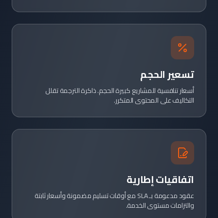
تسعير الحجم
أسعار تنافسية للمشاريع كبيرة الحجم. ذاكرة الترجمة تقلل
التكاليف على المحتوى المتكرر.
اتفاقيات إطارية
عقود مدعومة بـ SLA مع أوقات تسليم مضمونة وأسعار ثابتة
والتزامات مستوى الخدمة.