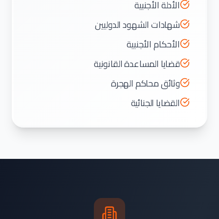
الأدلة الأجنبية
شهادات الشهود الدوليين
الأحكام الأجنبية
قضايا المساعدة القانونية
وثائق محاكم الهجرة
القضايا الجنائية