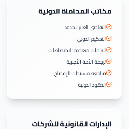
مكاتب المحاماة الدولية
التقاضي العابر للحدود
التحكيم الدولي
النزاعات متعددة الاختصاصات
ترجمة الأدلة الأجنبية
مراجعة مستندات الإفصاح
العقود الدولية
الإدارات القانونية للشركات