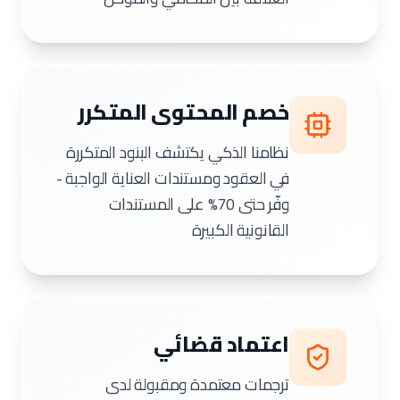
خصم المحتوى المتكرر
نظامنا الذكي يكتشف البنود المتكررة
في العقود ومستندات العناية الواجبة -
وفّر حتى 70% على المستندات
القانونية الكبيرة
اعتماد قضائي
ترجمات معتمدة ومقبولة لدى