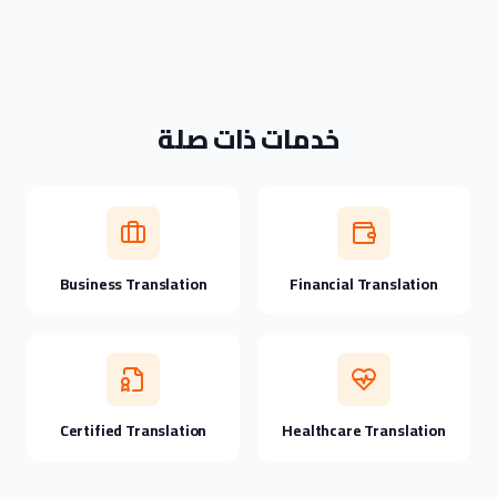
خدمات ذات صلة
Business Translation
Financial Translation
Certified Translation
Healthcare Translation