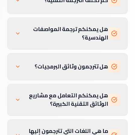
كم تكلف الترجمة التقنية؟
هل يمكنكم ترجمة المواصفات
الهندسية؟
هل تترجمون وثائق البرمجيات؟
هل يمكنكم التعامل مع مشاريع
الوثائق التقنية الكبيرة؟
ما هي اللغات التي تترجمون إليها