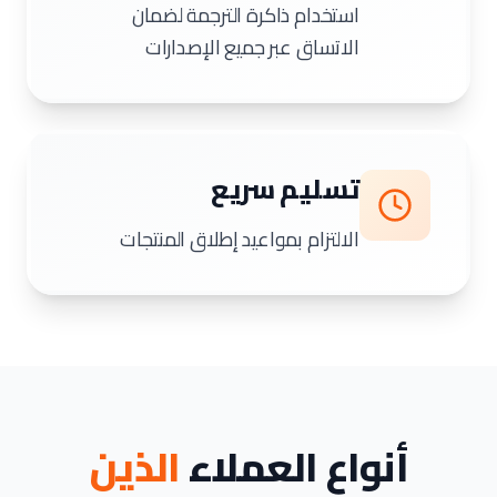
استخدام ذاكرة الترجمة لضمان
الاتساق عبر جميع الإصدارات
تسليم سريع
الالتزام بمواعيد إطلاق المنتجات
أنواع العملاء
الذين