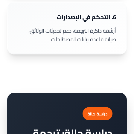
6. التحكم في الإصدارات
أرشفة ذاكرة الترجمة، دعم تحديثات الوثائق،
صيانة قاعدة بيانات المصطلحات
دراسة حالة
دراسة حالة: ترجمة