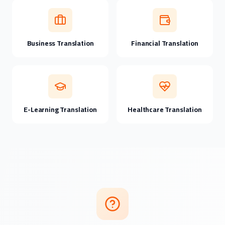
Business Translation
Financial Translation
E-Learning Translation
Healthcare Translation