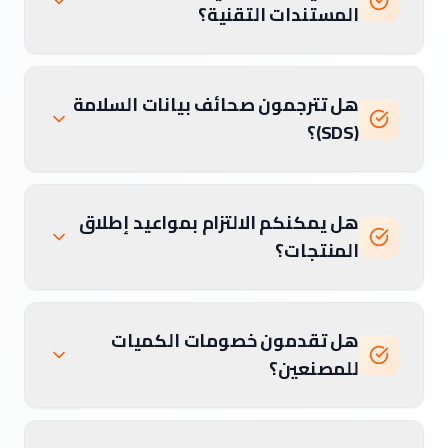
المستندات التقنية؟
هل تترجمون صحائف بيانات السلامة
(SDS)؟
هل يمكنكم الالتزام بمواعيد إطلاق
المنتجات؟
هل تقدمون خصومات الكميات
للمصنعين؟