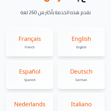
نقدم هذه الخدمة بأكثر من 260 لغة
Français
English
French
English
Español
Deutsch
Spanish
German
Nederlands
Italiano