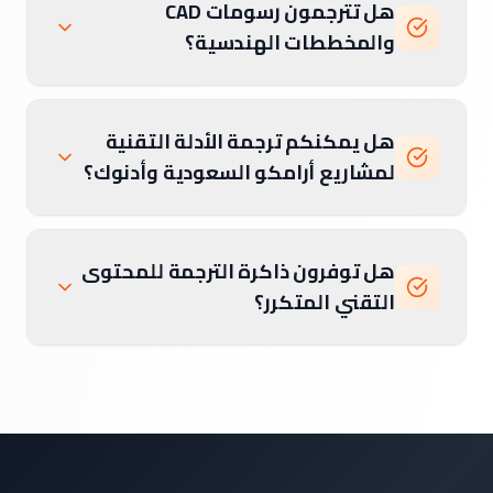
هل تترجمون رسومات CAD
والمخططات الهندسية؟
هل يمكنكم ترجمة الأدلة التقنية
لمشاريع أرامكو السعودية وأدنوك؟
هل توفرون ذاكرة الترجمة للمحتوى
التقني المتكرر؟