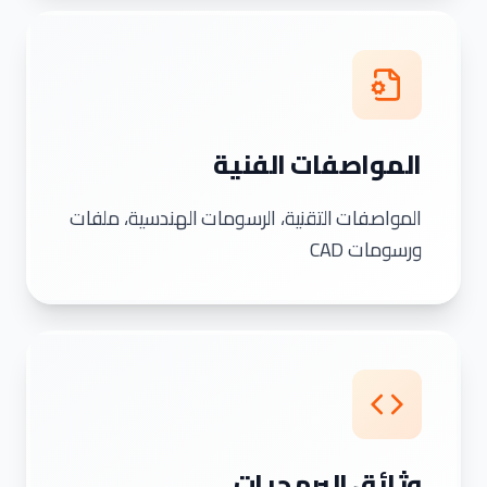
المواصفات الفنية
المواصفات التقنية، الرسومات الهندسية، ملفات
ورسومات CAD
وثائق البرمجيات