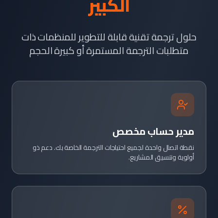
الكبير
حلول ترجمة تقنية قابلة للتطوير للمنظمات ذات
متطلبات الترجمة المستمرة أو كبيرة الحجم
مدير حساب مخصص
نقطة اتصال واحدة لجميع احتياجات الترجمة الخاصة بك. دعم ذو
أولوية وتنسيق المشاريع.