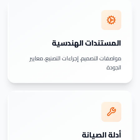
المستندات الهندسية
مواصفات التصميم، إجراءات التصنيع، معايير
الجودة
أدلة الصيانة