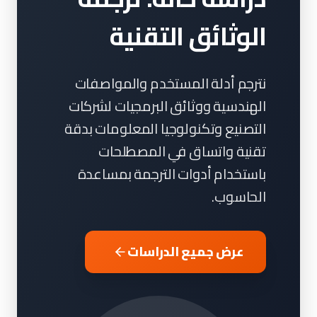
الوثائق التقنية
نترجم أدلة المستخدم والمواصفات
الهندسية ووثائق البرمجيات لشركات
التصنيع وتكنولوجيا المعلومات بدقة
تقنية واتساق في المصطلحات
باستخدام أدوات الترجمة بمساعدة
الحاسوب.
عرض جميع الدراسات