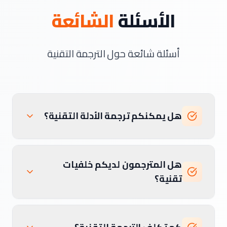
الأسئلة
الشائعة
أسئلة شائعة حول الترجمة التقنية
هل يمكنكم ترجمة الأدلة التقنية؟
هل المترجمون لديكم خلفيات
تقنية؟