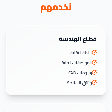
نخدمهم
قطاع الهندسة
الأدلة التقنية
المواصفات الفنية
رسومات CAD
وثائق السلامة