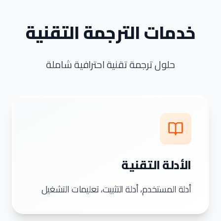
خدمات الترجمة التقنية
حلول ترجمة تقنية احترافية شاملة
الأدلة التقنية
أدلة المستخدم، أدلة التثبيت، تعليمات التشغيل