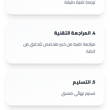
ترجمة تقنية دقيقة
4. المراجعة التقنية
مراجعة تقنية من خبير متخصص للتحقق من
الدقة
5. التسليم
تسليم نهائي منسق