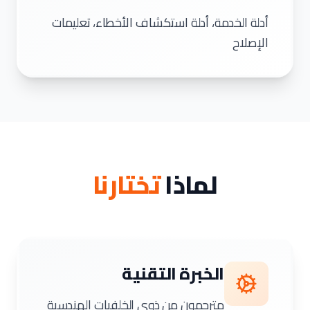
أدلة الخدمة، أدلة استكشاف الأخطاء، تعليمات
الإصلاح
لماذا
تختارنا
الخبرة التقنية
مترجمون من ذوي الخلفيات الهندسية