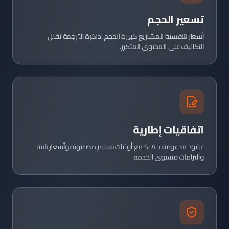
تسعير الحجم
أسعار تنافسية للمشاريع كبيرة الحجم. ذاكرة الترجمة تقلل
التكاليف على المحتوى المتكرر.
اتفاقيات إطارية
عقود مدعومة بـ SLA مع أوقات تسليم مضمونة وأسعار ثابتة
والتزامات مستوى الخدمة.