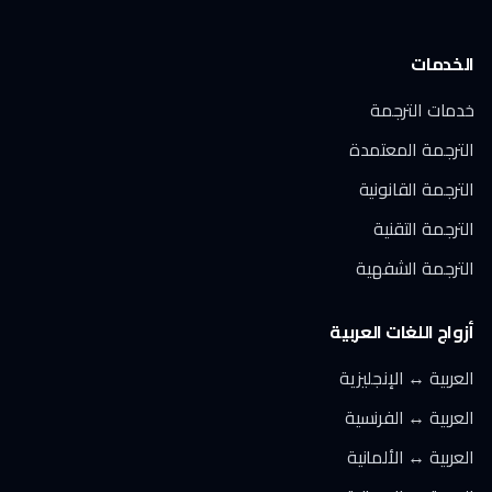
الخدمات
خدمات الترجمة
الترجمة المعتمدة
الترجمة القانونية
الترجمة التقنية
الترجمة الشفهية
أزواج اللغات العربية
العربية ↔ الإنجليزية
العربية ↔ الفرنسية
العربية ↔ الألمانية