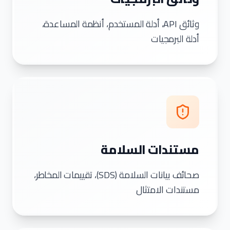
وثائق API، أدلة المستخدم، أنظمة المساعدة،
أدلة البرمجيات
مستندات السلامة
صحائف بيانات السلامة (SDS)، تقييمات المخاطر،
مستندات الامتثال