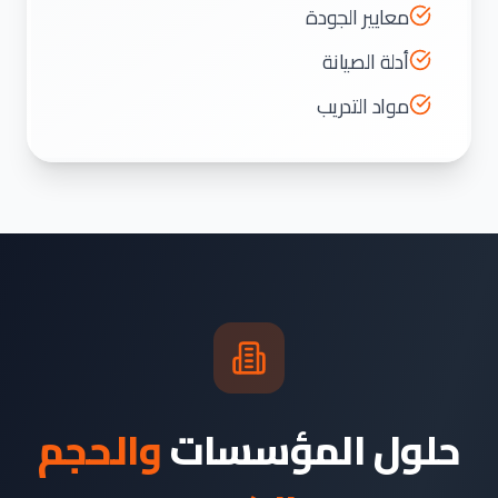
معايير الجودة
أدلة الصيانة
مواد التدريب
حلول المؤسسات
والحجم