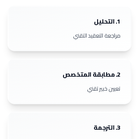
1. التحليل
مراجعة التعقيد التقني
2. مطابقة المتخصص
تعيين خبير تقني
3. الترجمة