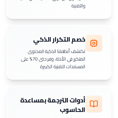
والتقنية
خصم التكرار الذكي
تكتشف أنظمتنا الذكية المحتوى
المتكرر في الأدلة، وفر حتى 70% على
المستندات التقنية الكبيرة
أدوات الترجمة بمساعدة
الحاسوب