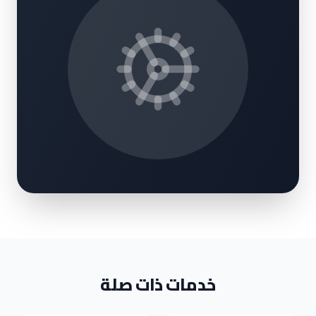
خدمات ذات صلة