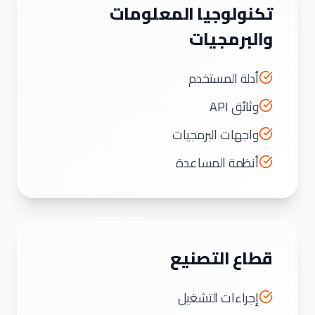
تكنولوجيا المعلومات
والبرمجيات
أدلة المستخدم
وثائق API
واجهات البرمجيات
أنظمة المساعدة
قطاع التصنيع
إجراءات التشغيل